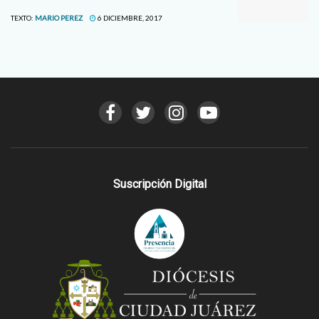
TEXTO:
MARIO PEREZ
6 DICIEMBRE, 2017
Suscripción Digital