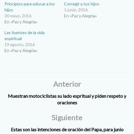
Principios para educar a los
Corregir a tus hijos
hijos
1 junio, 2016
30 mayo, 2016
En «Paz y Alegría»
En «Paz y Alegría»
Las fuentes de la vida
espiritual
19 agosto, 2016
En «Paz y Alegría»
Anterior
Muestran motociclistas su lado espritual y piden respeto y
oraciones
Siguiente
Estas son las intenciones de oración del Papa, para junio