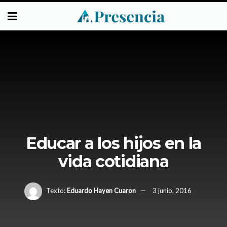
Educar a los hijos en la
vida cotidiana
Texto:
Eduardo Hayen Cuaron
3 junio, 2016