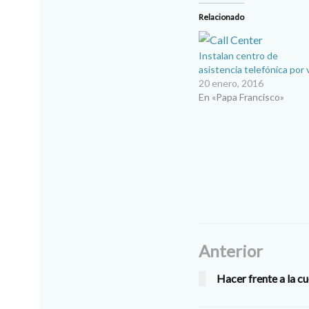
Relacionado
Instalan centro de
asistencia telefónica por v
20 enero, 2016
En «Papa Francisco»
Anterior
Hacer frente a la c