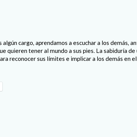
algún cargo, aprendamos a escuchar a los demás, ant
e quieren tener al mundo a sus pies. La sabiduría de
ara reconocer sus límites e implicar a los demás en el