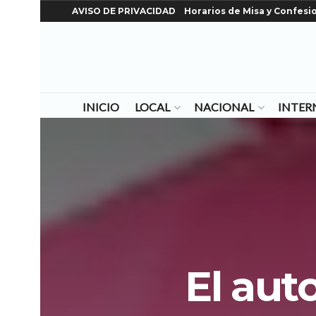
AVISO DE PRIVACIDAD
Horarios de Misa y Confesi
INICIO
LOCAL
NACIONAL
INTER
El aut