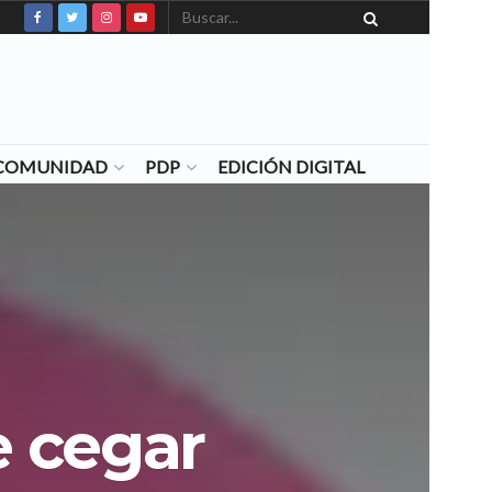
N COMUNIDAD
PDP
EDICIÓN DIGITAL
e cegar