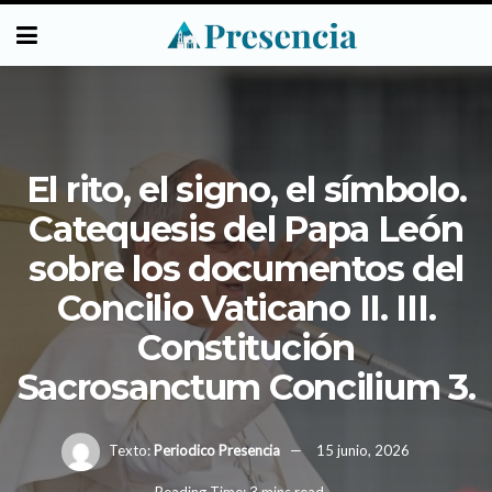
El rito, el signo, el símbolo.
Catequesis del Papa León
sobre los documentos del
Concilio Vaticano II. III.
Constitución
Sacrosanctum Concilium 3.
Texto:
Periodico Presencia
15 junio, 2026