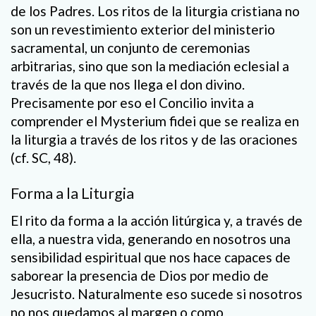
de los Padres. Los ritos de la liturgia cristiana no
son un revestimiento exterior del ministerio
sacramental, un conjunto de ceremonias
arbitrarias, sino que son la mediación eclesial a
través de la que nos llega el don divino.
Precisamente por eso el Concilio invita a
comprender el Mysterium fidei que se realiza en
la liturgia a través de los ritos y de las oraciones
(cf. SC, 48).
Forma a la Liturgia
El rito da forma a la acción litúrgica y, a través de
ella, a nuestra vida, generando en nosotros una
sensibilidad espiritual que nos hace capaces de
saborear la presencia de Dios por medio de
Jesucristo. Naturalmente eso sucede si nosotros
no nos quedamos al margen o como