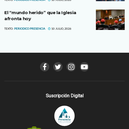
El “mundo herido” que la Iglesia
afronta hoy
TEXTO:
PERIODICO PRESENCIA
10 JULIO, 2026
Suscripción Digital