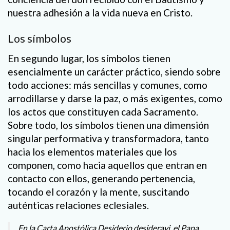
nuestra adhesión a la vida nueva en Cristo.
Los símbolos
En segundo lugar, los símbolos tienen
esencialmente un carácter práctico, siendo sobre
todo acciones: más sencillas y comunes, como
arrodillarse y darse la paz, o más exigentes, como
los actos que constituyen cada Sacramento.
Sobre todo, los símbolos tienen una dimensión
singular performativa y transformadora, tanto
hacia los elementos materiales que los
componen, como hacia aquellos que entran en
contacto con ellos, generando pertenencia,
tocando el corazón y la mente, suscitando
auténticas relaciones eclesiales.
En la Carta Apostólica Desiderio desideravi, el Papa