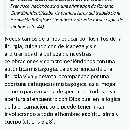
Francisco, haciendo suya una afirmación de Romano
Guardini, identificaba «la primera tarea del trabajo de la
formación litúrgica: el hombre ha de volver a ser capaz de
símbolos» (n. 44).
Necesitamos dejarnos educar por los ritos de la
liturgia, cuidando con delicadeza y sin
arbitrariedad la belleza de nuestras
celebraciones y comprometiéndonos con una
auténtica mistagogía. La experiencia de una
liturgia viva y devota, acompañada por una
oportuna catequesis mistagógica, es el mejor
recurso para volver a despertar en todos, esa
apertura al encuentro con Dios que, en la lógica
de la encarnación, solo puede tener lugar
involucrando a todo el hombre: espíritu, alma y
cuerpo (cf. 1Ts 5,23).