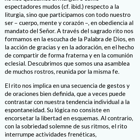
espectadores mudos (cf. ibid.) respecto a la
liturgia, sino que participamos con todo nuestro
ser – cuerpo, mente y corazón –, en obediencia al
mandato del Señor. A través del sagrado rito nos
formamos en la escucha de la Palabra de Dios, en
la acción de gracias y en la adoración, en el hecho
de compartir de forma fraterna y en la comunión
eclesial. Descubrimos que somos una asamblea
de muchos rostros, reunida por la misma fe.
El rito nos implica en una secuencia de gestos y
de oraciones bien definida, que a veces puede
contrastar con nuestra tendencia individual a la
espontaneidad. Su lógica no consiste en
encorsetar la libertad en esquemas. Al contrario,
con la sobriedad solemne de sus ritmos, el rito
interrumpe actividades frenéticas,