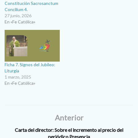
Constitución Sacrosanctum
Concilium 4.
27 junio, 2026
En «Fe Católica»
Ficha 7. Signos del Jubileo:
Liturgia
1 marzo, 2025
En «Fe Católica»
Anterior
Carta del director: Sobre el incremento al precio del
periódico Presencia