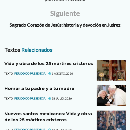
Siguiente
Sagrado Corazón de Jesús: historia y devoción en Juárez
Textos
Relacionados
Vida y obra de los 25 mártires cristeros
TEXTO:
PERIODICO PRESENCIA
6 AGOSTO, 2026
Honrar a tu padre y a tu madre
TEXTO:
PERIODICO PRESENCIA
28 JULIO, 2026
Nuevos santos mexicanos: Vida y obra
de los 25 mártires cristeros
TEXTO:
PERIODICO PRESENCIA
16 JULIO, 2026