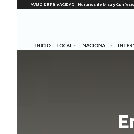
AVISO DE PRIVACIDAD
Horarios de Misa y Confesi
INICIO
LOCAL
NACIONAL
INTER
E