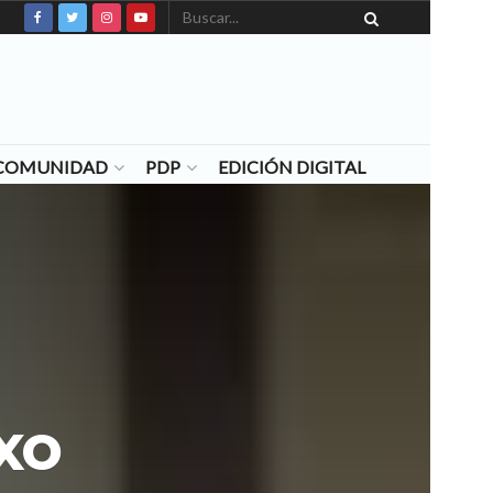
N COMUNIDAD
PDP
EDICIÓN DIGITAL
xo