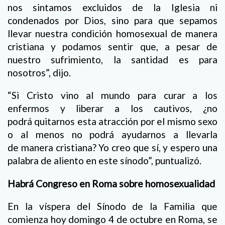
nos sintamos excluidos de la Iglesia ni
condenados por Dios, sino para que sepamos
llevar nuestra condición homosexual de manera
cristiana y podamos sentir que, a pesar de
nuestro sufrimiento, la santidad es para
nosotros”, dijo.
“Si Cristo vino al mundo para curar a los
enfermos y liberar a los cautivos, ¿no
podrá quitarnos esta atracción por el mismo sexo
o al menos no podrá ayudarnos a llevarla
de manera cristiana? Yo creo que sí, y espero una
palabra de aliento en este sínodo”, puntualizó.
Habrá Congreso en Roma sobre homosexualidad
En la víspera del Sínodo de la Familia que
comienza hoy domingo 4 de octubre en Roma, se