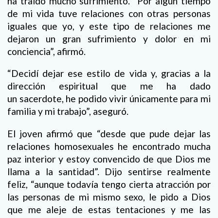
ha traído mucho sufrimiento. “Por algún tiempo
de mi vida tuve relaciones con otras personas
iguales que yo, y este tipo de relaciones me
dejaron un gran sufrimiento y dolor en mi
conciencia”, afirmó.
“Decidí dejar ese estilo de vida y, gracias a la
dirección espiritual que me ha dado
un sacerdote, he podido vivir únicamente para mi
familia y mi trabajo”, aseguró.
El joven afirmó que “desde que pude dejar las
relaciones homosexuales he encontrado mucha
paz interior y estoy convencido de que Dios me
llama a la santidad”. Dijo sentirse realmente
feliz, “aunque todavía tengo cierta atracción por
las personas de mi mismo sexo, le pido a Dios
que me aleje de estas tentaciones y me las