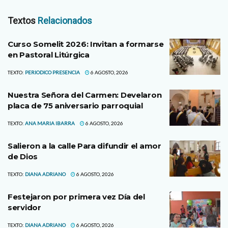
Textos
Relacionados
Curso Somelit 2026: Invitan a formarse
en Pastoral Litúrgica
TEXTO:
PERIODICO PRESENCIA
6 AGOSTO, 2026
Nuestra Señora del Carmen: Develaron
placa de 75 aniversario parroquial
TEXTO:
ANA MARIA IBARRA
6 AGOSTO, 2026
Salieron a la calle Para difundir el amor
de Dios
TEXTO:
DIANA ADRIANO
6 AGOSTO, 2026
Festejaron por primera vez Día del
servidor
TEXTO:
DIANA ADRIANO
6 AGOSTO, 2026