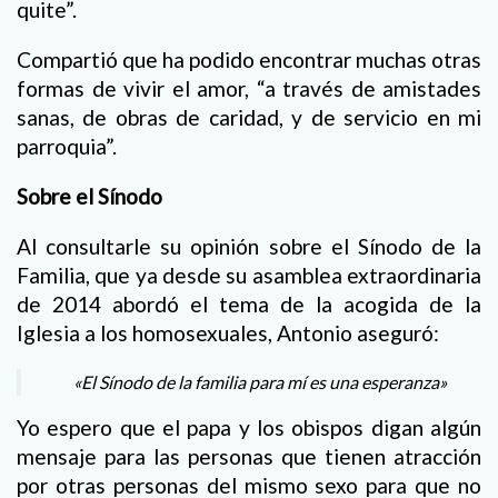
quite”.
Compartió que ha podido encontrar muchas otras
formas de vivir el amor, “a través de amistades
sanas, de obras de caridad, y de servicio en mi
parroquia”.
Sobre el Sínodo
Al consultarle su opinión sobre el Sínodo de la
Familia, que ya desde su asamblea extraordinaria
de 2014 abordó el tema de la acogida de la
Iglesia a los homosexuales, Antonio aseguró:
«El Sínodo de la familia para mí es una esperanza»
Yo espero que el papa y los obispos digan algún
mensaje para las personas que tienen atracción
por otras personas del mismo sexo para que no