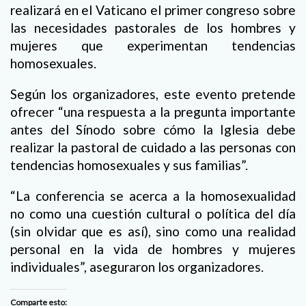
realizará en el Vaticano el primer congreso sobre
las necesidades pastorales de los hombres y
mujeres que experimentan tendencias
homosexuales.
Según los organizadores, este evento pretende
ofrecer “una respuesta a la pregunta importante
antes del Sínodo sobre cómo la Iglesia debe
realizar la pastoral de cuidado a las personas con
tendencias homosexuales y sus familias”.
“La conferencia se acerca a la homosexualidad
no como una cuestión cultural o política del día
(sin olvidar que es así), sino como una realidad
personal en la vida de hombres y mujeres
individuales”, aseguraron los organizadores.
Comparte esto: