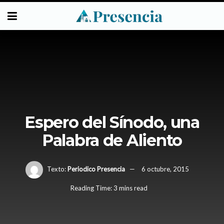
Espero del Sínodo, una
Palabra de Aliento
Texto:
Periodico Presencia
6 octubre, 2015
Reading Time: 3 mins read