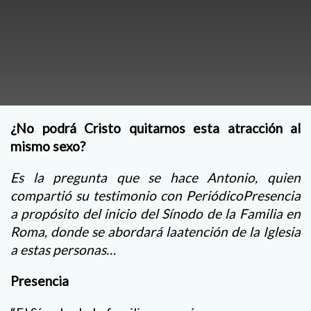
¿No podrá Cristo quitarnos esta atracción al
mismo sexo?
Es la pregunta que se hace Antonio, quien
compartió su testimonio con PeriódicoPresencia
a propósito del inicio del Sínodo de la Familia en
Roma, donde se abordará laatención de la Iglesia
a estas personas…
Presencia