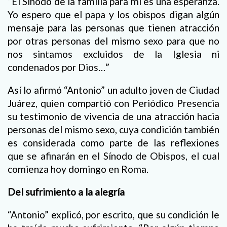
“El Sínodo de la familia para mí es una esperanza.
Yo espero que el papa y los obispos digan algún
mensaje para las personas que tienen atracción
por otras personas del mismo sexo para que no
nos sintamos excluidos de la Iglesia ni
condenados por Dios…”
Así lo afirmó “Antonio” un adulto joven de Ciudad
Juárez, quien compartió con Periódico Presencia
su testimonio de vivencia de una atracción hacia
personas del mismo sexo, cuya condición también
es considerada como parte de las reflexiones
que se afinarán en el Sínodo de Obispos, el cual
comienza hoy domingo en Roma.
Del sufrimiento a la alegría
“Antonio” explicó, por escrito, que su condición le