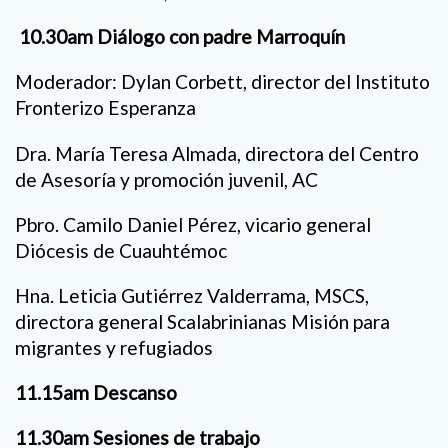
10.30am Diálogo con padre Marroquín
Moderador: Dylan Corbett, director del Instituto
Fronterizo Esperanza
Dra. María Teresa Almada, directora del Centro
de Asesoría y promoción juvenil, AC
Pbro. Camilo Daniel Pérez, vicario general
Diócesis de Cuauhtémoc
Hna. Leticia Gutiérrez Valderrama, MSCS,
directora general Scalabrinianas Misión para
migrantes y refugiados
11.15am Descanso
11.30am Sesiones de trabajo