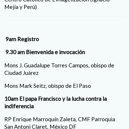
Mejía y Perú)
9am Registro
9.30 am Bienvenida e invocación
Mons J. Guadalupe Torres Campos, obispo de
Ciudad Juárez
Mons Mark Seitz, obispo de El Paso
10am El papa Francisco y la lucha contra la
indiferencia
RP Enrique Marroquín Zaleta, CMF Parroquia
San Antoni Claret, México DF