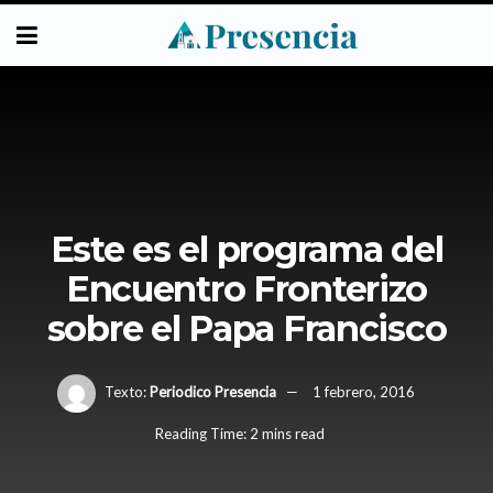
Este es el programa del
Encuentro Fronterizo
sobre el Papa Francisco
Texto:
Periodico Presencia
1 febrero, 2016
Reading Time: 2 mins read