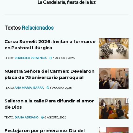
La Candelaria, fiesta de la luz
Textos
Relacionados
Curso Somelit 2026: Invitan a formarse
en Pastoral Litúrgica
TEXTO:
PERIODICO PRESENCIA
6 AGOSTO, 2026
Nuestra Señora del Carmen: Develaron
placa de 75 aniversario parroquial
TEXTO:
ANA MARIA IBARRA
6 AGOSTO, 2026
Salieron a la calle Para difundir el amor
de Dios
TEXTO:
DIANA ADRIANO
6 AGOSTO, 2026
Festejaron por primera vez Día del