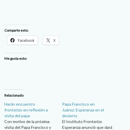
Comparte esto:
Facebook
X
Me gusta esto:
Relacionado
Harán encuentro
Papa Francisco en
fronterizo en reflexión a
Juárez: Esperanza en el
visita del papa
desierto
Con motivo de la próxima
El Instituto Fronterizo
visita del Papa Francisco y
Esperanza anunció que dará