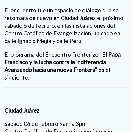
El encuentro fue un espacio de diálogo que se
retomará de nuevo en Ciudad Juárez el próximo
sábado 6 de febrero, en las instalaciones del
Centro Católico de Evangelización, ubicado en
calle Ignacio Mejía y calle Perú.
El programa del Encuentro Fronterizo “
El Papa
Francisco y la lucha contra la indiferencia
.
Avanzando hacia una nueva Frontera”
es el
siguiente:
Ciudad Juárez
Sábado 06 de febrero 9am a 3pm
Centro Católico de Evnagelización (Ignacio