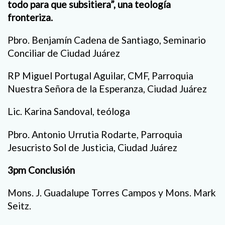
todo para que subsitiera”, una teología
fronteriza.
Pbro. Benjamín Cadena de Santiago, Seminario
Conciliar de Ciudad Juárez
RP Miguel Portugal Aguilar, CMF, Parroquia
Nuestra Señora de la Esperanza, Ciudad Juárez
Lic. Karina Sandoval, teóloga
Pbro. Antonio Urrutia Rodarte, Parroquia
Jesucristo Sol de Justicia, Ciudad Juárez
3pm Conclusión
Mons. J. Guadalupe Torres Campos y Mons. Mark
Seitz.