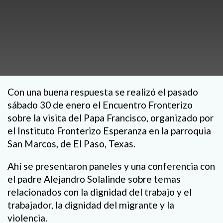
Con una buena respuesta se realizó el pasado
sábado 30 de enero el Encuentro Fronterizo
sobre la visita del Papa Francisco, organizado por
el Instituto Fronterizo Esperanza en la parroquia
San Marcos, de El Paso, Texas.
Ahí se presentaron paneles y una conferencia con
el padre Alejandro Solalinde sobre temas
relacionados con la dignidad del trabajo y el
trabajador, la dignidad del migrante y la
violencia.