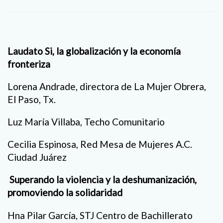
Laudato Si, la globalización y la economía
fronteriza
Lorena Andrade, directora de La Mujer Obrera,
El Paso, Tx.
Luz María Villaba, Techo Comunitario
Cecilia Espinosa, Red Mesa de Mujeres A.C.
Ciudad Juárez
Superando la violencia y la deshumanización,
promoviendo la solidaridad
Hna Pilar García, STJ Centro de Bachillerato