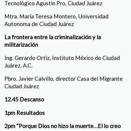
Tecnológico Agustín Pro, Ciudad Juárez
Mtra. María Teresa Montero, Universidad
Autonoma de Ciudad Juárez
La frontera entre la criminalización y la
militarización
Ing. Gerardo Ortiz, Instituto México de Ciudad
Juárez, A.C.
Pbro. Javier Calvillo, director Casa del Migrante
Ciudad Juárez
12.45 Descanso
1pm Resultados
2pm “Porque Dios no hizo la muerte…El lo creo