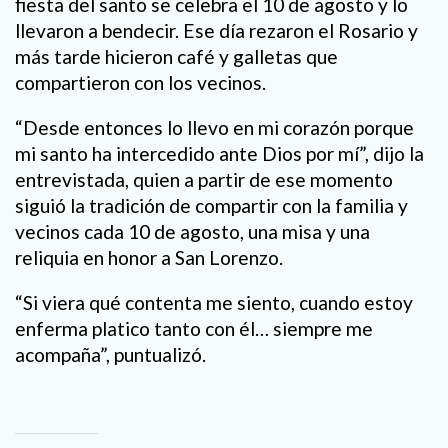
fiesta del santo se celebra el 10 de agosto y lo
llevaron a bendecir. Ese día rezaron el Rosario y
más tarde hicieron café y galletas que
compartieron con los vecinos.
“Desde entonces lo llevo en mi corazón porque
mi santo ha intercedido ante Dios por mí”, dijo la
entrevistada, quien a partir de ese momento
siguió la tradición de compartir con la familia y
vecinos cada 10 de agosto, una misa y una
reliquia en honor a San Lorenzo.
“Si viera qué contenta me siento, cuando estoy
enferma platico tanto con él… siempre me
acompaña”, puntualizó.