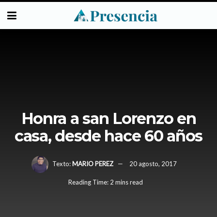
Honra a san Lorenzo en
casa, desde hace 60 años
Texto:
MARIO PEREZ
20 agosto, 2017
Reading Time: 2 mins read