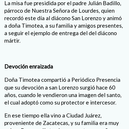
La misa fue presidida por el padre Julián Badillo,
párroco de Nuestra Señora de Lourdes, quien
recordó este día al diácono San Lorenzo y animó
a doña Timotea, a su familia y amigos presentes,
a seguir el ejemplo de entrega del del diácono
mártir.
Devoción enraizada
Doña Timotea compartió a Periódico Presencia
que su devoción a san Lorenzo surgió hace 60
años, cuando le vendieron una imagen del santo,
el cual adoptó como su protector e intercesor.
En ese tiempo ella vino a Ciudad Juárez,
proveniente de Zacatecas, y su familia era muy