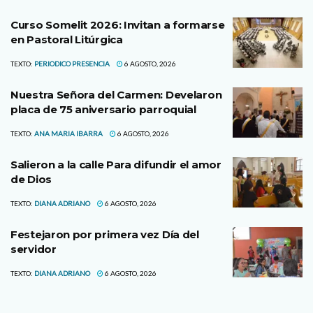
Curso Somelit 2026: Invitan a formarse
en Pastoral Litúrgica
TEXTO:
PERIODICO PRESENCIA
6 AGOSTO, 2026
Nuestra Señora del Carmen: Develaron
placa de 75 aniversario parroquial
TEXTO:
ANA MARIA IBARRA
6 AGOSTO, 2026
Salieron a la calle Para difundir el amor
de Dios
TEXTO:
DIANA ADRIANO
6 AGOSTO, 2026
Festejaron por primera vez Día del
servidor
TEXTO:
DIANA ADRIANO
6 AGOSTO, 2026