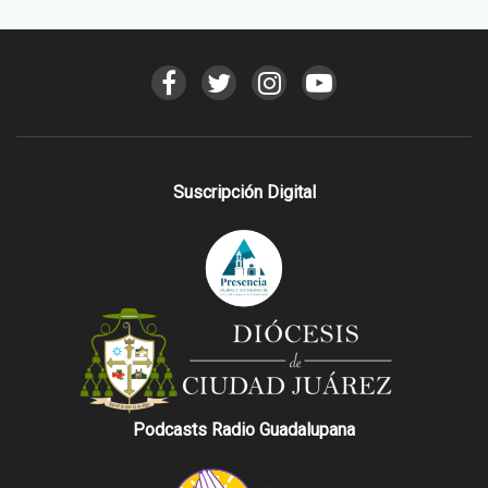
Suscripción Digital
Podcasts Radio Guadalupana