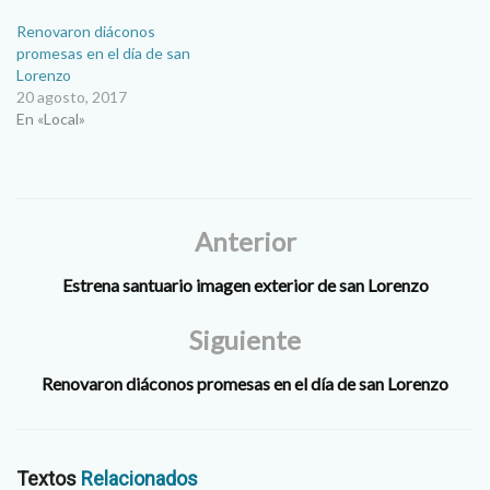
Renovaron diáconos
promesas en el día de san
Lorenzo
20 agosto, 2017
En «Local»
Anterior
Estrena santuario imagen exterior de san Lorenzo
Siguiente
Renovaron diáconos promesas en el día de san Lorenzo
Textos
Relacionados