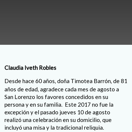
Claudia Iveth Robles
Desde hace 60 años, doña Timotea Barrón, de 81
años de edad, agradece cada mes de agosto a
San Lorenzo los favores concedidos en su
persona y en su familia. Este 2017 no fue la
excepción y el pasado jueves 10 de agosto
realizó una celebración en su domicilio, que
incluyó una misa y la tradicional reliquia.