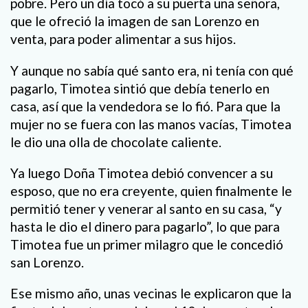
pobre. Pero un día tocó a su puerta una señora,
que le ofreció la imagen de san Lorenzo en
venta, para poder alimentar a sus hijos.
Y aunque no sabía qué santo era, ni tenía con qué
pagarlo, Timotea sintió que debía tenerlo en
casa, así que la vendedora se lo fió. Para que la
mujer no se fuera con las manos vacías, Timotea
le dio una olla de chocolate caliente.
Ya luego Doña Timotea debió convencer a su
esposo, que no era creyente, quien finalmente le
permitió tener y venerar al santo en su casa, “y
hasta le dio el dinero para pagarlo”, lo que para
Timotea fue un primer milagro que le concedió
san Lorenzo.
Ese mismo año, unas vecinas le explicaron que la