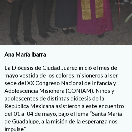
Ana María Ibarra
La Diócesis de Ciudad Juárez inició el mes de
mayo vestida de los colores misioneros al ser
sede del XX Congreso Nacional de Infancia y
Adolescencia Misionera (CONIAM). Niños y
adolescentes de distintas diócesis de la
República Mexicana asistieron a este encuentro
del 01 al 04 de mayo, bajo el lema “Santa María
de Guadalupe, a la misión de la esperanza nos
impulse”.