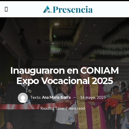
Inauguraron en CONIAM
Expo Vocacional 2025
Texto:
Ana Maria Ibarra
16 mayo, 2025
Reading Time: 2 mins read