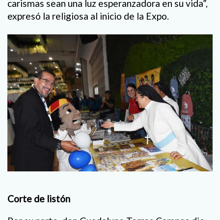
carismas sean una luz esperanzadora en su vida”,
expresó la religiosa al inicio de la Expo.
Corte de listón