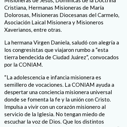
Misioneras de Jesús, Dominicas de la Doctrina
Cristiana, Hermanas Misioneras de María
Dolorosas, Misioneras Diocesanas del Carmelo,
Asociación Laical Misionera y Misioneros
Xaverianos, entre otras.
La hermana Virgen Daniela, saludó con alegría a
los congresistas que viajaron rumbo a “esta
tierra bendecida de Ciudad Juárez”, convocados
por la CONIAM.
“La adolescencia e infancia misionera es
semillero de vocaciones. La CONIAM ayuda a
despertar una conciencia misionera universal
donde se fomenta la fe y la unión con Cristo.
Impulsa a vivir con un corazón misionero al
servicio de la Iglesia. No tengan miedo de
escuchar la voz de Dios. Que los distintos