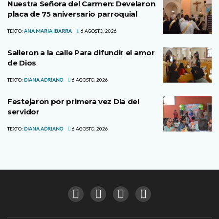
Nuestra Señora del Carmen: Develaron
placa de 75 aniversario parroquial
TEXTO:
ANA MARIA IBARRA
6 AGOSTO, 2026
Salieron a la calle Para difundir el amor
de Dios
TEXTO:
DIANA ADRIANO
6 AGOSTO, 2026
Festejaron por primera vez Día del
servidor
TEXTO:
DIANA ADRIANO
6 AGOSTO, 2026