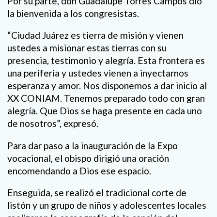
Por su parte, don Guadalupe Torres Campos dio
la bienvenida a los congresistas.
“Ciudad Juárez es tierra de misión y vienen
ustedes a misionar estas tierras con su
presencia, testimonio y alegría. Esta frontera es
una periferia y ustedes vienen a inyectarnos
esperanza y amor. Nos disponemos a dar inicio al
XX CONIAM. Tenemos preparado todo con gran
alegría. Que Dios se haga presente en cada uno
de nosotros”, expresó.
Para dar paso a la inauguración de la Expo
vocacional, el obispo dirigió una oración
encomendando a Dios ese espacio.
Enseguida, se realizó el tradicional corte de
listón y un grupo de niños y adolescentes locales