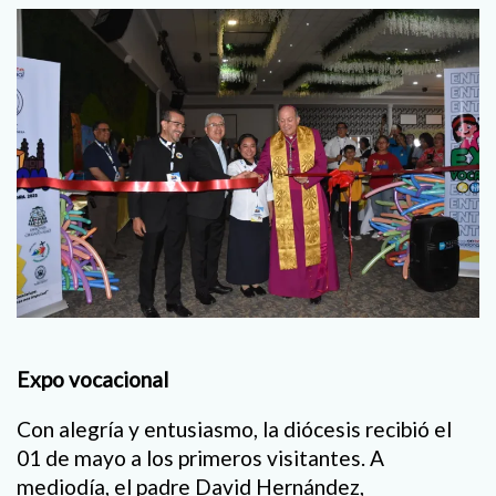
Expo vocacional
Con alegría y entusiasmo, la diócesis recibió el
01 de mayo a los primeros visitantes. A
mediodía, el padre David Hernández,