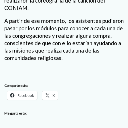
realizaron la coreografía de la canción del
CONIAM.
A partir de ese momento, los asistentes pudieron
pasar por los módulos para conocer a cada una de
las congregaciones y realizar alguna compra,
conscientes de que con ello estarían ayudando a
las misiones que realiza cada una de las
comunidades religiosas.
Comparte esto:
Facebook
X
Me gusta esto: