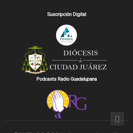
Suscripción Digital
Podcasts Radio Guadalupana