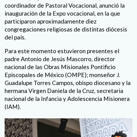
coordinador de Pastoral Vocacional, anunció la
inauguración de la Expo vocacional, en la que
participaron aproximadamente diez
congregaciones religiosas de distintas diócesis
del país.
Para este momento estuvieron presentes el
padre Antonio de Jesús Mascorro, director
nacional de las Obras Misionales Pontificio
Episcopales de México (OMPE); monseñor J.
Guadalupe Torres Campos, obispo diocesano y la
hermana Virgen Daniela de la Cruz, secretaria
nacional de la Infancia y Adolescencia Misionera
(IAM).