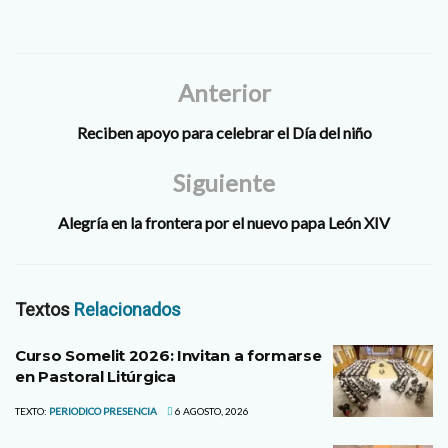
Anterior
Reciben apoyo para celebrar el Día del niño
Siguiente
Alegría en la frontera por el nuevo papa León XIV
Textos
Relacionados
Curso Somelit 2026: Invitan a formarse
en Pastoral Litúrgica
TEXTO:
PERIODICO PRESENCIA
6 AGOSTO, 2026