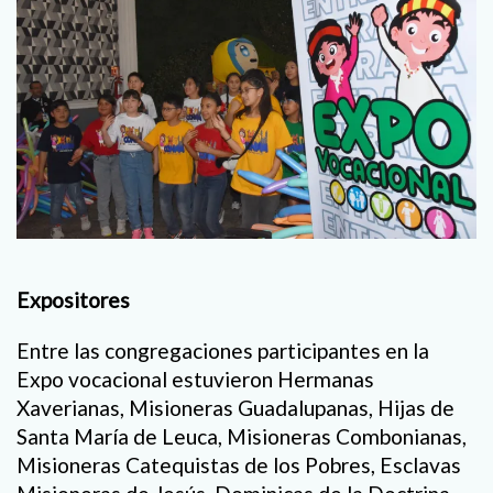
Expositores
Entre las congregaciones participantes en la
Expo vocacional estuvieron Hermanas
Xaverianas, Misioneras Guadalupanas, Hijas de
Santa María de Leuca, Misioneras Combonianas,
Misioneras Catequistas de los Pobres, Esclavas