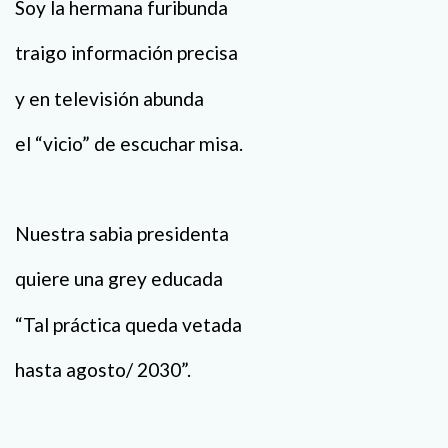
Soy la hermana furibunda
traigo información precisa
y en televisión abunda
el “vicio” de escuchar misa.
Nuestra sabia presidenta
quiere una grey educada
“Tal práctica queda vetada
hasta agosto/ 2030”.