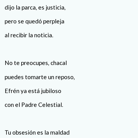
dijo la parca, es justicia,
pero se quedó perpleja
al recibir la noticia.
No te preocupes, chacal
puedes tomarte un reposo,
Efrén ya está jubiloso
con el Padre Celestial.
Tu obsesión es la maldad