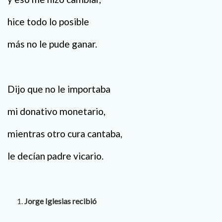
hice todo lo posible
más no le pude ganar.
Dijo que no le importaba
mi donativo monetario,
mientras otro cura cantaba,
le decían padre vicario.
Jorge Iglesias recibió