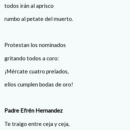
todos irán al aprisco
rumbo al petate del muerto.
Protestan los nominados
gritando todos a coro:
¡Mércate cuatro prelados,
ellos cumplen bodas de oro!
Padre Efrén Hernandez
Te traigo entre ceja y ceja,