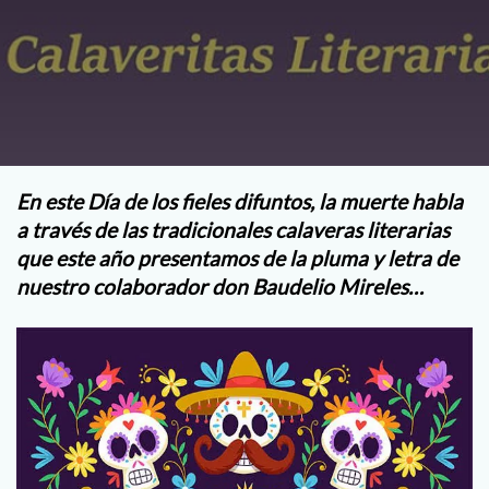
En este Día de los fieles difuntos, la muerte habla
a través de las tradicionales calaveras literarias
que este año presentamos de la pluma y letra de
nuestro colaborador don Baudelio Mireles…