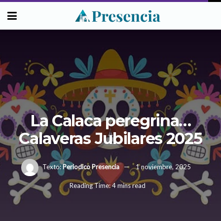
La Calaca peregrina…
Calaveras Jubilares 2025
Texto:
Periodico Presencia
1 noviembre, 2025
Reading Time: 4 mins read