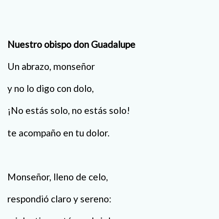
Nuestro obispo don Guadalupe
Un abrazo, monseñor
y no lo digo con dolo,
¡No estás solo, no estás solo!
te acompaño en tu dolor.
Monseñor, lleno de celo,
respondió claro y sereno: