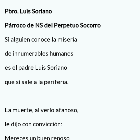
Pbro. Luis Soriano
Párroco de NS del Perpetuo Socorro
Si alguien conoce la miseria
de innumerables humanos
es el padre Luis Soriano
que sí sale a la periferia.
La muerte, al verlo afanoso,
le dijo con convicción:
Mereces un buen reposo