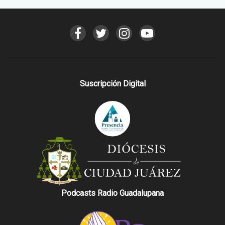
Suscripción Digital
Podcasts Radio Guadalupana