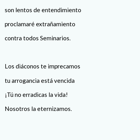
son lentos de entendimiento
proclamaré extrañamiento
contra todos Seminarios.
Los diáconos te imprecamos
tu arrogancia está vencida
¡Tú no erradicas la vida!
Nosotros la eternizamos.