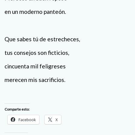
en un moderno panteón.
Que sabes tú de estrecheces,
tus consejos son ficticios,
cincuenta mil feligreses
merecen mis sacrificios.
Comparte esto:
Facebook
X