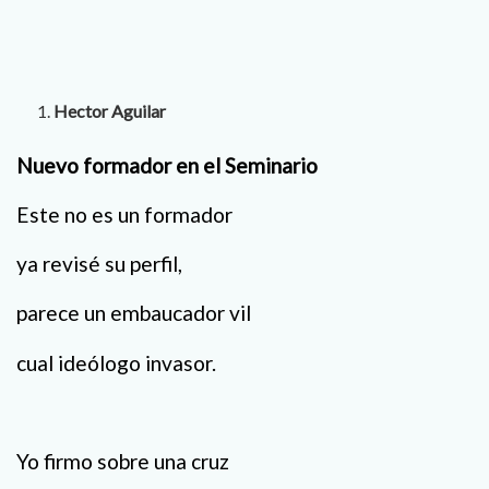
Hector Aguilar
Nuevo formador en el Seminario
Este no es un formador
ya revisé su perfil,
parece un embaucador vil
cual ideólogo invasor.
Yo firmo sobre una cruz