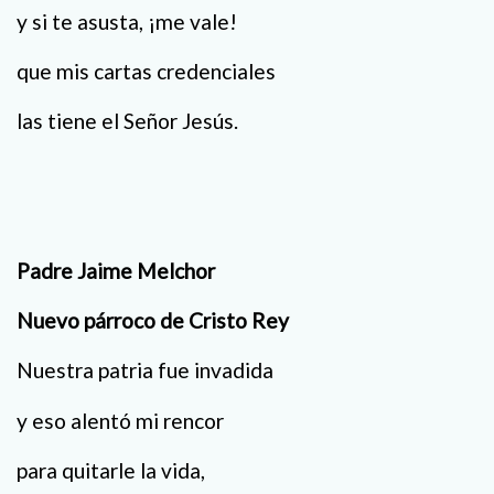
y si te asusta, ¡me vale!
que mis cartas credenciales
las tiene el Señor Jesús.
Padre Jaime Melchor
Nuevo párroco de Cristo Rey
Nuestra patria fue invadida
y eso alentó mi rencor
para quitarle la vida,