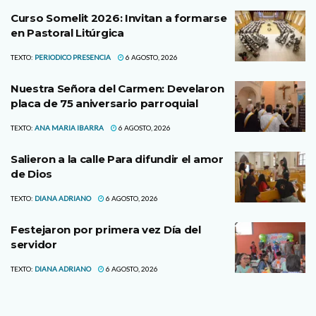
Curso Somelit 2026: Invitan a formarse
en Pastoral Litúrgica
TEXTO:
PERIODICO PRESENCIA
6 AGOSTO, 2026
Nuestra Señora del Carmen: Develaron
placa de 75 aniversario parroquial
TEXTO:
ANA MARIA IBARRA
6 AGOSTO, 2026
Salieron a la calle Para difundir el amor
de Dios
TEXTO:
DIANA ADRIANO
6 AGOSTO, 2026
Festejaron por primera vez Día del
servidor
TEXTO:
DIANA ADRIANO
6 AGOSTO, 2026