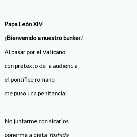
Papa León XIV
¡Bienvenido a nuestro bunker!
Al pasar por el Vaticano
con pretexto de la audiencia
el pontífice romano
me puso una penitencia:
No juntarme con sicarios
ponerme a dieta
Yoshida