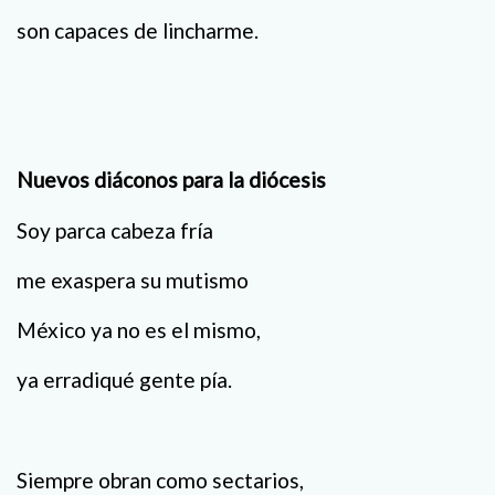
son capaces de lincharme.
Nuevos diáconos para la diócesis
Soy parca cabeza fría
me exaspera su mutismo
México ya no es el mismo,
ya erradiqué gente pía.
Siempre obran como sectarios,