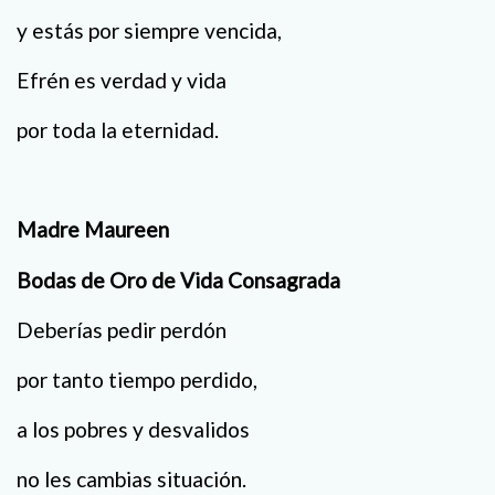
y estás por siempre vencida,
Efrén es verdad y vida
por toda la eternidad.
Madre Maureen
Bodas de Oro de Vida Consagrada
Deberías pedir perdón
por tanto tiempo perdido,
a los pobres y desvalidos
no les cambias situación.