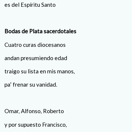
es del Espíritu Santo
Bodas de Plata sacerdotales
Cuatro curas diocesanos
andan presumiendo edad
traigo su lista en mis manos,
pa’ frenar su vanidad.
Omar, Alfonso, Roberto
y por supuesto Francisco,