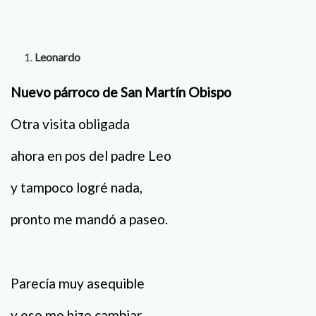
Leonardo
Nuevo párroco de San Martín Obispo
Otra visita obligada
ahora en pos del padre Leo
y tampoco logré nada,
pronto me mandó a paseo.
Parecía muy asequible
y eso me hizo cambiar,