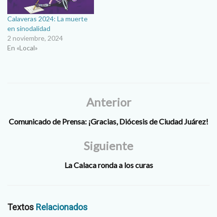
Juárez…
Calaveras 2024: La muerte
en sinodalidad
2 noviembre, 2024
En «Local»
Anterior
Comunicado de Prensa: ¡Gracias, Diócesis de Ciudad Juárez!
Siguiente
La Calaca ronda a los curas
Textos
Relacionados