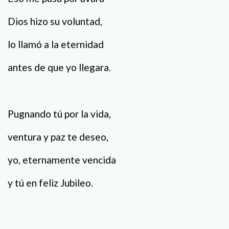
Dios hizo su voluntad,
lo llamó a la eternidad
antes de que yo llegara.
Pugnando tú por la vida,
ventura y paz te deseo,
yo, eternamente vencida
y tú en feliz Jubileo.