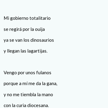
Mi gobierno totalitario
se regirá por la ouija
ya se van los dinosaurios
y llegan las lagartijas.
Vengo por unos fulanos
porque a mí me da la gana,
y no me tiembla la mano
con la curia diocesana.