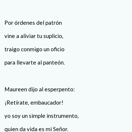
Por órdenes del patrón
vine a aliviar tu suplicio,
traigo conmigo un oficio
para llevarte al panteón.
Maureen dijo al esperpento:
¡Retírate, embaucador!
yo soy un simple instrumento,
quien da vida es mi Señor.