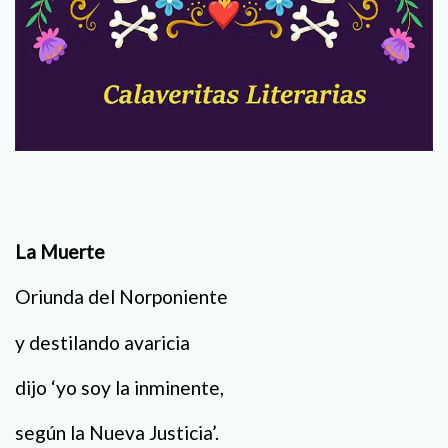
La Muerte
Oriunda del Norponiente
y destilando avaricia
dijo ‘yo soy la inminente,
según la Nueva Justicia’.