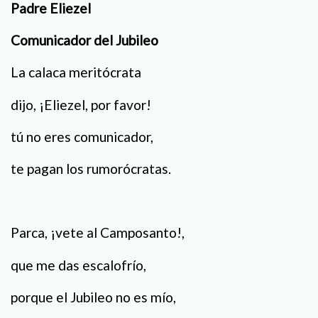
Padre Eliezel
Comunicador del Jubileo
La calaca meritócrata
dijo, ¡Eliezel, por favor!
tú no eres comunicador,
te pagan los rumorócratas.
Parca, ¡vete al Camposanto!,
que me das escalofrío,
porque el Jubileo no es mío,