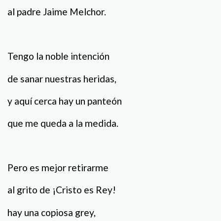
al padre Jaime Melchor.
Tengo la noble intención
de sanar nuestras heridas,
y aquí cerca hay un panteón
que me queda a la medida.
Pero es mejor retirarme
al grito de ¡Cristo es Rey!
hay una copiosa grey,