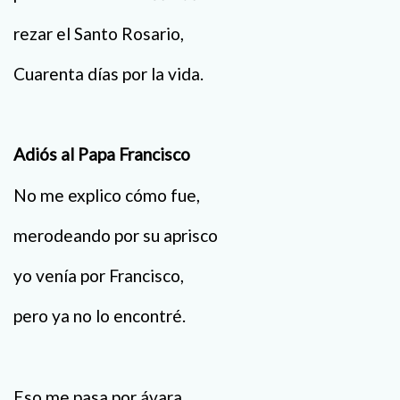
rezar el Santo Rosario,
Cuarenta días por la vida.
Adiós al Papa Francisco
No me explico cómo fue,
merodeando por su aprisco
yo venía por Francisco,
pero ya no lo encontré.
Eso me pasa por ávara