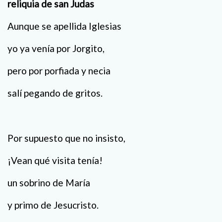
reliquia de san Judas
Aunque se apellida Iglesias
yo ya venía por Jorgito,
pero por porfiada y necia
salí pegando de gritos.
Por supuesto que no insisto,
¡Vean qué visita tenía!
un sobrino de María
y primo de Jesucristo.