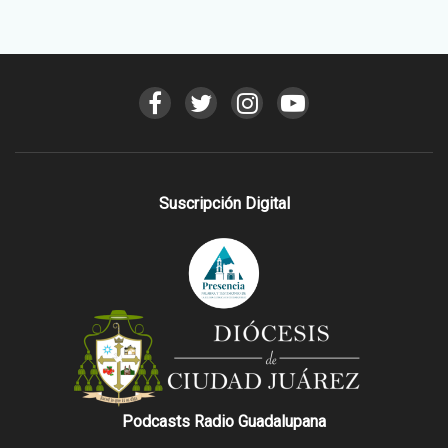
Suscripción Digital
Podcasts Radio Guadalupana