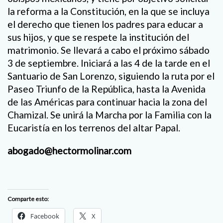
la reforma a la Constitución, en la que se incluya
el derecho que tienen los padres para educar a
sus hijos, y que se respete la institución del
matrimonio. Se llevará a cabo el próximo sábado
3 de septiembre. Iniciará a las 4 de la tarde en el
Santuario de San Lorenzo, siguiendo la ruta por el
Paseo Triunfo de la República, hasta la Avenida
de las Américas para continuar hacia la zona del
Chamizal. Se unirá la Marcha por la Familia con la
Eucaristía en los terrenos del altar Papal.
abogado@hectormolinar.com
Comparte esto:
Facebook
X