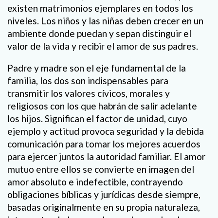
existen matrimonios ejemplares en todos los
niveles. Los niños y las niñas deben crecer en un
ambiente donde puedan y sepan distinguir el
valor de la vida y recibir el amor de sus padres.
Padre y madre son el eje fundamental de la
familia, los dos son indispensables para
transmitir los valores cívicos, morales y
religiosos con los que habrán de salir adelante
los hijos. Significan el factor de unidad, cuyo
ejemplo y actitud provoca seguridad y la debida
comunicación para tomar los mejores acuerdos
para ejercer juntos la autoridad familiar. El amor
mutuo entre ellos se convierte en imagen del
amor absoluto e indefectible, contrayendo
obligaciones bíblicas y jurídicas desde siempre,
basadas originalmente en su propia naturaleza,