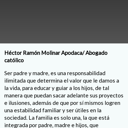
Héctor Ramón Molinar Apodaca/ Abogado
católico
Ser padre y madre, es una responsabilidad
ilimitada que determina el valor que le damos a
la vida, para educar y guiar a los hijos, de tal
manera que puedan sacar adelante sus proyectos
e ilusiones, además de que por sí mismos logren
una estabilidad familiar y ser útiles en la
sociedad. La familia es solo una, la que está
integrada por padre, madre e hijos, que