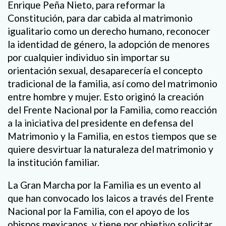
Enrique Peña Nieto, para reformar la
Constitución, para dar cabida al matrimonio
igualitario como un derecho humano, reconocer
la identidad de género, la adopción de menores
por cualquier individuo sin importar su
orientación sexual, desaparecería el concepto
tradicional de la familia, así como del matrimonio
entre hombre y mujer. Esto originó la creación
del Frente Nacional por la Familia, como reacción
a la iniciativa del presidente en defensa del
Matrimonio y la Familia, en estos tiempos que se
quiere desvirtuar la naturaleza del matrimonio y
la institución familiar.
La Gran Marcha por la Familia es un evento al
que han convocado los laicos a través del Frente
Nacional por la Familia, con el apoyo de los
obispos mexicanos, y tiene por objetivo solicitar