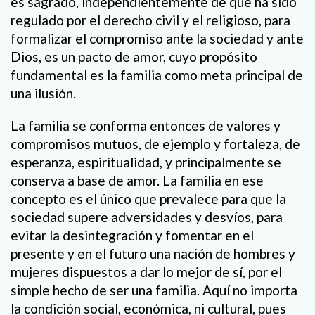
es sagrado, independientemente de que ha sido
regulado por el derecho civil y el religioso, para
formalizar el compromiso ante la sociedad y ante
Dios, es un pacto de amor, cuyo propósito
fundamental es la familia como meta principal de
una ilusión.
La familia se conforma entonces de valores y
compromisos mutuos, de ejemplo y fortaleza, de
esperanza, espiritualidad, y principalmente se
conserva a base de amor. La familia en ese
concepto es el único que prevalece para que la
sociedad supere adversidades y desvíos, para
evitar la desintegración y fomentar en el
presente y en el futuro una nación de hombres y
mujeres dispuestos a dar lo mejor de sí, por el
simple hecho de ser una familia. Aquí no importa
la condición social, económica, ni cultural, pues