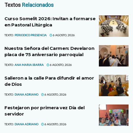
Textos
Relacionados
Curso Somelit 2026: Invitan a formarse
en Pastoral Litúrgica
TEXTO:
PERIODICO PRESENCIA
6 AGOSTO, 2026
Nuestra Señora del Carmen: Develaron
placa de 75 aniversario parroquial
TEXTO:
ANA MARIA IBARRA
6 AGOSTO, 2026
Salieron a la calle Para difundir el amor
de Dios
TEXTO:
DIANA ADRIANO
6 AGOSTO, 2026
Festejaron por primera vez Día del
servidor
TEXTO:
DIANA ADRIANO
6 AGOSTO, 2026