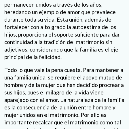
permanecen unidos a través de los años,
heredando un ejemplo de amor que prevalece
durante toda su vida. Esta unión, además de
fortalecer con alto grado la autoestima de los
hijos, proporciona el soporte suficiente para dar
continuidad a la tradición del matrimonio sin
adjetivos, considerando que la familia es el eje
principal de la felicidad.
Todo lo que vale la pena cuesta. Para mantener a
una familia unida, se requiere el apoyo mutuo del
hombre y de la mujer que han decidido procrear a
sus hijos, pues el milagro de la vida viene
aparejado con el amor. La naturaleza de la familia
es la consecuencia de la unión entre hombre y
mujer unidos en el matrimonio. Por ello es
importante recalcar que el matrimonio como tal