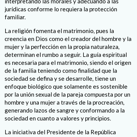
interpretando las morales y adecuando a las
jurídicas conforme lo requiera la protección
familiar.
La religión fomenta el matrimonio, pues la
creencia en Dios como el creador del hombre y la
mujer y la perfección en la propia naturaleza,
determinan el rumbo a seguir. La guía espiritual
es necesaria para el matrimonio, siendo el origen
de la familia teniendo como finalidad que la
sociedad se defina y se desarrolle, tiene un
enfoque biológico que solamente es sostenible
por la unión sexual de la pareja compuesta por un
hombre y una mujer a través de la procreación,
generando lazos de sangre y conformando a la
sociedad en cuanto a valores y principios.
La iniciativa del Presidente de la República