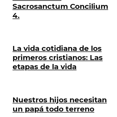
Sacrosanctum Concilium
4.
La vida cotidiana de los
primeros cristianos: Las
etapas de la vida
Nuestros hijos necesitan
un papá todo terreno