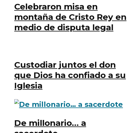
Celebraron misa en
montaña de Cristo Rey en
medio de disputa legal
Custodiar juntos el don
que Dios ha confiado a su
Iglesia
De millonario… a