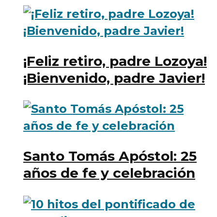
¡Feliz retiro, padre Lozoya!
¡Bienvenido, padre Javier!
Santo Tomás Apóstol: 25
años de fe y celebración