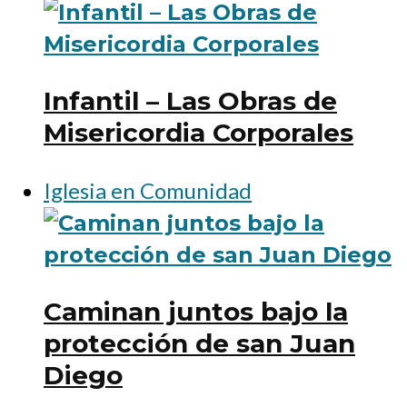
Infantil – Las Obras de
Misericordia Corporales
Iglesia en Comunidad
Caminan juntos bajo la
protección de san Juan
Diego