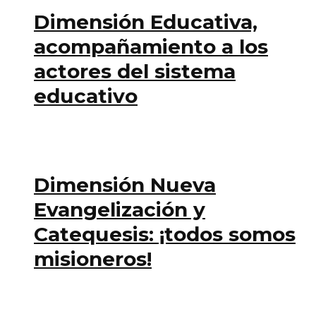
Dimensión Educativa,
acompañamiento a los
actores del sistema
educativo
Dimensión Nueva
Evangelización y
Catequesis: ¡todos somos
misioneros!