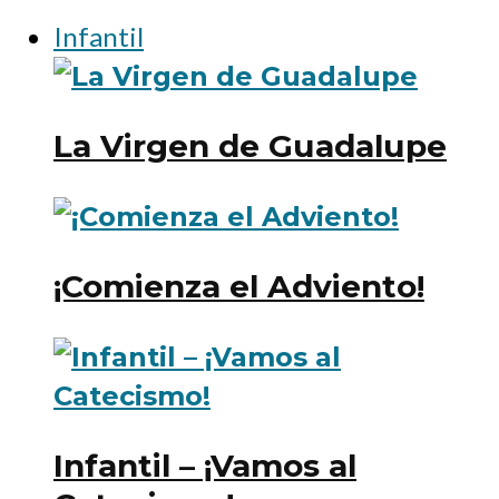
Infantil
La Virgen de Guadalupe
¡Comienza el Adviento!
Infantil – ¡Vamos al