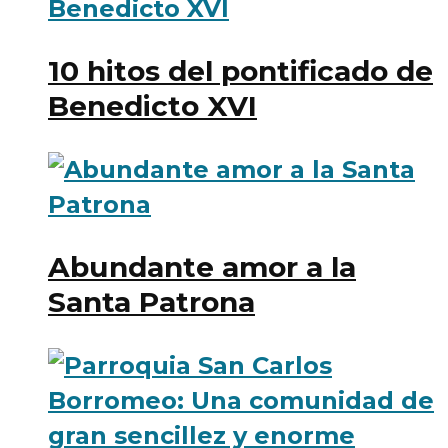
10 hitos del pontificado de
Benedicto XVI
Abundante amor a la
Santa Patrona