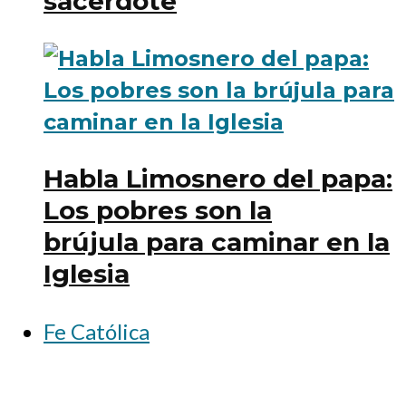
sacerdote
Habla Limosnero del papa:
Los pobres son la
brújula para caminar en la
Iglesia
Fe Católica