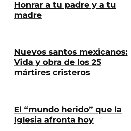
Honrar a tu padre y a tu
madre
Nuevos santos mexicanos:
Vida y obra de los 25
mártires cristeros
El “mundo herido” que la
Iglesia afronta hoy