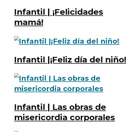
Infantil | ¡Felicidades
mamá!
Infantil |¡Feliz día del niño!
Infantil | Las obras de
misericordia corporales