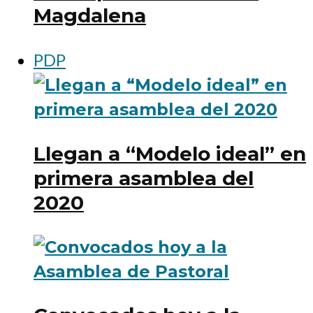
Magdalena
PDP
Llegan a “Modelo ideal” en
primera asamblea del
2020