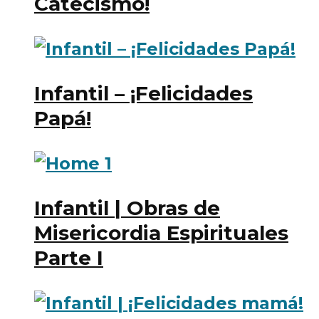
Catecismo!
Infantil – ¡Felicidades
Papá!
Infantil | Obras de
Misericordia Espirituales
Parte I