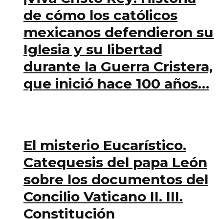
de cómo los católicos
mexicanos defendieron su
Iglesia y su libertad
durante la Guerra Cristera,
que inició hace 100 años…
El misterio Eucarístico.
Catequesis del papa León
sobre los documentos del
Concilio Vaticano II. III.
Constitución