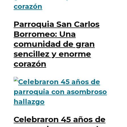
Parroquia San Carlos
Borromeo: Una
comunidad de gran
sencillez y enorme
corazón
Celebraron 45 años de