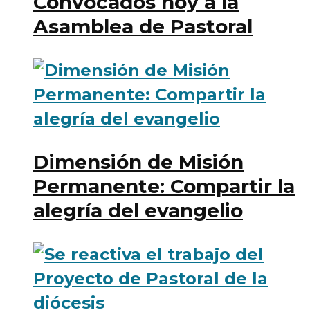
Convocados hoy a la
Asamblea de Pastoral
Dimensión de Misión
Permanente: Compartir la
alegría del evangelio