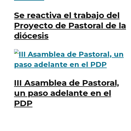
Se reactiva el trabajo del
Proyecto de Pastoral de la
diócesis
III Asamblea de Pastoral,
un paso adelante en el
PDP