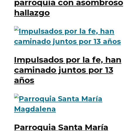
parroquia con asombroso
hallazgo
Impulsados por la fe, han
caminado juntos por 13
años
Parroquia Santa María