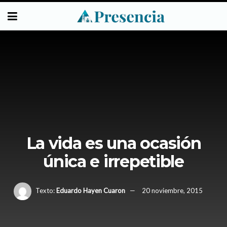
La vida es una ocasión
única e irrepetible
Texto:
Eduardo Hayen Cuaron
20 noviembre, 2015