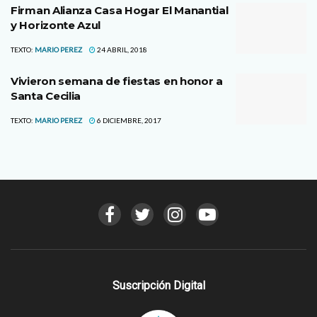
Firman Alianza Casa Hogar El Manantial
y Horizonte Azul
TEXTO:
MARIO PEREZ
24 ABRIL, 2018
Vivieron semana de fiestas en honor a
Santa Cecilia
TEXTO:
MARIO PEREZ
6 DICIEMBRE, 2017
Suscripción Digital