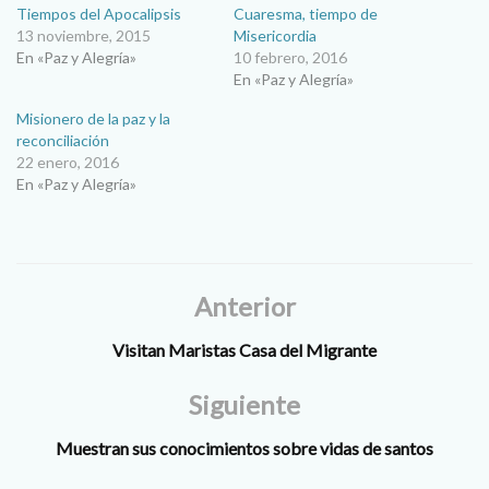
Tiempos del Apocalipsis
Cuaresma, tiempo de
13 noviembre, 2015
Misericordia
En «Paz y Alegría»
10 febrero, 2016
En «Paz y Alegría»
Misionero de la paz y la
reconciliación
22 enero, 2016
En «Paz y Alegría»
Anterior
Visitan Maristas Casa del Migrante
Siguiente
Muestran sus conocimientos sobre vidas de santos