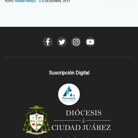
TEXTO:
MARIO PEREZ
6 DICIEMBRE, 2017
Suscripción Digital