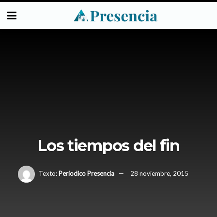
Los tiempos del fin
Texto:
Periodico Presencia
28 noviembre, 2015