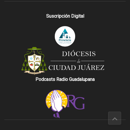
Suscripción Digital
Podcasts Radio Guadalupana