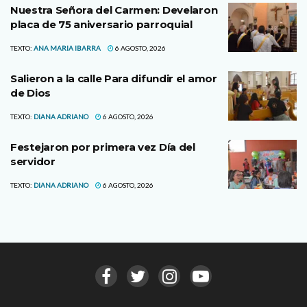
Nuestra Señora del Carmen: Develaron
placa de 75 aniversario parroquial
TEXTO:
ANA MARIA IBARRA
6 AGOSTO, 2026
Salieron a la calle Para difundir el amor
de Dios
TEXTO:
DIANA ADRIANO
6 AGOSTO, 2026
Festejaron por primera vez Día del
servidor
TEXTO:
DIANA ADRIANO
6 AGOSTO, 2026