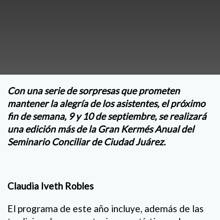
Con una serie de sorpresas que prometen
mantener la alegría de los asistentes, el próximo
fin de semana, 9 y 10 de septiembre, se realizará
una edición más de la Gran Kermés Anual del
Seminario Conciliar de Ciudad Juárez.
Claudia Iveth Robles
El programa de este año incluye, además de las