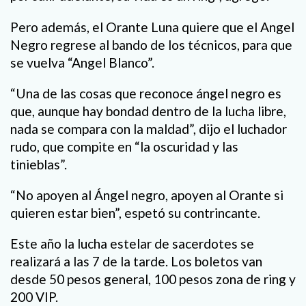
Pero además, el Orante Luna quiere que el Angel
Negro regrese al bando de los técnicos, para que
se vuelva “Angel Blanco”.
“Una de las cosas que reconoce ángel negro es
que, aunque hay bondad dentro de la lucha libre,
nada se compara con la maldad”, dijo el luchador
rudo, que compite en “la oscuridad y las
tinieblas”.
“No apoyen al Ángel negro, apoyen al Orante si
quieren estar bien”, espetó su contrincante.
Este año la lucha estelar de sacerdotes se
realizará a las 7 de la tarde. Los boletos van
desde 50 pesos general, 100 pesos zona de ring y
200 VIP.