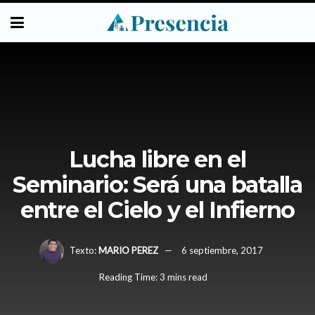
Lucha libre en el
Seminario: Será una batalla
entre el Cielo y el Infierno
Texto:
MARIO PEREZ
6 septiembre, 2017
Reading Time: 3 mins read