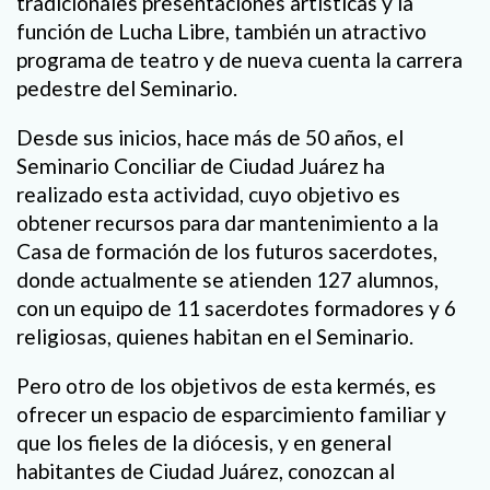
tradicionales presentaciones artísticas y la
función de Lucha Libre, también un atractivo
programa de teatro y de nueva cuenta la carrera
pedestre del Seminario.
Desde sus inicios, hace más de 50 años, el
Seminario Conciliar de Ciudad Juárez ha
realizado esta actividad, cuyo objetivo es
obtener recursos para dar mantenimiento a la
Casa de formación de los futuros sacerdotes,
donde actualmente se atienden 127 alumnos,
con un equipo de 11 sacerdotes formadores y 6
religiosas, quienes habitan en el Seminario.
Pero otro de los objetivos de esta kermés, es
ofrecer un espacio de esparcimiento familiar y
que los fieles de la diócesis, y en general
habitantes de Ciudad Juárez, conozcan al