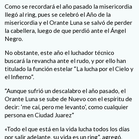
Como se recordará el año pasado la misericordia
llegó al ring, pues se celebró el Año de la
misericordia y el Orante Luna se salvó de perder
la cabellera, luego de que perdió ante el Ángel
Negro.
No obstante, este año el luchador técnico
buscará la revancha ante el rudo, y por ello han
titulado la función estelar “La lucha por el Cielo y
el Infierno”.
“Aunque sufrió un descalabro el año pasado, el
Orante Luna se sube de Nuevo con el espíritu de
decir: ‘me caí, pero me levanto’, como cualquier
persona en Ciudad Juarez”
«Todo el que está en la vida lucha todos los días
por salir adelante, su vida es un ring”, agregó.