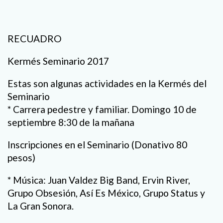
RECUADRO
Kermés Seminario 2017
Estas son algunas actividades en la Kermés del
Seminario
* Carrera pedestre y familiar. Domingo 10 de
septiembre 8:30 de la mañana
Inscripciones en el Seminario (Donativo 80
pesos)
* Música: Juan Valdez Big Band, Ervin River,
Grupo Obsesión, Así Es México, Grupo Status y
La Gran Sonora.