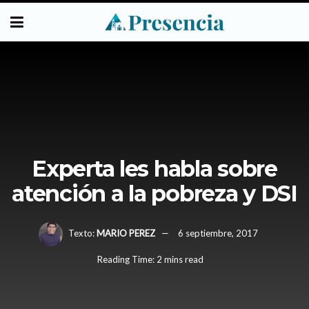
Experta les habla sobre
atención a la pobreza y DSI
Texto:
MARIO PEREZ
6 septiembre, 2017
Reading Time: 2 mins read