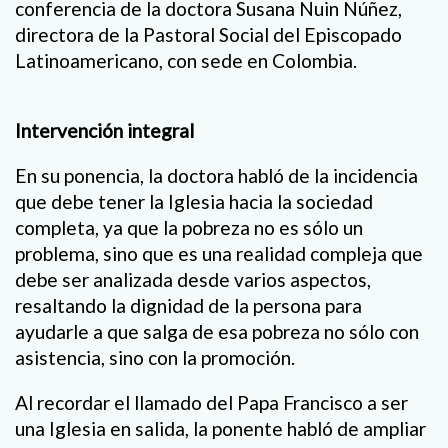
conferencia de la doctora Susana Nuin Núñez,
directora de la Pastoral Social del Episcopado
Latinoamericano, con sede en Colombia.
Intervención integral
En su ponencia, la doctora habló de la incidencia
que debe tener la Iglesia hacia la sociedad
completa, ya que la pobreza no es sólo un
problema, sino que es una realidad compleja que
debe ser analizada desde varios aspectos,
resaltando la dignidad de la persona para
ayudarle a que salga de esa pobreza no sólo con
asistencia, sino con la promoción.
Al recordar el llamado del Papa Francisco a ser
una Iglesia en salida, la ponente habló de ampliar