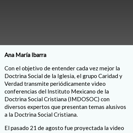
Ana María Ibarra
Con el objetivo de entender cada vez mejor la
Doctrina Social de la Iglesia, el grupo Caridad y
Verdad transmite periódicamente video
conferencias del Instituto Mexicano de la
Doctrina Social Cristiana (IMDOSOC) con
diversos expertos que presentan temas alusivos
a la Doctrina Social Cristiana.
El pasado 21 de agosto fue proyectada la video