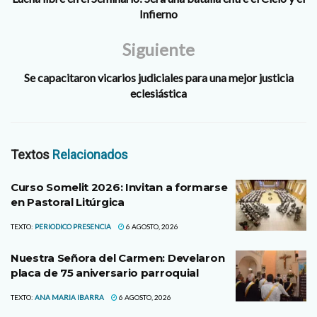
Infierno
Siguiente
Se capacitaron vicarios judiciales para una mejor justicia
eclesiástica
Textos
Relacionados
Curso Somelit 2026: Invitan a formarse
en Pastoral Litúrgica
TEXTO:
PERIODICO PRESENCIA
6 AGOSTO, 2026
Nuestra Señora del Carmen: Develaron
placa de 75 aniversario parroquial
TEXTO:
ANA MARIA IBARRA
6 AGOSTO, 2026