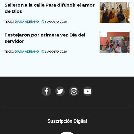
Salieron a la calle Para difundir el amor
de Dios
TEXTO:
DIANA ADRIANO
6 AGOSTO, 2026
Festejaron por primera vez Día del
servidor
TEXTO:
DIANA ADRIANO
6 AGOSTO, 2026
Suscripción Digital