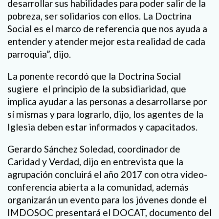
desarrollar sus habilidades para poder salir de la
pobreza, ser solidarios con ellos. La Doctrina
Social es el marco de referencia que nos ayuda a
entender y atender mejor esta realidad de cada
parroquia”, dijo.
La ponente recordó que la Doctrina Social
sugiere el principio de la subsidiaridad, que
implica ayudar a las personas a desarrollarse por
sí mismas y para lograrlo, dijo, los agentes de la
Iglesia deben estar informados y capacitados.
Gerardo Sánchez Soledad, coordinador de
Caridad y Verdad, dijo en entrevista que la
agrupación concluirá el año 2017 con otra video-
conferencia abierta a la comunidad, además
organizarán un evento para los jóvenes donde el
IMDOSOC presentará el DOCAT, documento del