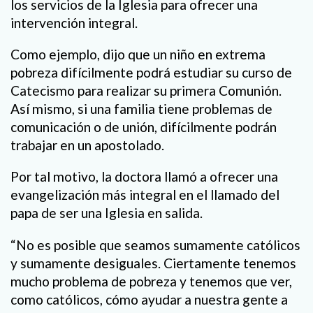
los servicios de la Iglesia para ofrecer una
intervención integral.
Como ejemplo, dijo que un niño en extrema
pobreza difícilmente podrá estudiar su curso de
Catecismo para realizar su primera Comunión.
Así mismo, si una familia tiene problemas de
comunicación o de unión, difícilmente podrán
trabajar en un apostolado.
Por tal motivo, la doctora llamó a ofrecer una
evangelización más integral en el llamado del
papa de ser una Iglesia en salida.
“No es posible que seamos sumamente católicos
y sumamente desiguales. Ciertamente tenemos
mucho problema de pobreza y tenemos que ver,
como católicos, cómo ayudar a nuestra gente a