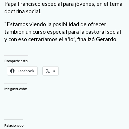
Papa Francisco especial para jóvenes, en el tema
doctrina social.
“Estamos viendo la posibilidad de ofrecer
también un curso especial para la pastoral social
y con eso cerraríamos el año”, finalizó Gerardo.
Comparte esto:
Facebook
X
Me gusta esto:
Relacionado