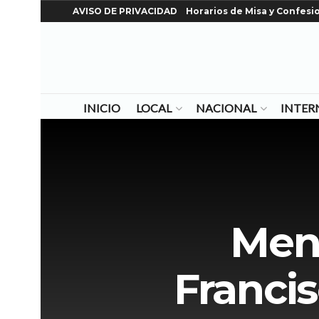
AVISO DE PRIVACIDAD
Horarios de Misa y Confesi
INICIO
LOCAL
NACIONAL
INTER
Mens
Franci