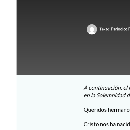
Texto:
Periodico 
A continuación, el
en la Solemnidad 
Queridos hermanos
Cristo nos ha nacid