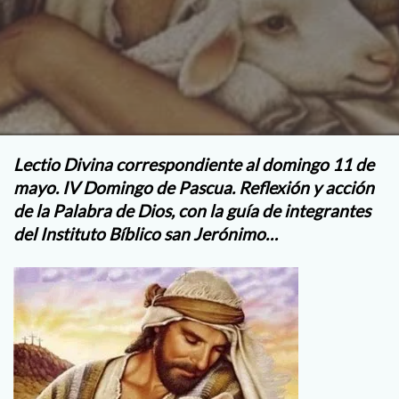
Lectio Divina correspondiente al domingo 11 de
mayo. IV Domingo de Pascua.
Reflexión y acción
de la Palabra de Dios, con la guía de integrantes
del Instituto Bíblico san Jerónimo…