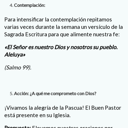
Contemplación:
Para intensificar la contemplación repitamos
varias veces durante la semana un versículo de la
Sagrada Escritura para que alimente nuestra fe:
«El Señor es nuestro Dios y nosotros su pueblo.
Aleluya»
(Salmo 99).
Acción: ¿A qué me comprometo con Dios?
¡Vivamos la alegría de la Pascua! El Buen Pastor
está presente en su Iglesia.
Propuesta:
Elevemos nuestras oraciones por