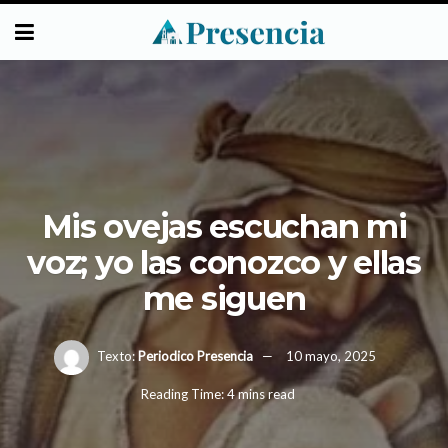
Mis ovejas escuchan mi
voz; yo las conozco y ellas
me siguen
Texto:
Periodico Presencia
10 mayo, 2025
Reading Time: 4 mins read