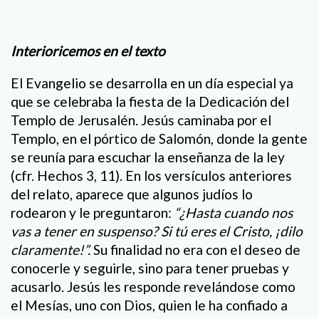
Interioricemos en el texto
El Evangelio se desarrolla en un día especial ya
que se celebraba la fiesta de la Dedicación del
Templo de Jerusalén. Jesús caminaba por el
Templo, en el pórtico de Salomón, donde la gente
se reunía para escuchar la enseñanza de la ley
(cfr. Hechos 3, 11). En los versículos anteriores
del relato, aparece que algunos judíos lo
rodearon y le preguntaron:
“¿Hasta cuando nos
vas a tener en suspenso? Si tú eres el Cristo, ¡dilo
claramente!”.
Su finalidad no era con el deseo de
conocerle y seguirle, sino para tener pruebas y
acusarlo. Jesús les responde revelándose como
el Mesías, uno con Dios, quien le ha confiado a