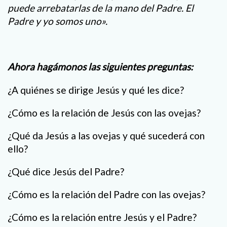
puede arrebatarlas de la mano del Padre. El
Padre y yo somos uno».
Ahora hagámonos las siguientes preguntas
:
¿A quiénes se dirige Jesús y qué les dice?
¿Cómo es la relación de Jesús con las ovejas?
¿Qué da Jesús a las ovejas y qué sucederá con
ello?
¿Qué dice Jesús del Padre?
¿Cómo es la relación del Padre con las ovejas?
¿Cómo es la relación entre Jesús y el Padre?