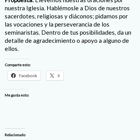
nuestra Iglesia. Hablémosle a Dios de nuestros
sacerdotes, religiosas y diáconos; pidamos por
las vocaciones y la perseverancia de los
seminaristas. Dentro de tus posibilidades, da un
detalle de agradecimiento o apoyo a alguno de
ellos.
Comparte esto:
Facebook
X
Me gusta esto:
Relacionado