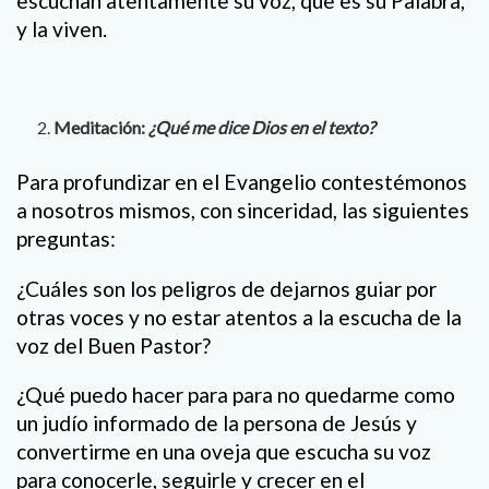
escuchan atentamente su voz, que es su Palabra,
y la viven.
Meditación:
¿Qué me dice Dios en el texto?
Para profundizar en el Evangelio contestémonos
a nosotros mismos, con sinceridad, las siguientes
preguntas:
¿Cuáles son los peligros de dejarnos guiar por
otras voces y no estar atentos a la escucha de la
voz del Buen Pastor?
¿Qué puedo hacer para para no quedarme como
un judío informado de la persona de Jesús y
convertirme en una oveja que escucha su voz
para conocerle, seguirle y crecer en el