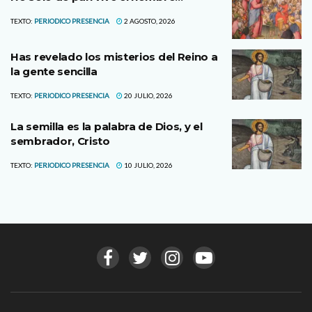
TEXTO:
PERIODICO PRESENCIA
2 AGOSTO, 2026
Has revelado los misterios del Reino a
la gente sencilla
TEXTO:
PERIODICO PRESENCIA
20 JULIO, 2026
La semilla es la palabra de Dios, y el
sembrador, Cristo
TEXTO:
PERIODICO PRESENCIA
10 JULIO, 2026