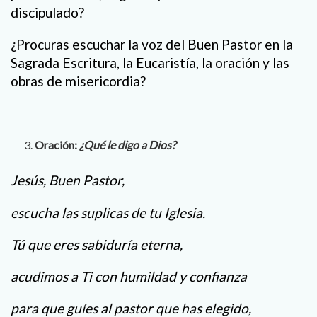
discipulado?
¿Procuras escuchar la voz del Buen Pastor en la
Sagrada Escritura, la Eucaristía, la oración y las
obras de misericordia?
Oración:
¿Qué le digo a Dios?
Jesús, Buen Pastor,
escucha las suplicas de tu Iglesia.
Tú que eres sabiduría eterna,
acudimos a Ti con humildad y confianza
para que guíes al pastor que has elegido,