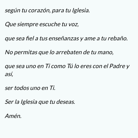
según tu corazón, para tu Iglesia.
Que siempre escuche tu voz,
que sea fiel a tus enseñanzas y ame a tu rebaño.
No permitas que lo arrebaten de tu mano,
que sea uno en Ti como Tú lo eres con el Padre y
así,
ser todos uno en Ti.
Ser la Iglesia que tu deseas.
Amén.