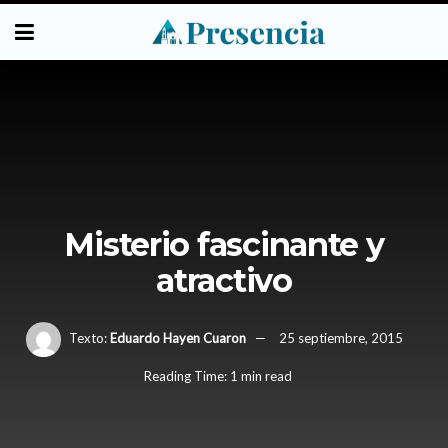
Misterio fascinante y
atractivo
Texto:
Eduardo Hayen Cuaron
25 septiembre, 2015
Reading Time: 1 min read