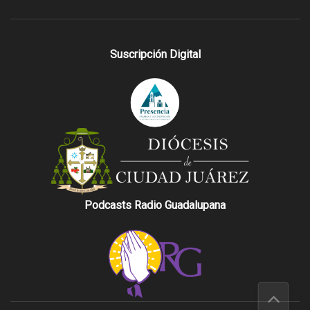
Suscripción Digital
Podcasts Radio Guadalupana