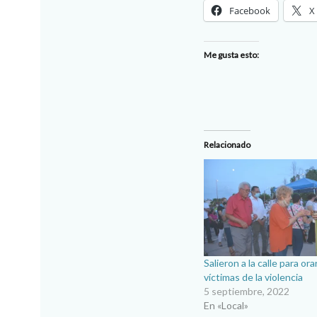
Facebook
X
Me gusta esto:
Relacionado
Salieron a la calle para ora
víctimas de la violencia
5 septiembre, 2022
En «Local»