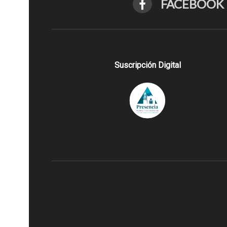
FACEBOOK
Suscripción Digital