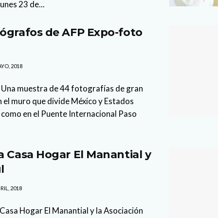
lunes 23 de...
ógrafos de AFP Expo-foto
YO, 2018
 Una muestra de 44 fotografías de gran
 el muro que divide México y Estados
 como en el Puente Internacional Paso
a Casa Hogar El Manantial y
ul
RIL, 2018
Casa Hogar El Manantial y la Asociación