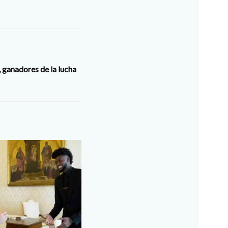
 ganadores de la lucha