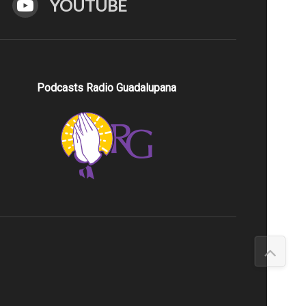
YOUTUBE
Podcasts Radio Guadalupana