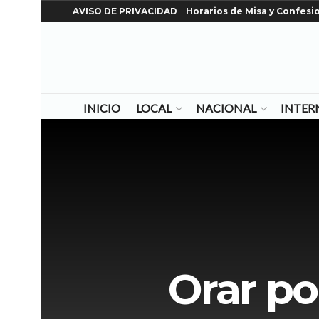
AVISO DE PRIVACIDAD
Horarios de Misa y Confesi
INICIO
LOCAL
NACIONAL
INTER
Orar por