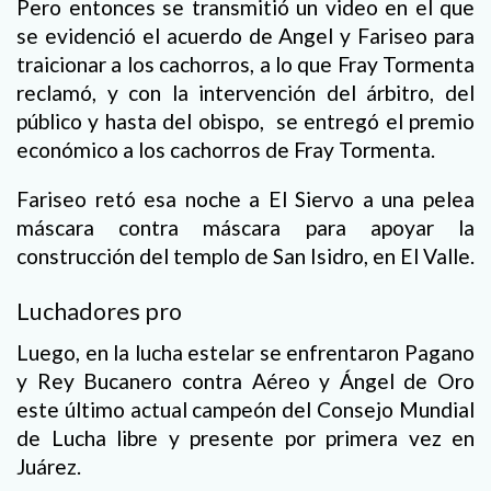
Pero entonces se transmitió un video en el que
se evidenció el acuerdo de Angel y Fariseo para
traicionar a los cachorros, a lo que Fray Tormenta
reclamó, y con la intervención del árbitro, del
público y hasta del obispo, se entregó el premio
económico a los cachorros de Fray Tormenta.
Fariseo retó esa noche a El Siervo a una pelea
máscara contra máscara para apoyar la
construcción del templo de San Isidro, en El Valle.
Luchadores pro
Luego, en la lucha estelar se enfrentaron Pagano
y Rey Bucanero contra Aéreo y Ángel de Oro
este último actual campeón del Consejo Mundial
de Lucha libre y presente por primera vez en
Juárez.