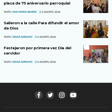
placa de 75 aniversario parroquial
TEXTO:
ANA MARIA IBARRA
6 AGOSTO, 2026
Salieron a la calle Para difundir el amor
de Dios
TEXTO:
DIANA ADRIANO
6 AGOSTO, 2026
Festejaron por primera vez Día del
servidor
TEXTO:
DIANA ADRIANO
6 AGOSTO, 2026