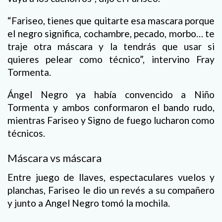
“Fariseo, tienes que quitarte esa mascara porque
el negro significa, cochambre, pecado, morbo… te
traje otra máscara y la tendrás que usar si
quieres pelear como técnico”, intervino Fray
Tormenta.
Ángel Negro ya había convencido a Niño
Tormenta y ambos conformaron el bando rudo,
mientras Fariseo y Signo de fuego lucharon como
técnicos.
Máscara vs máscara
Entre juego de llaves, espectaculares vuelos y
planchas, Fariseo le dio un revés a su compañero
y junto a Angel Negro tomó la mochila.