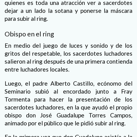
quienes es toda una atracción ver a sacerdotes
dejar a un lado la sotana y ponerse la máscara
para subir al ring.
Obispo en el ring
En medio del juego de luces y sonido y de los
gritos del respetable, los sacerdotes luchadores
salieron al ring después de una primera contienda
entre luchadores locales.
Luego, el padre Alberto Castillo, ecónomo del
Seminario subió al encordado junto a Fray
Tormenta para hacer la presentación de los
sacerdotes luchadores, en la que ayudó el propio
obispo don José Guadalupe Torres Campos,
animado por el público que le pidió subir al ring.
En la primera vez que don Guadalupe asistía a la