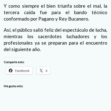
Y como siempre el bien triunfa sobre el mal, la
tercera caída fue para el bando técnico
conformado por Pagano y Rey Bucanero.
Así, el público salió feliz del espectáculo de lucha,
mientras los sacerdotes luchadores y los
profesionales ya se preparan para el encuentro
del siguiente año.
Comparte esto:
Facebook
X
Me gusta esto: