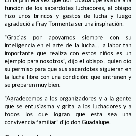
función de los sacerdotes luchadores, el obispo
hizo unos brincos y gestos de lucha y luego
agradeció a Fray Tormenta ser una inspiración.
“Gracias por apoyarnos siempre con su
inteligencia en el arte de la lucha… la labor tan
importante que realiza con estos niños es un
ejemplo para nosotros”, dijo el obispo , quien dio
su permiso para que sus sacerdotes siguieran en
la lucha libre con una condición: que entrenen y
se preparen muy bien.
“Agradecemos a los organizadores y a la gente
que se entusiasma y grita, a los luchadores y a
todos los que logran que esta sea una
convivencia familiar” dijo don Guadalupe.