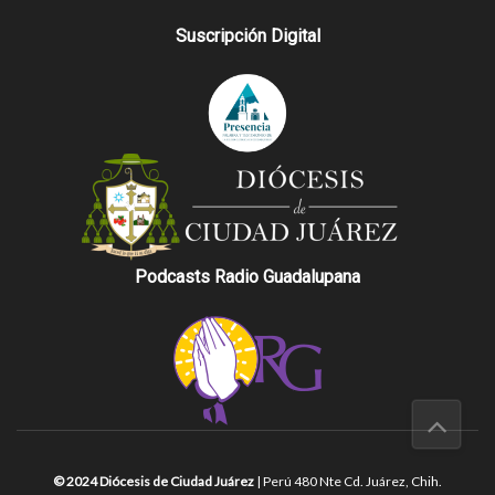
Suscripción Digital
Podcasts Radio Guadalupana
© 2024 Diócesis de Ciudad Juárez
| Perú 480 Nte Cd. Juárez, Chih.