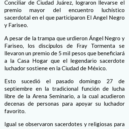
Conciliar de Ciudad Juárez, lograron llevarse el
premio mayor del encuentro luchístico
sacerdotal en el que participaron El Angel Negro
y Fariseo.
A pesar de la trampa que urdieron Ángel Negro y
Fariseo, los discípulos de Fray Tormenta se
llevaron un premio de 5 mil pesos que beneficiará
a la Casa Hogar que el legendario sacerdote
luchador sostiene en la Ciudad de México.
Esto sucedió el pasado domingo 27 de
septiembre en la tradicional función de lucha
libre de la Arena Seminario, a la cual acudieron
decenas de personas para apoyar su luchador
favorito.
Igual se observaron sacerdotes y religiosas para