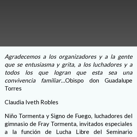
Agradecemos a los organizadores y a la gente
que se entusiasma y grita, a los luchadores y a
todos los que logran que esta sea una
convivencia familiar…
Obispo don Guadalupe
Torres
Claudia Iveth Robles
Niño Tormenta y Signo de Fuego, luchadores del
gimnasio de Fray Tormenta, invitados especiales
a la función de Lucha Libre del Seminario