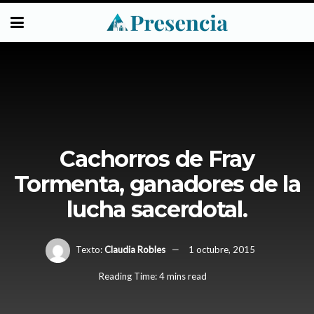
Cachorros de Fray
Tormenta, ganadores de la
lucha sacerdotal.
Texto:
Claudia Robles
1 octubre, 2015
Reading Time: 4 mins read