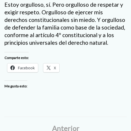
Estoy orgulloso, sí. Pero orgulloso de respetar y
exigir respeto. Orgulloso de ejercer mis
derechos constitucionales sin miedo. Y orgulloso
de defender la familia como base de la sociedad,
conforme al artículo 4º constitucional y a los
principios universales del derecho natural.
Comparte esto:
Facebook
X
Me gusta esto:
Anterior