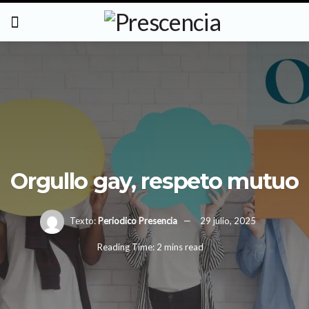
Orgullo gay, respeto mutuo
Texto:
Periodico Presencia
29 julio, 2025
Reading Time: 2 mins read