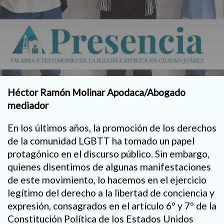
Héctor Ramón Molinar Apodaca/Abogado
mediador
En los últimos años, la promoción de los derechos
de la comunidad LGBTT ha tomado un papel
protagónico en el discurso público. Sin embargo,
quienes disentimos de algunas manifestaciones
de este movimiento, lo hacemos en el ejercicio
legítimo del derecho a la libertad de conciencia y
expresión, consagrados en el artículo 6º y 7º de la
Constitución Política de los Estados Unidos