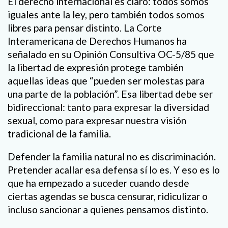
El derecho internacional es claro: todos somos
iguales ante la ley, pero también todos somos
libres para pensar distinto. La Corte
Interamericana de Derechos Humanos ha
señalado en su Opinión Consultiva OC-5/85 que
la libertad de expresión protege también
aquellas ideas que “pueden ser molestas para
una parte de la población”. Esa libertad debe ser
bidireccional: tanto para expresar la diversidad
sexual, como para expresar nuestra visión
tradicional de la familia.
Defender la familia natural no es discriminación.
Pretender acallar esa defensa sí lo es. Y eso es lo
que ha empezado a suceder cuando desde
ciertas agendas se busca censurar, ridiculizar o
incluso sancionar a quienes pensamos distinto.