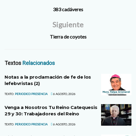
383 cadáveres
Siguiente
Tierra de coyotes
Textos
Relacionados
Notas a la proclamación de fe de los
lefebvristas (2)
TEXTO:
PERIODICO PRESENCIA
6 AGOSTO, 2026
Venga a Nosotros Tu Reino Catequesis
29 y 30: Trabajadores del Reino
TEXTO:
PERIODICO PRESENCIA
6 AGOSTO, 2026