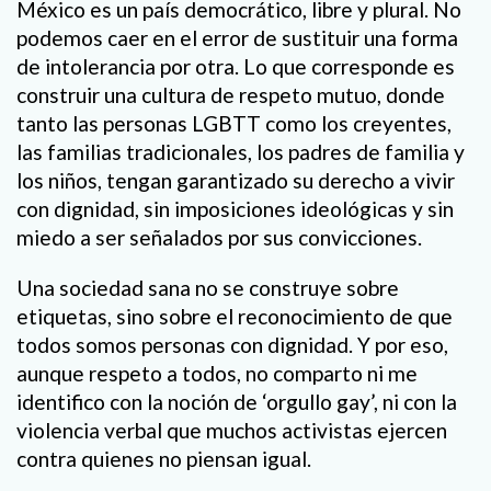
México es un país democrático, libre y plural. No
podemos caer en el error de sustituir una forma
de intolerancia por otra. Lo que corresponde es
construir una cultura de respeto mutuo, donde
tanto las personas LGBTT como los creyentes,
las familias tradicionales, los padres de familia y
los niños, tengan garantizado su derecho a vivir
con dignidad, sin imposiciones ideológicas y sin
miedo a ser señalados por sus convicciones.
Una sociedad sana no se construye sobre
etiquetas, sino sobre el reconocimiento de que
todos somos personas con dignidad. Y por eso,
aunque respeto a todos, no comparto ni me
identifico con la noción de ‘orgullo gay’, ni con la
violencia verbal que muchos activistas ejercen
contra quienes no piensan igual.