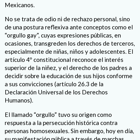
Mexicanos.
No se trata de odio ni de rechazo personal, sino
de una postura reflexiva ante conceptos como el
“orgullo gay”, cuyas expresiones públicas, en
ocasiones, transgreden los derechos de terceros,
especialmente de niñas, niños y adolescentes. El
artículo 4º constitucional reconoce el interés
superior de la niñez, y el derecho de los padres a
decidir sobre la educación de sus hijos conforme
a sus convicciones (artículo 26.3 de la
Declaración Universal de los Derechos
Humanos).
El llamado “orgullo” tuvo su origen como
respuesta a la persecución histórica contra
personas homosexuales. Sin embargo, hoy en día,
su manifestación pública a través de marchas,