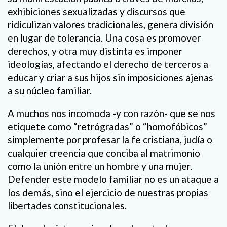
exhibiciones sexualizadas y discursos que
ridiculizan valores tradicionales, genera división
en lugar de tolerancia. Una cosa es promover
derechos, y otra muy distinta es imponer
ideologías, afectando el derecho de terceros a
educar y criar a sus hijos sin imposiciones ajenas
a su núcleo familiar.
A muchos nos incomoda -y con razón- que se nos
etiquete como “retrógradas” o “homofóbicos”
simplemente por profesar la fe cristiana, judía o
cualquier creencia que conciba al matrimonio
como la unión entre un hombre y una mujer.
Defender este modelo familiar no es un ataque a
los demás, sino el ejercicio de nuestras propias
libertades constitucionales.