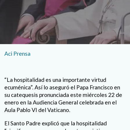
Aci Prensa
“La hospitalidad es una importante virtud
ecuménica”. Así lo aseguró el Papa Francisco en
su catequesis pronunciada este miércoles 22 de
enero en la Audiencia General celebrada en el
Aula Pablo VI del Vaticano.
El Santo Padre explicó que la hospitalidad