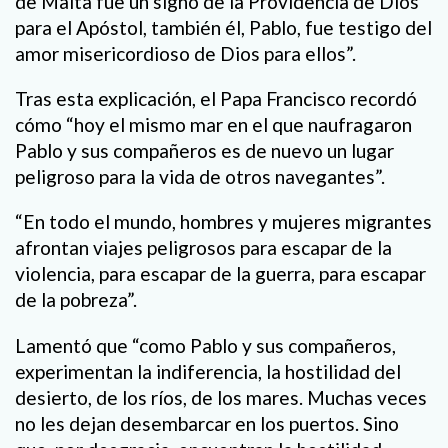
de Malta fue un signo de la Providencia de Dios
para el Apóstol, también él, Pablo, fue testigo del
amor misericordioso de Dios para ellos”.
Tras esta explicación, el Papa Francisco recordó
cómo “hoy el mismo mar en el que naufragaron
Pablo y sus compañeros es de nuevo un lugar
peligroso para la vida de otros navegantes”.
“En todo el mundo, hombres y mujeres migrantes
afrontan viajes peligrosos para escapar de la
violencia, para escapar de la guerra, para escapar
de la pobreza”.
Lamentó que “como Pablo y sus compañeros,
experimentan la indiferencia, la hostilidad del
desierto, de los ríos, de los mares. Muchas veces
no les dejan desembarcar en los puertos. Sino