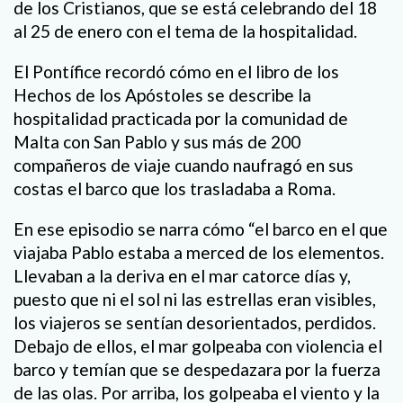
de los Cristianos, que se está celebrando del 18
al 25 de enero con el tema de la hospitalidad.
El Pontífice recordó cómo en el libro de los
Hechos de los Apóstoles se describe la
hospitalidad practicada por la comunidad de
Malta con San Pablo y sus más de 200
compañeros de viaje cuando naufragó en sus
costas el barco que los trasladaba a Roma.
En ese episodio se narra cómo “el barco en el que
viajaba Pablo estaba a merced de los elementos.
Llevaban a la deriva en el mar catorce días y,
puesto que ni el sol ni las estrellas eran visibles,
los viajeros se sentían desorientados, perdidos.
Debajo de ellos, el mar golpeaba con violencia el
barco y temían que se despedazara por la fuerza
de las olas. Por arriba, los golpeaba el viento y la