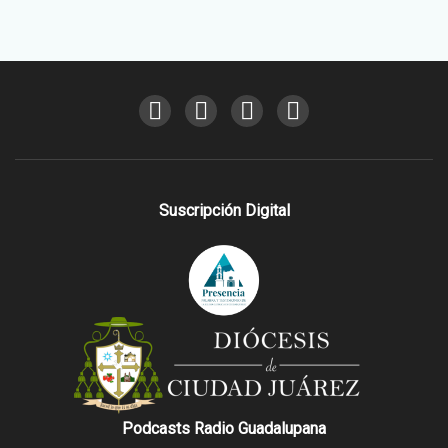
Suscripción Digital
Podcasts Radio Guadalupana