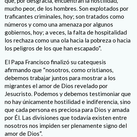
que, por desgracia, encuentran la hostilidad,
mucho peor, de los hombres. Son explotados por
traficantes criminales, hoy; son tratados como
números y como una amenaza por algunos
gobiernos, hoy; a veces, la falta de hospitalidad
los rechaza como una ola hacia la pobreza o hacia
los peligros de los que han escapado”.
El Papa Francisco finalizó su catequesis
afirmando que “nosotros, como cristianos,
debemos trabajar juntos para mostrar a los
migrantes el amor de Dios revelado por
Jesucristo. Podemos y debemos testimoniar que
no hay únicamente hostilidad e indiferencia, sino
que cada persona es preciosa para Dios y amada
por Él. Las divisiones que todavía existen entre
nosotros nos impiden ser plenamente signo del
amor de Dios”.