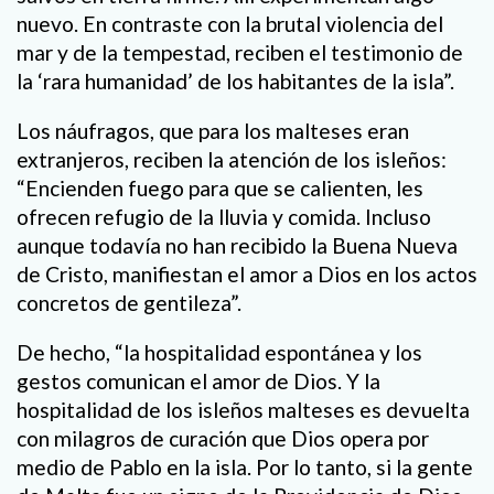
nuevo. En contraste con la brutal violencia del
mar y de la tempestad, reciben el testimonio de
la ‘rara humanidad’ de los habitantes de la isla”.
Los náufragos, que para los malteses eran
extranjeros, reciben la atención de los isleños:
“Encienden fuego para que se calienten, les
ofrecen refugio de la lluvia y comida. Incluso
aunque todavía no han recibido la Buena Nueva
de Cristo, manifiestan el amor a Dios en los actos
concretos de gentileza”.
De hecho, “la hospitalidad espontánea y los
gestos comunican el amor de Dios. Y la
hospitalidad de los isleños malteses es devuelta
con milagros de curación que Dios opera por
medio de Pablo en la isla. Por lo tanto, si la gente