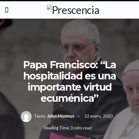
Papa Francisco: “La
hospitalidad es una
importante virtud
ecuménica”
Texto:
Julius Maximus
22 enero, 2020
Reading Time: 3 mins read