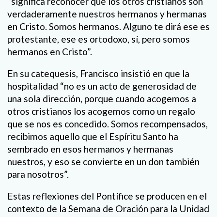
“significa reconocer que los otros cristianos son
verdaderamente nuestros hermanos y hermanas
en Cristo. Somos hermanos. Alguno te dirá ese es
protestante, ese es ortodoxo, sí, pero somos
hermanos en Cristo”.
En su catequesis, Francisco insistió en que la
hospitalidad “no es un acto de generosidad de
una sola dirección, porque cuando acogemos a
otros cristianos los acogemos como un regalo
que se nos es concedido. Somos recompensados,
recibimos aquello que el Espíritu Santo ha
sembrado en esos hermanos y hermanas
nuestros, y eso se convierte en un don también
para nosotros”.
Estas reflexiones del Pontífice se producen en el
contexto de la Semana de Oración para la Unidad