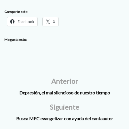
Comparte esto:
Facebook
X
Me gusta esto:
Anterior
Depresión, el mal silencioso de nuestro tiempo
Siguiente
Busca MFC evangelizar con ayuda del cantaautor