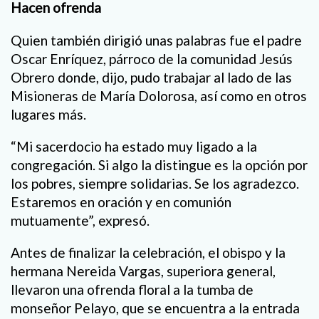
Hacen ofrenda
Quien también dirigió unas palabras fue el padre
Oscar Enríquez, párroco de la comunidad Jesús
Obrero donde, dijo, pudo trabajar al lado de las
Misioneras de María Dolorosa, así como en otros
lugares más.
“Mi sacerdocio ha estado muy ligado a la
congregación. Si algo la distingue es la opción por
los pobres, siempre solidarias. Se los agradezco.
Estaremos en oración y en comunión
mutuamente”, expresó.
Antes de finalizar la celebración, el obispo y la
hermana Nereida Vargas, superiora general,
llevaron una ofrenda floral a la tumba de
monseñor Pelayo, que se encuentra a la entrada