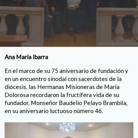
Ana María Ibarra
En el marco de su 75 aniversario de fundación y
en un encuentro sinodal con sacerdotes de la
diócesis, las Hermanas Misioneras de María
Dolorosa recordaron la fructífera vida de su
fundador, Monseñor Baudelio Pelayo Brambila,
en su aniversario luctuoso número 46.