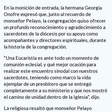
En la monición de entrada, la hermana Georgia
Onofre expresó que, junto al recuerdo de
monseñor Pelayo, la congregación quiso ofrecer
un profundo reconocimiento y agradecimiento a
sacerdotes de la diócesis por su apoyo como
acompañantes y directores espirituales, durante
la historia de la congregación.
“Una Eucaristía es ante todo un momento de
comunión eclesial, y qué mejor ocasión para
realizar este encuentro sinodal con nuestros
sacerdotes, teniendo como marco la vida
ejemplar de un presbítero que se entregó
completamente a su ministerio y que nos mostró
el camino de unidad dentro de la Iglesia”, dijo.
La religiosa resaltó que monseñor Pelayo