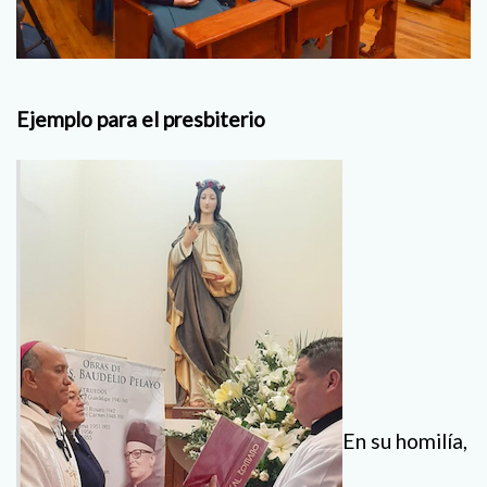
Ejemplo para el presbiterio
En su homilía,