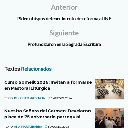
Anterior
Piden obispos detener intento de reforma al INE
Siguiente
Profundizaron en la Sagrada Escritura
Textos
Relacionados
Curso Somelit 2026: Invitan a formarse
en Pastoral Litúrgica
TEXTO:
PERIODICO PRESENCIA
6 AGOSTO, 2026
Nuestra Señora del Carmen: Develaron
placa de 75 aniversario parroquial
TEXTO:
ANA MARIA IBARRA
6 AGOSTO, 2026