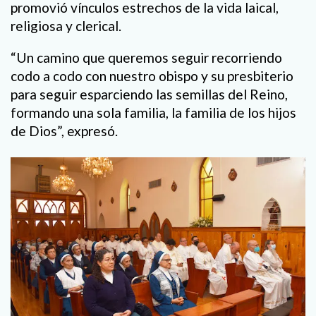
promovió vínculos estrechos de la vida laical,
religiosa y clerical.
“Un camino que queremos seguir recorriendo
codo a codo con nuestro obispo y su presbiterio
para seguir esparciendo las semillas del Reino,
formando una sola familia, la familia de los hijos
de Dios”, expresó.