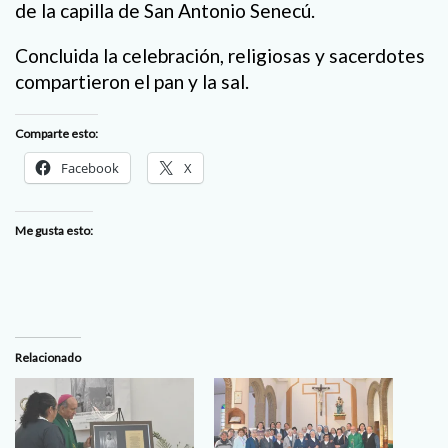
de la capilla de San Antonio Senecú.
Concluida la celebración, religiosas y sacerdotes
compartieron el pan y la sal.
Comparte esto:
Facebook
X
Me gusta esto:
Relacionado