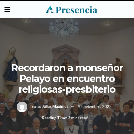
Recordaron a monseñor
Pelayo en encuentro
religiosas-presbiterio
Texto:
Julius Maximus
9 noviembre, 2022
Reading Time: 3 mins read