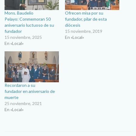
Mons. Baudelio
Ofrecen misa por su
Pelayo: Conmemoran 50
fundador, pilar de esta
aniversario luctuoso de su
diócesis
fundador
15 noviembre, 2019
15 noviembre, 2025
En «Local»
En «Local»
Recordaron a su
fundador en aniversario de
muerte
25 noviembre, 2021
En «Local»