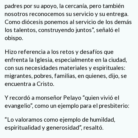
padres por su apoyo, la cercanía, pero también
nosotros reconocemos su servicio y su entrega.
Como diócesis ponemos al servicio de los demás
los talentos, construyendo juntos”, señaló el
obispo.
Hizo referencia a los retos y desafíos que
enfrenta la Iglesia, especialmente en la ciudad,
con sus necesidades materiales y espirituales:
migrantes, pobres, familias, en quienes, dijo, se
encuentra a Cristo.
Y recordó a monseñor Pelayo “quien vivió el
evangelio”, como un ejemplo para el presbiterio:
“Lo valoramos como ejemplo de humildad,
espiritualidad y generosidad”, resaltó.