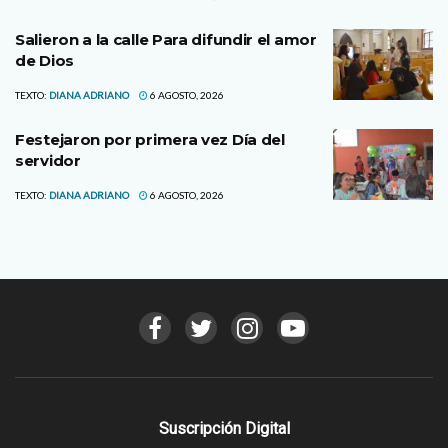
Salieron a la calle Para difundir el amor
de Dios
TEXTO:
DIANA ADRIANO
6 AGOSTO, 2026
Festejaron por primera vez Día del
servidor
TEXTO:
DIANA ADRIANO
6 AGOSTO, 2026
Suscripción Digital