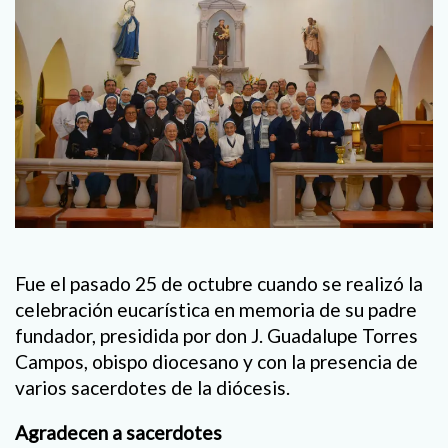
Fue el pasado 25 de octubre cuando se realizó la
celebración eucarística en memoria de su padre
fundador, presidida por don J. Guadalupe Torres
Campos, obispo diocesano y con la presencia de
varios sacerdotes de la diócesis.
Agradecen a sacerdotes