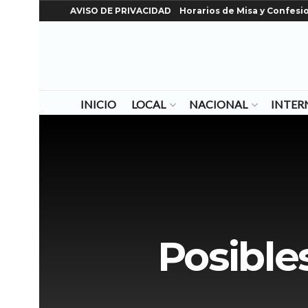
AVISO DE PRIVACIDAD
Horarios de Misa y Confesi
INICIO
LOCAL
NACIONAL
INTER
Posible