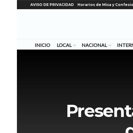
AVISO DE PRIVACIDAD
Horarios de Misa y Confesi
INICIO
LOCAL
NACIONAL
INTER
Presenta
d