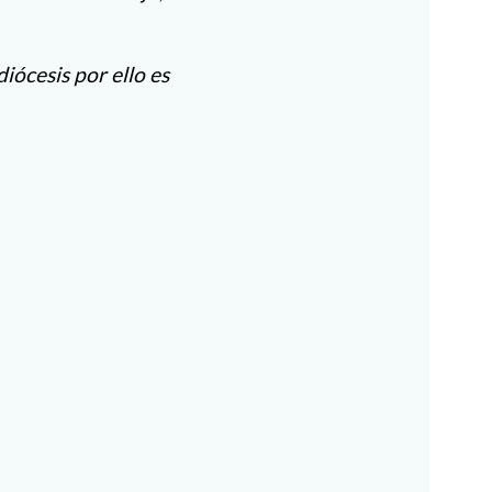
ócesis por ello es