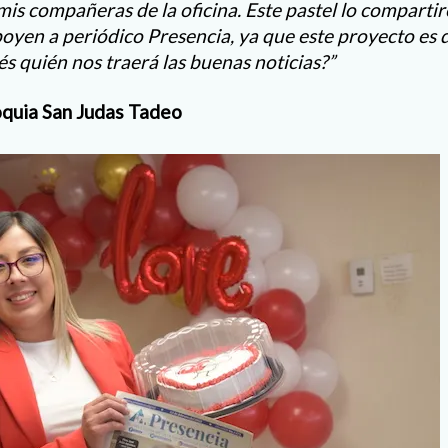
 mis compañeras de la oficina. Este pastel lo compartiré
oyen a periódico Presencia, ya que este proyecto es de
 quién nos traerá las buenas noticias?”
quia San Judas Tadeo