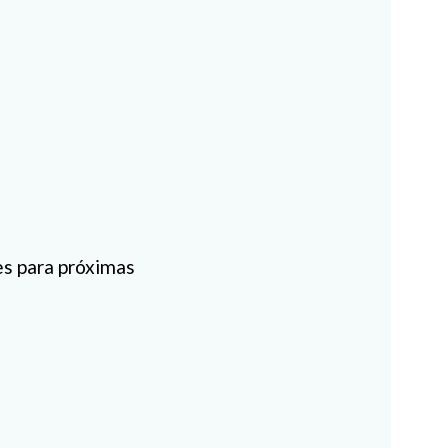
es para próximas