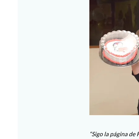
“Sigo la página de