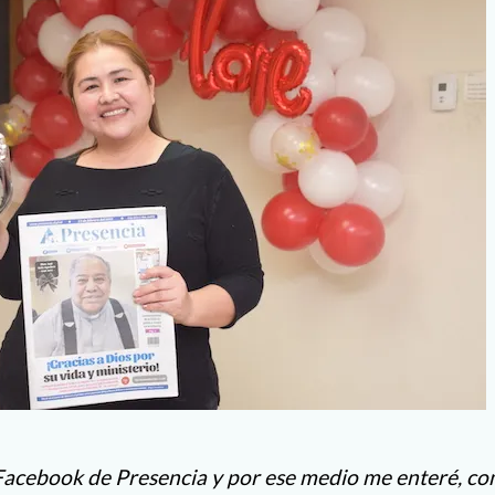
 Facebook de Presencia y por ese medio me enteré, c