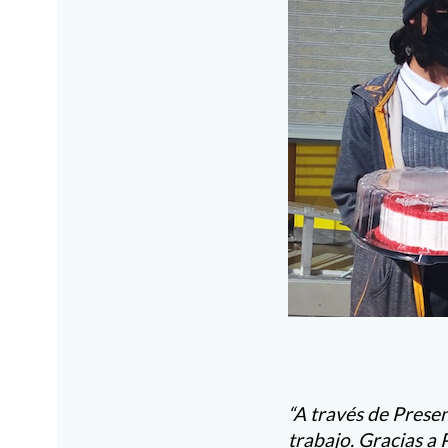
“A través de Prese
trabajo. Gracias a 