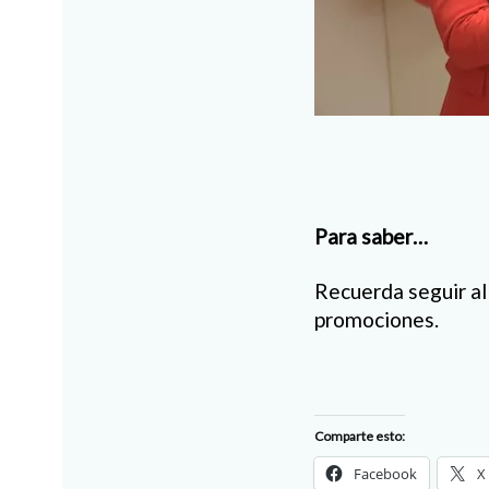
Para saber…
Recuerda seguir al
promociones.
Comparte esto:
Facebook
X