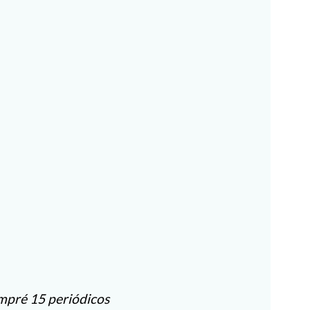
ompré 15 periódicos