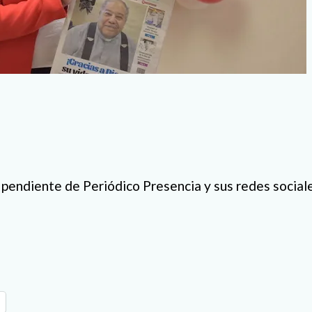
 pendiente de Periódico Presencia y sus redes social