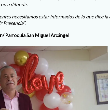
on a difundir.
tes necesitamos estar informados de lo que dice la di
r Presencia”.
/ Parroquia San Miguel Arcángel