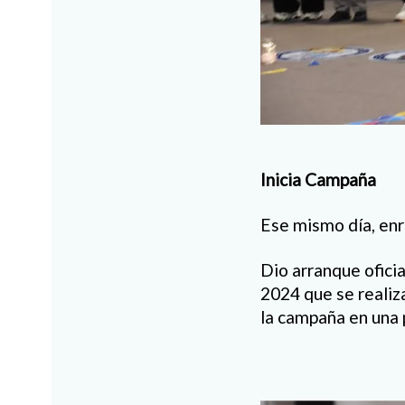
Inicia Campaña
Ese mismo día, enr
Dio arranque ofic
2024 que se realiz
la campaña en una 