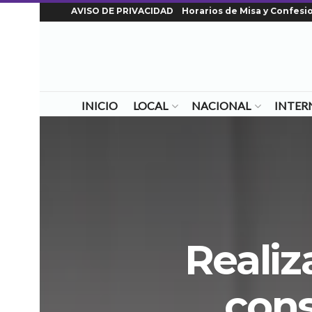
AVISO DE PRIVACIDAD
Horarios de Misa y Confesi
INICIO
LOCAL
NACIONAL
INTER
Realiz
cons