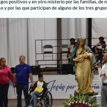
gos positivos y en otro misterio por las familias, de
o y por las que participan de alguno de los tres grup