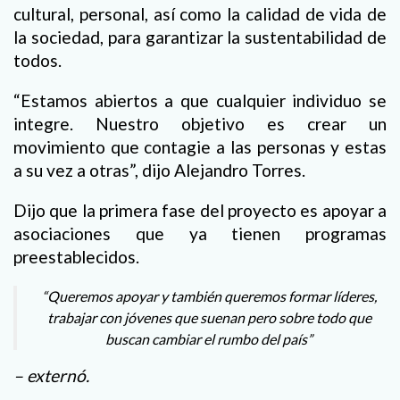
cultural, personal, así como la calidad de vida de
la sociedad, para garantizar la sustentabilidad de
todos.
“Estamos abiertos a que cualquier individuo se
integre. Nuestro objetivo es crear un
movimiento que contagie a las personas y estas
a su vez a otras”, dijo Alejandro Torres.
Dijo que la primera fase del proyecto es apoyar a
asociaciones que ya tienen programas
preestablecidos.
“Queremos apoyar y también queremos formar líderes,
trabajar con jóvenes que suenan pero sobre todo que
buscan cambiar el rumbo del país”
– externó.