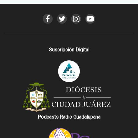
Suscripción Digital
Podcasts Radio Guadalupana