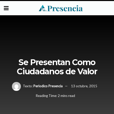
Se Presentan Como
Ciudadanos de Valor
Texto:
Periodico Presencia
13 octubre, 2015
Reading Time: 2 mins read