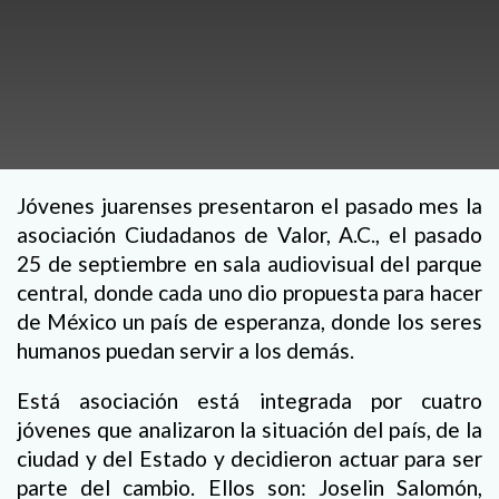
Jóvenes juarenses presentaron el pasado mes la
asociación Ciudadanos de Valor, A.C., el pasado
25 de septiembre en sala audiovisual del parque
central, donde cada uno dio propuesta para hacer
de México un país de esperanza, donde los seres
humanos puedan servir a los demás.
Está asociación está integrada por cuatro
jóvenes que analizaron la situación del país, de la
ciudad y del Estado y decidieron actuar para ser
parte del cambio. Ellos son: Joselin Salomón,