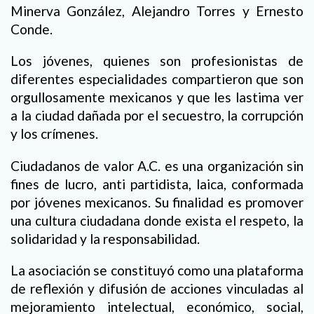
Minerva González, Alejandro Torres y Ernesto
Conde.
Los jóvenes, quienes son profesionistas de
diferentes especialidades compartieron que son
orgullosamente mexicanos y que les lastima ver
a la ciudad dañada por el secuestro, la corrupción
y los crímenes.
Ciudadanos de valor A.C. es una organización sin
fines de lucro, anti partidista, laica, conformada
por jóvenes mexicanos. Su finalidad es promover
una cultura ciudadana donde exista el respeto, la
solidaridad y la responsabilidad.
La asociación se constituyó como una plataforma
de reflexión y difusión de acciones vinculadas al
mejoramiento intelectual, económico, social,