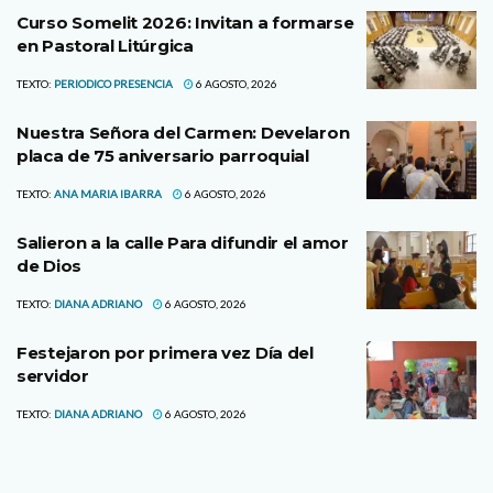
Curso Somelit 2026: Invitan a formarse
en Pastoral Litúrgica
TEXTO:
PERIODICO PRESENCIA
6 AGOSTO, 2026
Nuestra Señora del Carmen: Develaron
placa de 75 aniversario parroquial
TEXTO:
ANA MARIA IBARRA
6 AGOSTO, 2026
Salieron a la calle Para difundir el amor
de Dios
TEXTO:
DIANA ADRIANO
6 AGOSTO, 2026
Festejaron por primera vez Día del
servidor
TEXTO:
DIANA ADRIANO
6 AGOSTO, 2026