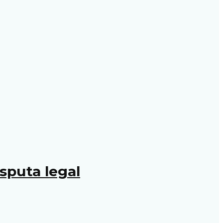
sputa legal