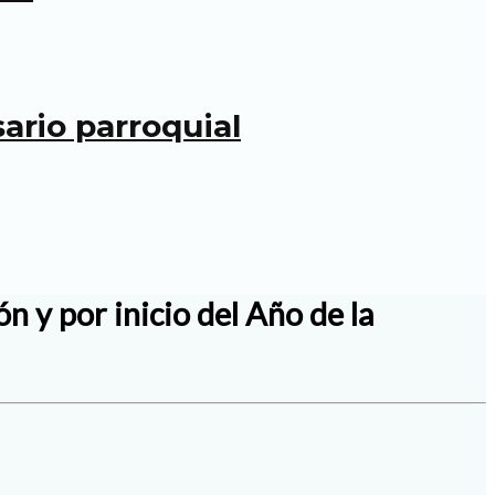
ario parroquial
n y por inicio del Año de la