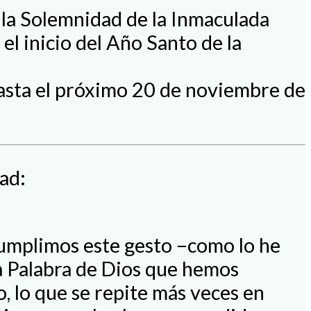
e la Solemnidad de la Inmaculada
el inicio del Año Santo de la
hasta el próximo 20 de noviembre de
ad:
 Cumplimos este gesto –como lo he
la Palabra de Dios que hemos
, lo que se repite más veces en