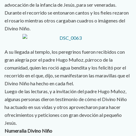
advocación de la infancia de Jesús, para ser veneradas.
Durante el recorrido se entonaron cantos y los fieles rezaron
el rosario mientras otros cargaban cuadros o imágenes del
Divino Niño.
A su llegada al templo, los peregrinos fueron recibidos con
gran alegría por el padre Hugo Muñoz, párroco de la
comunidad, quien les roció agua bendita y los felicitó por el
recorrido en el que, dijo, se manifestaron las maravillas que el
Divino Niño ha hecho en cada fiel.
Luego de las lecturas, y a invitación del padre Hugo Muñoz,
algunas personas dieron testimonio de cómo el Divino Niño
ha actuado en sus vidas y otros aprovecharon para hacer
ofrecimientos y peticiones con gran devoción al pequeño
Jesús.
Numeralia Divino Niño