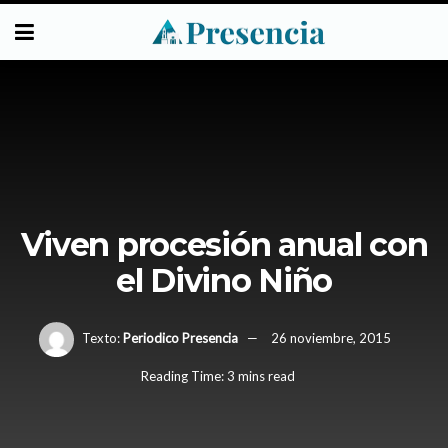
Viven procesión anual con
el Divino Niño
Texto:
Periodico Presencia
26 noviembre, 2015
Reading Time: 3 mins read