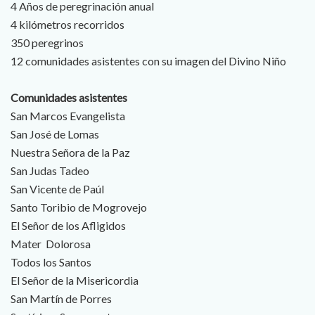
4 Años de peregrinación anual
4 kilómetros recorridos
350 peregrinos
12 comunidades asistentes con su imagen del Divino Niño
Comunidades asistentes
San Marcos Evangelista
San José de Lomas
Nuestra Señora de la Paz
San Judas Tadeo
San Vicente de Paúl
Santo Toribio de Mogrovejo
El Señor de los Afligidos
Mater Dolorosa
Todos los Santos
El Señor de la Misericordia
San Martín de Porres