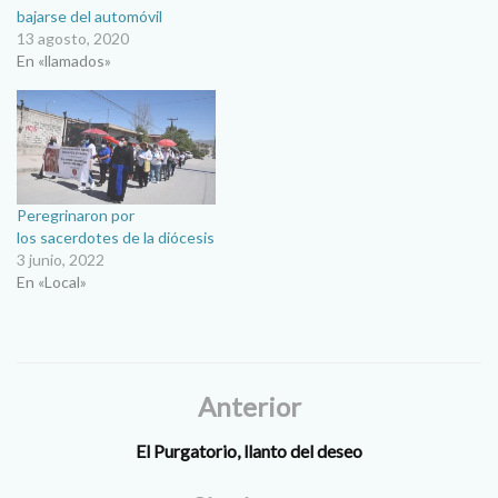
bajarse del automóvil
13 agosto, 2020
En «llamados»
Peregrinaron por
los sacerdotes de la diócesis
3 junio, 2022
En «Local»
Anterior
El Purgatorio, llanto del deseo