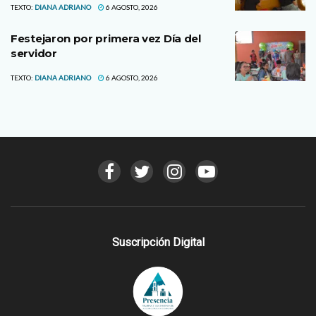
TEXTO:
DIANA ADRIANO
6 AGOSTO, 2026
Festejaron por primera vez Día del
servidor
TEXTO:
DIANA ADRIANO
6 AGOSTO, 2026
Suscripción Digital