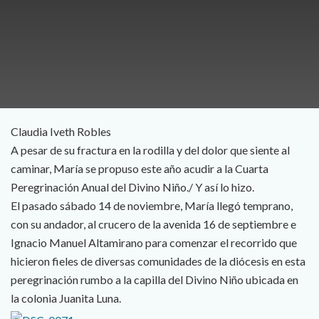
Claudia Iveth Robles
A pesar de su fractura en la rodilla y del dolor que siente al
caminar, María se propuso este año acudir a la Cuarta
Peregrinación Anual del Divino Niño./ Y así lo hizo.
El pasado sábado 14 de noviembre, María llegó temprano,
con su andador, al crucero de la avenida 16 de septiembre e
Ignacio Manuel Altamirano para comenzar el recorrido que
hicieron fieles de diversas comunidades de la diócesis en esta
peregrinación rumbo a la capilla del Divino Niño ubicada en
la colonia Juanita Luna.