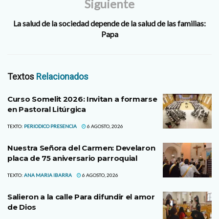
Siguiente
La salud de la sociedad depende de la salud de las familias:
Papa
Textos
Relacionados
Curso Somelit 2026: Invitan a formarse
en Pastoral Litúrgica
TEXTO:
PERIODICO PRESENCIA
6 AGOSTO, 2026
Nuestra Señora del Carmen: Develaron
placa de 75 aniversario parroquial
TEXTO:
ANA MARIA IBARRA
6 AGOSTO, 2026
Salieron a la calle Para difundir el amor
de Dios