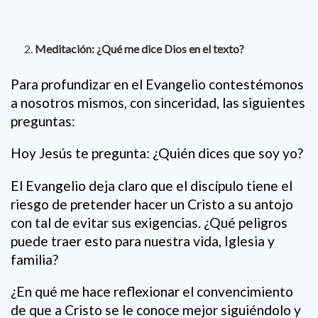
Meditación: ¿Qué me dice Dios en el texto?
Para profundizar en el Evangelio contestémonos
a nosotros mismos, con sinceridad, las siguientes
preguntas:
Hoy Jesús te pregunta: ¿Quién dices que soy yo?
El Evangelio deja claro que el discípulo tiene el
riesgo de pretender hacer un Cristo a su antojo
con tal de evitar sus exigencias. ¿Qué peligros
puede traer esto para nuestra vida, Iglesia y
familia?
¿En qué me hace reflexionar el convencimiento
de que a Cristo se le conoce mejor siguiéndolo y