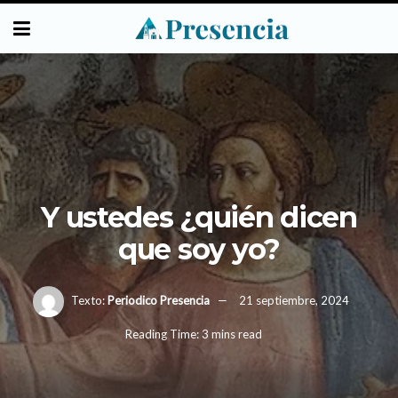
Y ustedes ¿quién dicen
que soy yo?
Texto:
Periodico Presencia
21 septiembre, 2024
Reading Time: 3 mins read