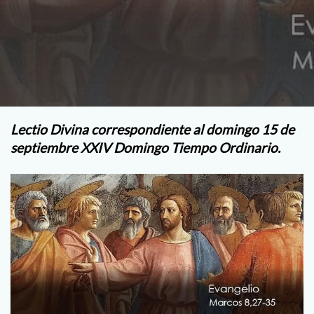
Lectio Divina correspondiente al domingo 15 de
septiembre XXIV Domingo Tiempo Ordinario.