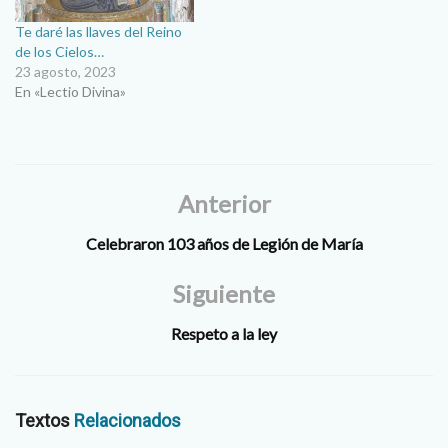
Te daré las llaves del Reino
de los Cielos…
23 agosto, 2023
En «Lectio Divina»
Anterior
Celebraron 103 años de Legión de María
Siguiente
Respeto a la ley
Textos
Relacionados