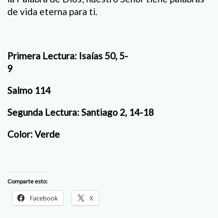
de vida eterna para ti.
Primera Lectura: Isaías 50, 5-
9
Salmo 114
Segunda Lectura: Santiago 2, 14-18
Color: Verde
Comparte esto:
Facebook
X