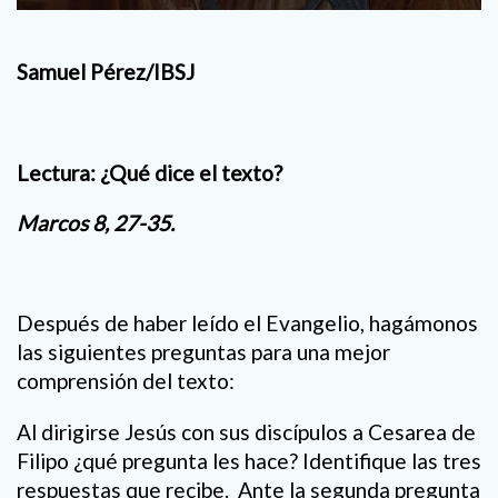
Samuel Pérez/IBSJ
Lectura: ¿Qué dice el texto?
Marcos 8, 27-35.
Después de haber leído el Evangelio, hagámonos
las siguientes preguntas para una mejor
comprensión del texto:
Al dirigirse Jesús con sus discípulos a Cesarea de
Filipo ¿qué pregunta les hace? Identifique las tres
respuestas que recibe. Ante la segunda pregunta