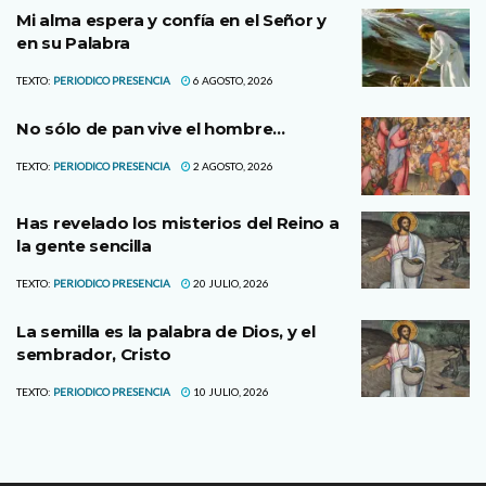
Mi alma espera y confía en el Señor y
en su Palabra
TEXTO:
PERIODICO PRESENCIA
6 AGOSTO, 2026
No sólo de pan vive el hombre…
TEXTO:
PERIODICO PRESENCIA
2 AGOSTO, 2026
Has revelado los misterios del Reino a
la gente sencilla
TEXTO:
PERIODICO PRESENCIA
20 JULIO, 2026
La semilla es la palabra de Dios, y el
sembrador, Cristo
TEXTO:
PERIODICO PRESENCIA
10 JULIO, 2026