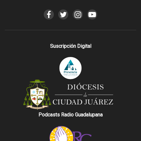
Suscripción Digital
Podcasts Radio Guadalupana