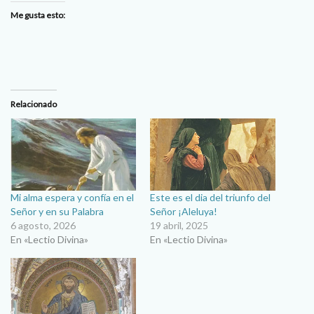
Me gusta esto:
Relacionado
Mi alma espera y confía en el
Este es el dia del triunfo del
Señor y en su Palabra
Señor ¡Aleluya!
6 agosto, 2026
19 abril, 2025
En «Lectio Divina»
En «Lectio Divina»