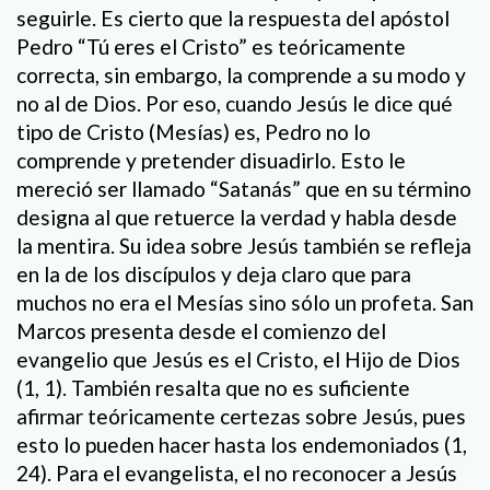
seguirle. Es cierto que la respuesta del apóstol
Pedro “Tú eres el Cristo” es teóricamente
correcta, sin embargo, la comprende a su modo y
no al de Dios. Por eso, cuando Jesús le dice qué
tipo de Cristo (Mesías) es, Pedro no lo
comprende y pretender disuadirlo. Esto le
mereció ser llamado “Satanás” que en su término
designa al que retuerce la verdad y habla desde
la mentira. Su idea sobre Jesús también se refleja
en la de los discípulos y deja claro que para
muchos no era el Mesías sino sólo un profeta. San
Marcos presenta desde el comienzo del
evangelio que Jesús es el Cristo, el Hijo de Dios
(1, 1). También resalta que no es suficiente
afirmar teóricamente certezas sobre Jesús, pues
esto lo pueden hacer hasta los endemoniados (1,
24). Para el evangelista, el no reconocer a Jesús