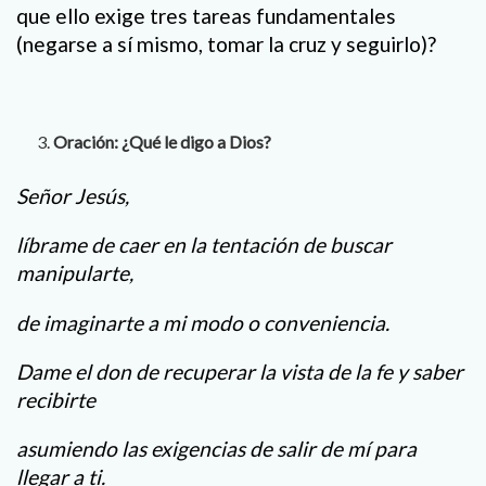
que ello exige tres tareas fundamentales
(negarse a sí mismo, tomar la cruz y seguirlo)?
Oración: ¿Qué le digo a Dios?
Señor Jesús,
líbrame de caer en la tentación de buscar
manipularte,
de imaginarte a mi modo o conveniencia.
Dame el don de recuperar la vista de la fe y saber
recibirte
asumiendo las exigencias de salir de mí para
llegar a ti.