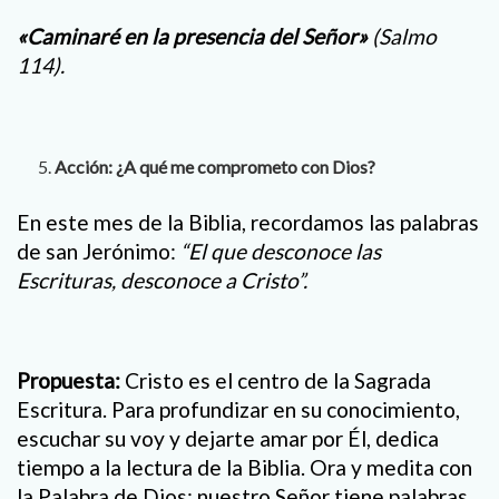
«Caminaré en la presencia del Señor»
(Salmo
114).
Acción: ¿A qué me comprometo con Dios?
En este mes de la Biblia, recordamos las palabras
de san Jerónimo:
“El que desconoce las
Escrituras, desconoce a Cristo”.
Propuesta:
Cristo es el centro de la Sagrada
Escritura. Para profundizar en su conocimiento,
escuchar su voy y dejarte amar por Él, dedica
tiempo a la lectura de la Biblia. Ora y medita con
la Palabra de Dios; nuestro Señor tiene palabras