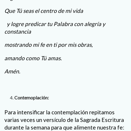
Que Tú seas el centro de mi vida
y logre predicar tu Palabra con alegría y
constancia
mostrando mi fe en ti por mis obras,
amando como Tú amas.
Amén.
Contemoplación:
Para intensificar la contemplación repitamos
varias veces un versículo de la Sagrada Escritura
durante la semana para que alimente nuestra fe: