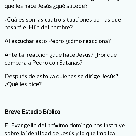
que les hace Jesús ¿qué sucede?
¿Cuáles son las cuatro situaciones por las que
pasará el Hijo del hombre?
Al escuchar esto Pedro ¿cómo reacciona?
Ante tal reacción ¿qué hace Jesús? ¿Por qué
compara a Pedro con Satanás?
Después de esto ¿a quiénes se dirige Jesús?
¿Qué les dice?
Breve Estudio Bíblico
El Evangelio del próximo domingo nos instruye
sobre la identidad de Jesús y lo que implica