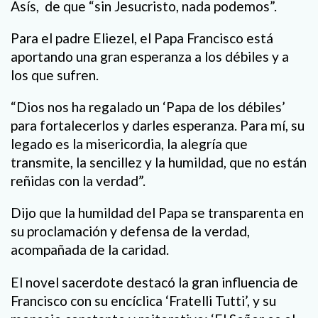
Asís, de que “sin Jesucristo, nada podemos”.
Para el padre Eliezel, el Papa Francisco está
aportando una gran esperanza a los débiles y a
los que sufren.
“Dios nos ha regalado un ‘Papa de los débiles’
para fortalecerlos y darles esperanza. Para mí, su
legado es la misericordia, la alegría que
transmite, la sencillez y la humildad, que no están
reñidas con la verdad”.
Dijo que la humildad del Papa se transparenta en
su proclamación y defensa de la verdad,
acompañada de la caridad.
El novel sacerdote destacó la gran influencia de
Francisco con su encíclica ‘Fratelli Tutti’, y su