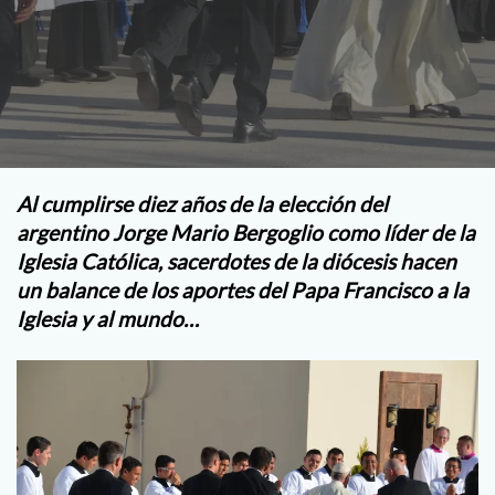
Al cumplirse diez años de la elección del
argentino Jorge Mario Bergoglio como líder de la
Iglesia Católica, sacerdotes de la diócesis hacen
un balance de los aportes del Papa Francisco a la
Iglesia y al mundo…