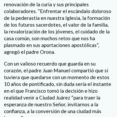
renovación de la curia y sus principales
colaboradores. “Enfrentar el escándalo doloroso
de la pederastia en nuestra Iglesia, la formación
de los futuros sacerdotes, el valor de la familia,
la revalorización de los jóvenes, el cuidado de la
casa común, son muchos retos que nos ha
plasmado en sus aportaciones apostólicas”,
agregó el padre Orona.
Con un valioso recuerdo que guarda en su
corazón, el padre Juan Manuel compartió que si
tuviera que quedarse con un momento de estos
10 años de pontificado, sin duda sería el instante
en el que Francisco tomó la decisión e hizo
realidad venir a Ciudad Juárez “para traer la
esperanza de nuestro Señor, invitarnos a la
confianza, a la conversión de una ciudad más