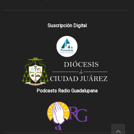
Suscripción Digital
Podcasts Radio Guadalupana