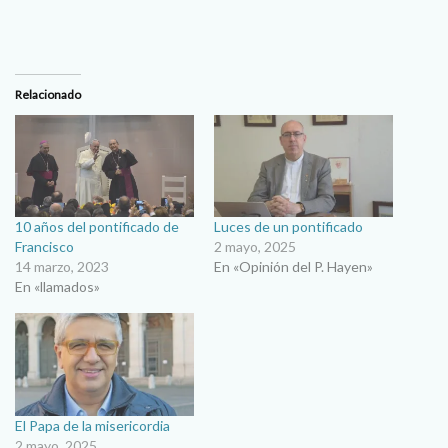
Relacionado
10 años del pontificado de
Luces de un pontificado
Francisco
2 mayo, 2025
14 marzo, 2023
En «Opinión del P. Hayen»
En «llamados»
El Papa de la misericordia
2 mayo, 2025