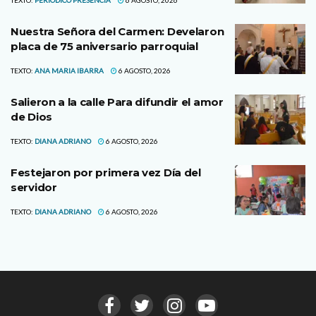
Nuestra Señora del Carmen: Develaron
placa de 75 aniversario parroquial
TEXTO:
ANA MARIA IBARRA
6 AGOSTO, 2026
Salieron a la calle Para difundir el amor
de Dios
TEXTO:
DIANA ADRIANO
6 AGOSTO, 2026
Festejaron por primera vez Día del
servidor
TEXTO:
DIANA ADRIANO
6 AGOSTO, 2026