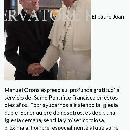
El padre Juan
Manuel Orona expresó su ‘profunda gratitud’ al
servicio del Sumo Pontífice Francisco en estos
diez años, “por ayudarnos a ir siendo la Iglesia
que el Señor quiere de nosotros, es decir, una
Iglesia cercana, sencilla y misericordiosa,
próxima al hombre, especialmente al que sufre