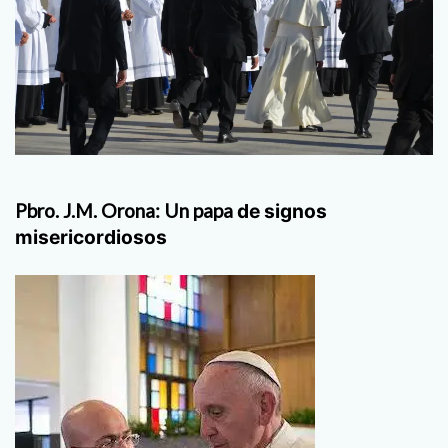
Pbro. J.M. Orona: Un papa
de signos
misericordiosos