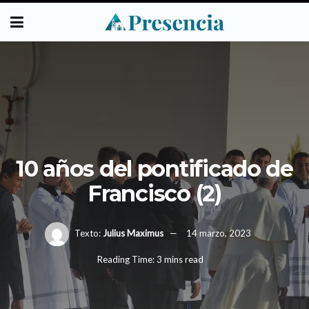
10 años del pontificado de
Francisco (2)
Texto:
Julius Maximus
14 marzo, 2023
Reading Time: 3 mins read