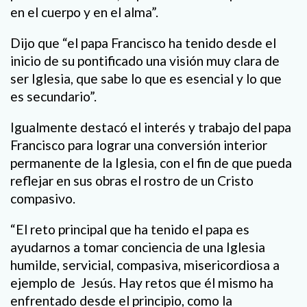
en el cuerpo y en el alma”.
Dijo que “el papa Francisco ha tenido desde el
inicio de su pontificado una visión muy clara de
ser Iglesia, que sabe lo que es esencial y lo que
es secundario”.
Igualmente destacó el interés y trabajo del papa
Francisco para lograr una conversión interior
permanente de la Iglesia, con el fin de que pueda
reflejar en sus obras el rostro de un Cristo
compasivo.
“El reto principal que ha tenido el papa es
ayudarnos a tomar conciencia de una Iglesia
humilde, servicial, compasiva, misericordiosa a
ejemplo de Jesús. Hay retos que él mismo ha
enfrentado desde el principio, como la