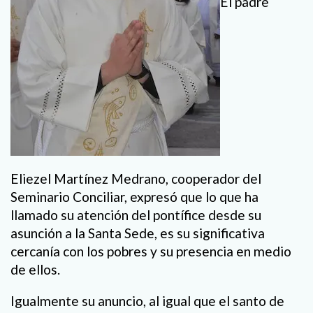
El padre
Eliezel Martínez Medrano, cooperador del
Seminario Conciliar, expresó que lo que ha
llamado su atención del pontífice desde su
asunción a la Santa Sede, es su significativa
cercanía con los pobres y su presencia en medio
de ellos.
Igualmente su anuncio, al igual que el santo de