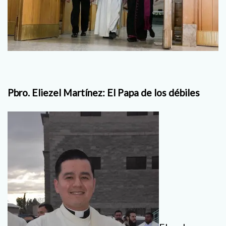
Pbro. Eliezel Martínez:
El Papa de los débiles