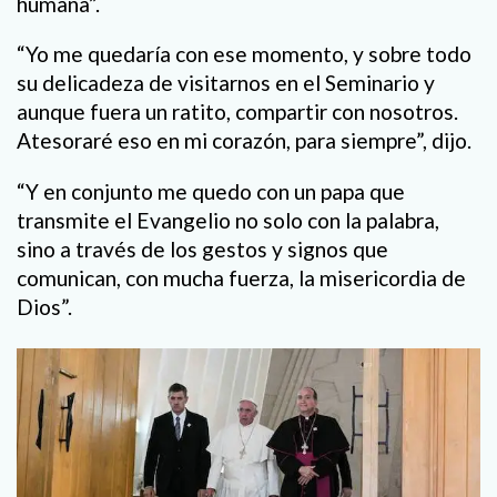
humana”.
“Yo me quedaría con ese momento, y sobre todo
su delicadeza de visitarnos en el Seminario y
aunque fuera un ratito, compartir con nosotros.
Atesoraré eso en mi corazón, para siempre”, dijo.
“Y en conjunto me quedo con un papa que
transmite el Evangelio no solo con la palabra,
sino a través de los gestos y signos que
comunican, con mucha fuerza, la misericordia de
Dios”.