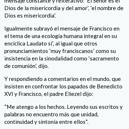
mensaje constante y reiterativo: ‘El Señor es el
Dios de la misericordia y del amor’, ‘el nombre de
Dios es misericordia’.
Igualmente subrayó el mensaje de Francisco en
el tema de una ecología humana integral en su
encíclica Laudato sí’, al igual que otros
pronunciamientos ‘muy franciscanos’ como su
insistencia en la sinodalidad como ‘sacramento
de comunión’, dijo.
Y respondiendo a comentarios en el mundo, que
insisten en confrontar los papados de Benedicto
XVI y Francisco, el padre Eliezel dijo:
“Me atengo a los hechos. Leyendo sus escritos y
palabras no encuentro más que unidad,
continuidad y sintonía entre ellos”.