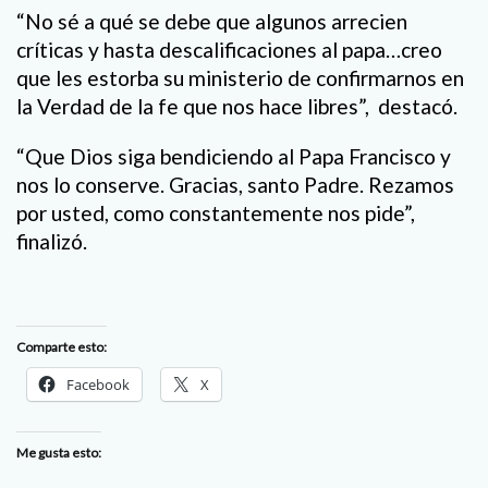
“No sé a qué se debe que algunos arrecien
críticas y hasta descalificaciones al papa…creo
que les estorba su ministerio de confirmarnos en
la Verdad de la fe que nos hace libres”, destacó.
“Que Dios siga bendiciendo al Papa Francisco y
nos lo conserve. Gracias, santo Padre. Rezamos
por usted, como constantemente nos pide”,
finalizó.
Comparte esto:
Facebook
X
Me gusta esto: