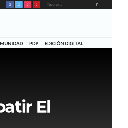
COMUNIDAD
PDP
EDICIÓN DIGITAL
atir El