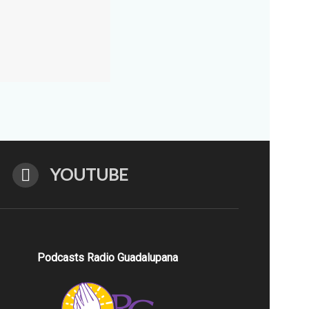
YOUTUBE
Podcasts Radio Guadalupana