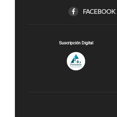
FACEBOOK
Suscripción Digital