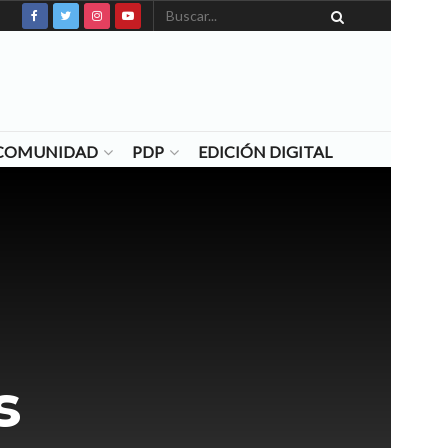
N COMUNIDAD
PDP
EDICIÓN DIGITAL
s