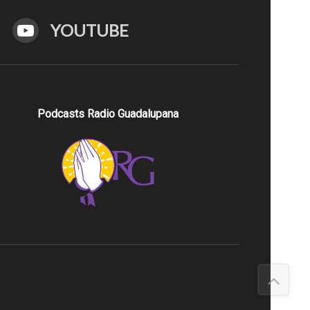
YOUTUBE
Podcasts Radio Guadalupana