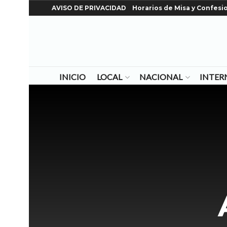
AVISO DE PRIVACIDAD
Horarios de Misa y Confesi
INICIO
LOCAL
NACIONAL
INTER