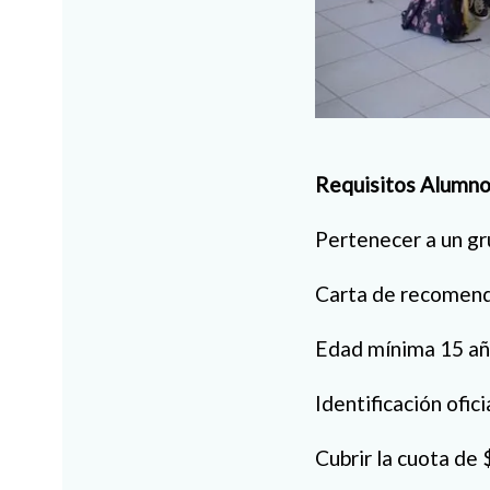
Requisitos Alumno
Pertenecer a un gr
Carta de recomend
Edad mínima 15 a
Identificación oficia
Cubrir la cuota de