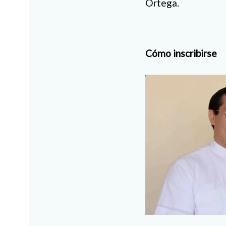
Ortega.
Cómo inscribirse