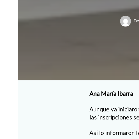
Te
Ana María Ibarra
Aunque ya iniciaro
las inscripciones 
Así lo informaron l