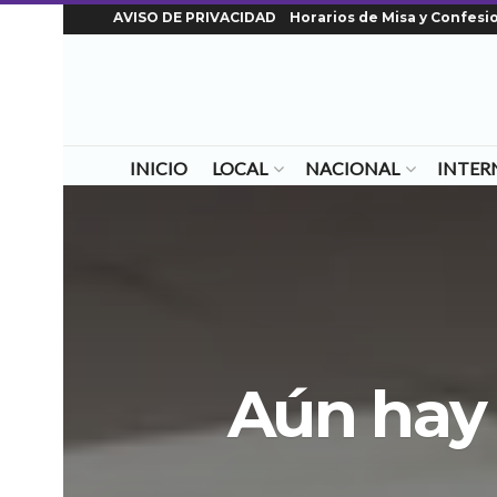
AVISO DE PRIVACIDAD
Horarios de Misa y Confesi
INICIO
LOCAL
NACIONAL
INTER
Aún hay 