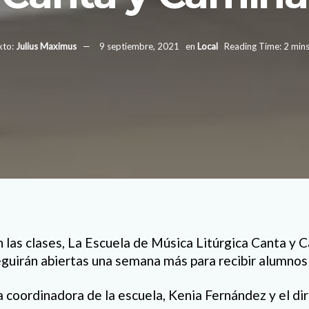
xto:
Julius Maximus
9 septiembre, 2021
en
Local
Reading Time: 2 mins
n las clases, La Escuela de Música Litúrgica Canta y 
seguirán abiertas una semana más para recibir alumnos
a coordinadora de la escuela, Kenia Fernández y el dir