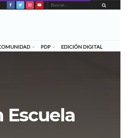
N COMUNIDAD
PDP
EDICIÓN DIGITAL
n Escuela