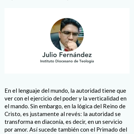
En el lenguaje del mundo, la autoridad tiene que
ver con el ejercicio del poder y la verticalidad en
el mando. Sin embargo, en la lógica del Reino de
Cristo, es justamente al revés: la autoridad se
transforma en diaconía, es decir, en un servicio
por amor. Así sucede también con el Primado del