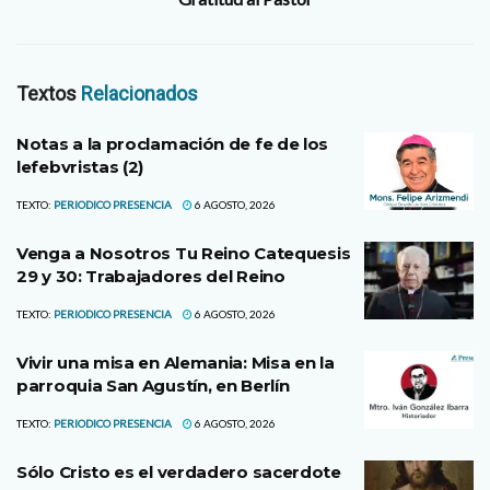
Textos
Relacionados
Notas a la proclamación de fe de los
lefebvristas (2)
TEXTO:
PERIODICO PRESENCIA
6 AGOSTO, 2026
Venga a Nosotros Tu Reino Catequesis
29 y 30: Trabajadores del Reino
TEXTO:
PERIODICO PRESENCIA
6 AGOSTO, 2026
Vivir una misa en Alemania: Misa en la
parroquia San Agustín, en Berlín
TEXTO:
PERIODICO PRESENCIA
6 AGOSTO, 2026
Sólo Cristo es el verdadero sacerdote