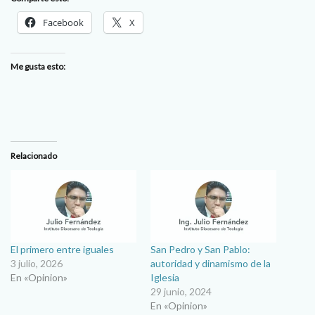
Facebook
X
Me gusta esto:
Relacionado
El primero entre iguales
San Pedro y San Pablo:
3 julio, 2026
autoridad y dinamismo de la
En «Opinion»
Iglesia
29 junio, 2024
En «Opinion»