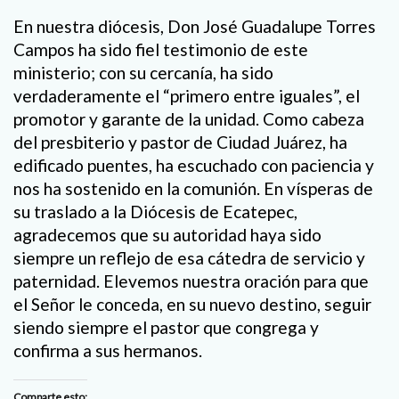
En nuestra diócesis, Don José Guadalupe Torres
Campos ha sido fiel testimonio de este
ministerio; con su cercanía, ha sido
verdaderamente el “primero entre iguales”, el
promotor y garante de la unidad. Como cabeza
del presbiterio y pastor de Ciudad Juárez, ha
edificado puentes, ha escuchado con paciencia y
nos ha sostenido en la comunión. En vísperas de
su traslado a la Diócesis de Ecatepec,
agradecemos que su autoridad haya sido
siempre un reflejo de esa cátedra de servicio y
paternidad. Elevemos nuestra oración para que
el Señor le conceda, en su nuevo destino, seguir
siendo siempre el pastor que congrega y
confirma a sus hermanos.
Comparte esto: