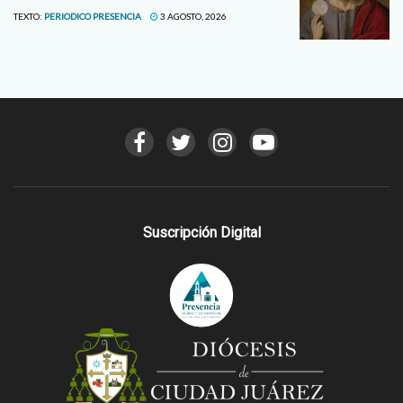
TEXTO:
PERIODICO PRESENCIA
3 AGOSTO, 2026
Suscripción Digital