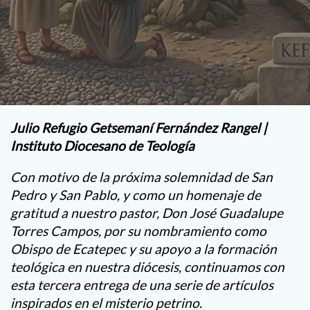
Julio Refugio Getsemaní Fernández Rangel |
Instituto Diocesano de Teología
Con motivo de la próxima solemnidad de San
Pedro y San Pablo, y como un homenaje de
gratitud a nuestro pastor, Don José Guadalupe
Torres Campos, por su nombramiento como
Obispo de Ecatepec y su apoyo a la formación
teológica en nuestra diócesis, continuamos con
esta tercera entrega de una serie de artículos
inspirados en el misterio petrino.