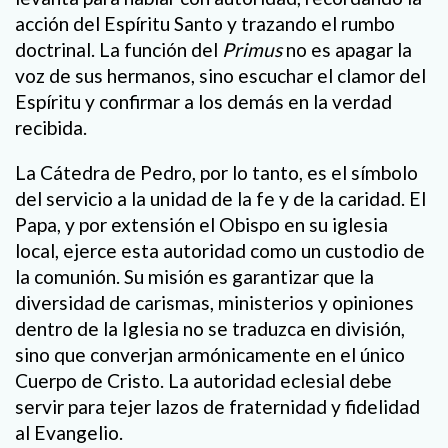
acción del Espíritu Santo y trazando el rumbo
doctrinal. La función del
Primus
no es apagar la
voz de sus hermanos, sino escuchar el clamor del
Espíritu y confirmar a los demás en la verdad
recibida.
La Cátedra de Pedro, por lo tanto, es el símbolo
del servicio a la unidad de la fe y de la caridad. El
Papa, y por extensión el Obispo en su iglesia
local, ejerce esta autoridad como un custodio de
la comunión. Su misión es garantizar que la
diversidad de carismas, ministerios y opiniones
dentro de la Iglesia no se traduzca en división,
sino que converjan armónicamente en el único
Cuerpo de Cristo. La autoridad eclesial debe
servir para tejer lazos de fraternidad y fidelidad
al Evangelio.