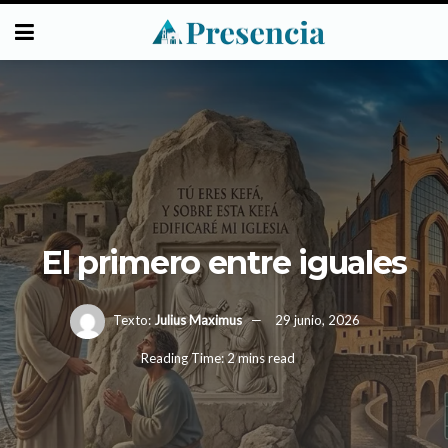
El primero entre iguales
Texto:
Julius Maximus
29 junio, 2026
Reading Time: 2 mins read