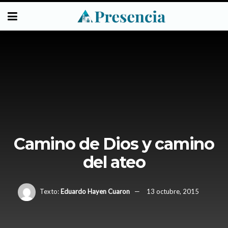
Camino de Dios y camino
del ateo
Texto:
Eduardo Hayen Cuaron
13 octubre, 2015