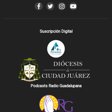
Suscripción Digital
Podcasts Radio Guadalupana