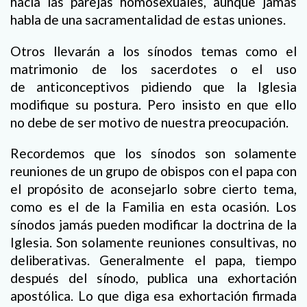
hacia las parejas homosexuales, aunque jamás
habla de una sacramentalidad de estas uniones.
Otros llevarán a los sínodos temas como el
matrimonio de los sacerdotes o el uso
de anticonceptivos pidiendo que la Iglesia
modifique su postura. Pero insisto en que ello
no debe de ser motivo de nuestra preocupación.
Recordemos que los sínodos son solamente
reuniones de un grupo de obispos con el papa con
el propósito de aconsejarlo sobre cierto tema,
como es el de la Familia en esta ocasión. Los
sínodos jamás pueden modificar la doctrina de la
Iglesia. Son solamente reuniones consultivas, no
deliberativas. Generalmente el papa, tiempo
después del sínodo, publica una exhortación
apostólica. Lo que diga esa exhortación firmada