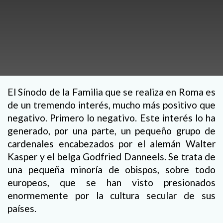
El Sínodo de la Familia que se realiza en Roma es
de un tremendo interés, mucho más positivo que
negativo. Primero lo negativo. Este interés lo ha
generado, por una parte, un pequeño grupo de
cardenales encabezados por el alemán Walter
Kasper y el belga Godfried Danneels. Se trata de
una pequeña minoría de obispos, sobre todo
europeos, que se han visto presionados
enormemente por la cultura secular de sus
países.