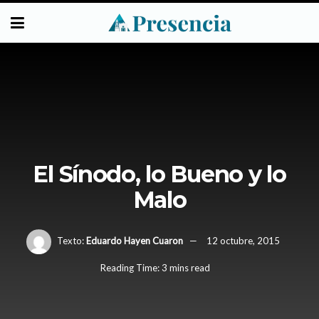
El Sínodo, lo Bueno y lo
Malo
Texto:
Eduardo Hayen Cuaron
12 octubre, 2015
Reading Time: 3 mins read