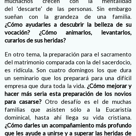
muchachos crecen con la mentalidad
del ‘descarte’ de las personas. Sin embargo
sueñan con la grandeza de una familia.
¿Cómo ayudarles a descubrir la belleza de su
vocación? ¿Cómo animarlos, levantarlos,
curarlos de sus heridas?
En otro tema, la preparación para el sacramento
del matrimonio comparada con la del sacerdocio,
es ridícula. Son cuatro domingos los que dura
un seminario que los preparará para una difícil
empresa que dura toda la vida.
¿Cómo mejorar y
hacer más seria esta preparación de los novios
para casarse?
Otro desafío es el de muchas
familias que asisten sólo a la Eucaristía
dominical, hasta ahí llega su vida cristiana.
¿Cómo darles un acompañamiento más profundo
que les ayude a unirse y a superar las heridas de