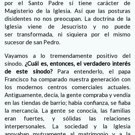
por el Santo Padre sí tiene carácter de
Magisterio de la Iglesia. Así que las posturas
disidentes no nos preocupan. La doctrina de la
Iglesia viene de Jesucristo y no puede
ser transformada, ni siquiera por el mismo
sucesor de san Pedro.
Vayamos a lo tremendamente positivo del
sínodo.
¿Cuál es, entonces, el verdadero interés
de este sínodo?
Para entenderlo, el papa
Francisco ha comparado nuestra generación con
los modernos centros comerciales actuales.
Antiguamente, decía, la gente compraba y vendía
en las tiendas de barrio; había confianza, se fiaba
la mercancía. La gente se conocía, las familias
eran fuertes, y sólidas las relaciones
interpersonales. La sociedad y la Iglesia
apoyaban mutuamente al matrimonio y a la