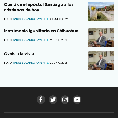
Qué dice el apóstol Santiago a los
cristianos de hoy
TEXTO:
PADRE EDUARDO HAYEN
20 JULIO, 2026
Matrimonio igualitario en Chihuahua
TEXTO:
PADRE EDUARDO HAYEN
9 JUNIO, 2026
Ovnis a la vista
TEXTO:
PADRE EDUARDO HAYEN
2 JUNIO, 2026