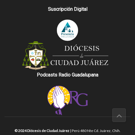
Suscripción Digital
Podcasts Radio Guadalupana
© 2024 Diócesis de Ciudad Juárez
| Perú 480 Nte Cd. Juárez, Chih.