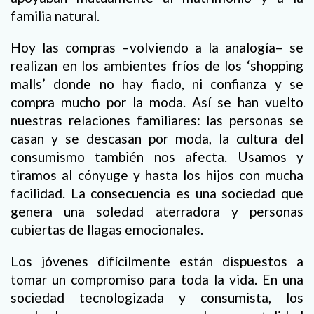
familia natural.
Hoy las compras –volviendo a la analogía– se
realizan en los ambientes fríos de los ‘shopping
malls’ donde no hay fiado, ni confianza y se
compra mucho por la moda. Así se han vuelto
nuestras relaciones familiares: las personas se
casan y se descasan por moda, la cultura del
consumismo también nos afecta. Usamos y
tiramos al cónyuge y hasta los hijos con mucha
facilidad. La consecuencia es una sociedad que
genera una soledad aterradora y personas
cubiertas de llagas emocionales.
Los jóvenes difícilmente están dispuestos a
tomar un compromiso para toda la vida. En una
sociedad tecnologizada y consumista, los