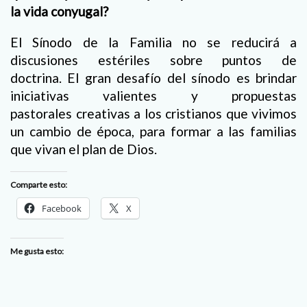
la vida conyugal?
El Sínodo de la Familia no se reducirá a
discusiones estériles sobre puntos de
doctrina. El gran desafío del sínodo es brindar
iniciativas valientes y propuestas
pastorales creativas a los cristianos que vivimos
un cambio de época, para formar a las familias
que vivan el plan de Dios.
Comparte esto:
Facebook
X
Me gusta esto: