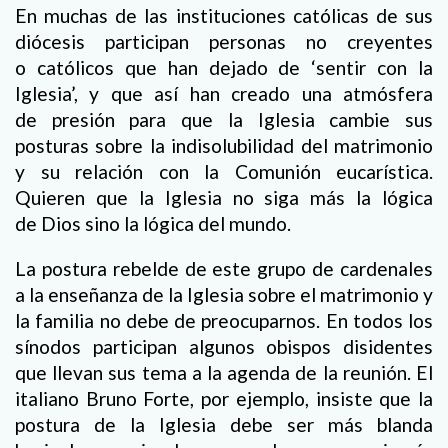
En muchas de las instituciones católicas de sus
diócesis participan personas no creyentes
o católicos que han dejado de ‘sentir con la
Iglesia’, y que así han creado una atmósfera
de presión para que la Iglesia cambie sus
posturas sobre la indisolubilidad del matrimonio
y su relación con la Comunión eucarística.
Quieren que la Iglesia no siga más la lógica
de Dios sino la lógica del mundo.
La postura rebelde de este grupo de cardenales
a la enseñanza de la Iglesia sobre el matrimonio y
la familia no debe de preocuparnos. En todos los
sínodos participan algunos obispos disidentes
que llevan sus tema a la agenda de la reunión. El
italiano Bruno Forte, por ejemplo, insiste que la
postura de la Iglesia debe ser más blanda