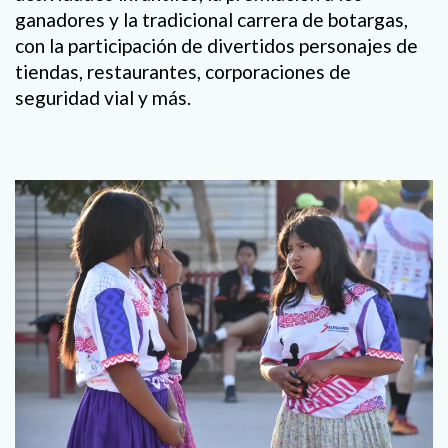
ganadores y la tradicional carrera de botargas,
con la participación de divertidos personajes de
tiendas, restaurantes, corporaciones de
seguridad vial y más.