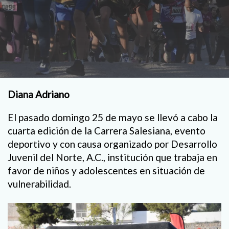
Diana Adriano
El pasado domingo 25 de mayo se llevó a cabo la
cuarta edición de la Carrera Salesiana, evento
deportivo y con causa organizado por Desarrollo
Juvenil del Norte, A.C., institución que trabaja en
favor de niños y adolescentes en situación de
vulnerabilidad.