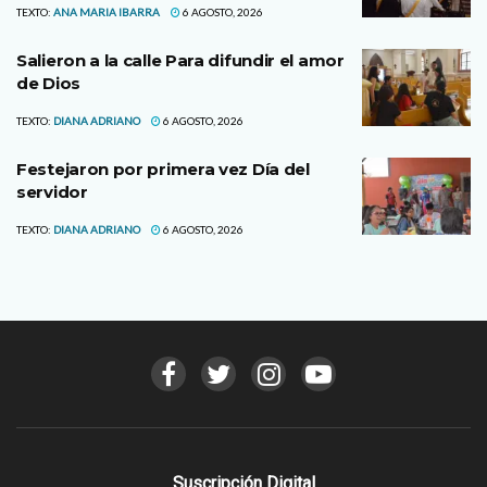
TEXTO:
ANA MARIA IBARRA
6 AGOSTO, 2026
Salieron a la calle Para difundir el amor
de Dios
TEXTO:
DIANA ADRIANO
6 AGOSTO, 2026
Festejaron por primera vez Día del
servidor
TEXTO:
DIANA ADRIANO
6 AGOSTO, 2026
Suscripción Digital