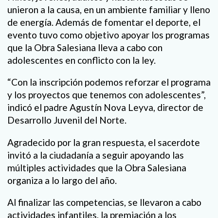
unieron a la causa, en un ambiente familiar y lleno
de energía. Además de fomentar el deporte, el
evento tuvo como objetivo apoyar los programas
que la Obra Salesiana lleva a cabo con
adolescentes en conflicto con la ley.
“Con la inscripción podemos reforzar el programa
y los proyectos que tenemos con adolescentes”,
indicó el padre Agustín Nova Leyva, director de
Desarrollo Juvenil del Norte.
Agradecido por la gran respuesta, el sacerdote
invitó a la ciudadanía a seguir apoyando las
múltiples actividades que la Obra Salesiana
organiza a lo largo del año.
Al finalizar las competencias, se llevaron a cabo
actividades infantiles, la premiación a los