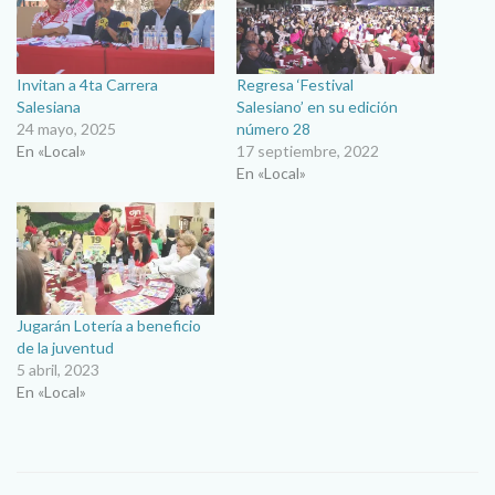
Invitan a 4ta Carrera
Regresa ‘Festival
Salesiana
Salesiano’ en su edición
24 mayo, 2025
número 28
En «Local»
17 septiembre, 2022
En «Local»
Jugarán Lotería a beneficio
de la juventud
5 abril, 2023
En «Local»