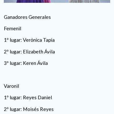
Ganadores Generales
Femenil
1° lugar: Verónica Tapia
2° lugar: Elizabeth Ávila
3° lugar: Keren Ávila
Varonil
1° lugar: Reyes Daniel
2° lugar: Moisés Reyes