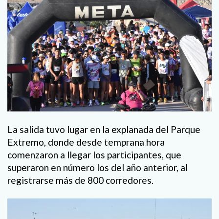
La salida tuvo lugar en la explanada del Parque
Extremo, donde desde temprana hora
comenzaron a llegar los participantes, que
superaron en número los del año anterior, al
registrarse más de 800 corredores.