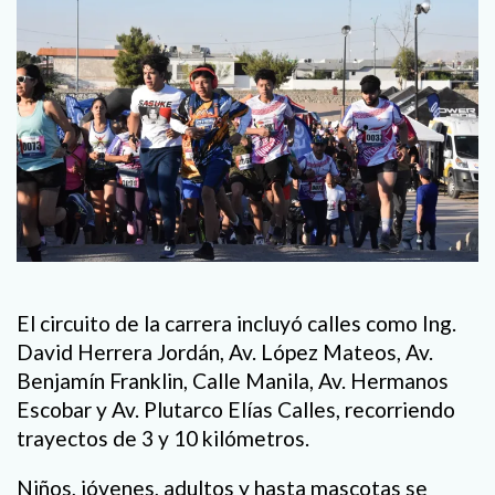
El circuito de la carrera incluyó calles como Ing.
David Herrera Jordán, Av. López Mateos, Av.
Benjamín Franklin, Calle Manila, Av. Hermanos
Escobar y Av. Plutarco Elías Calles, recorriendo
trayectos de 3 y 10 kilómetros.
Niños, jóvenes, adultos y hasta mascotas se