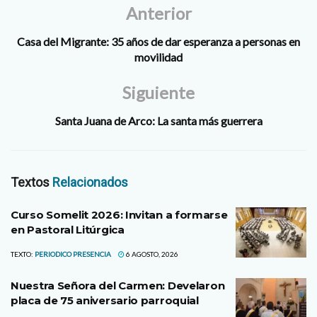
Anterior
Casa del Migrante: 35 años de dar esperanza a personas en
movilidad
Siguiente
Santa Juana de Arco: La santa más guerrera
Textos
Relacionados
Curso Somelit 2026: Invitan a formarse
en Pastoral Litúrgica
TEXTO:
PERIODICO PRESENCIA
6 AGOSTO, 2026
Nuestra Señora del Carmen: Develaron
placa de 75 aniversario parroquial