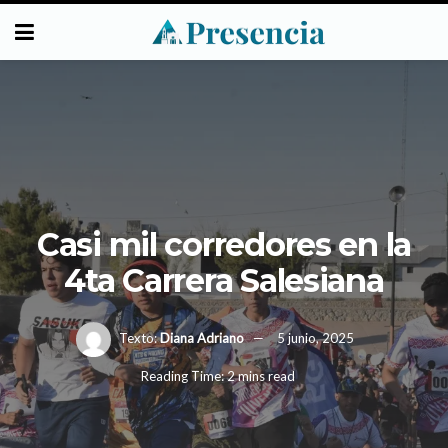
Casi mil corredores en la
4ta Carrera Salesiana
Texto:
Diana Adriano
5 junio, 2025
Reading Time: 2 mins read