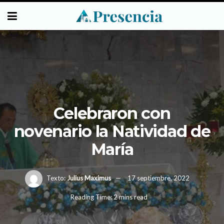
Celebraron con
novenario la Natividad de
María
Texto:
Julius Maximus
17 septiembre, 2022
Reading Time: 2 mins read