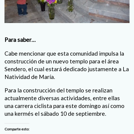
Para saber…
Cabe mencionar que esta comunidad impulsa la
construcción de un nuevo templo para el área
Sendero, el cual estará dedicado justamente a La
Natividad de María.
Para la construcción del templo se realizan
actualmente diversas actividades, entre ellas
una carrera ciclista para este domingo así como
una kermés el sábado 10 de septiembre.
Comparte esto: