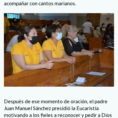
acompañar con cantos marianos.
Después de ese momento de oración, el padre
Juan Manuel Sánchez presidió la Eucaristía
motivando a los fieles a reconocer y pedir a Dios