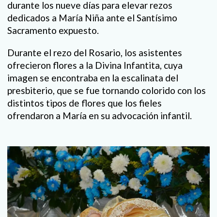
durante los nueve días para elevar rezos
dedicados a María Niña ante el Santísimo
Sacramento expuesto.
Durante el rezo del Rosario, los asistentes
ofrecieron flores a la Divina Infantita, cuya
imagen se encontraba en la escalinata del
presbiterio, que se fue tornando colorido con los
distintos tipos de flores que los fieles
ofrendaron a María en su advocación infantil.