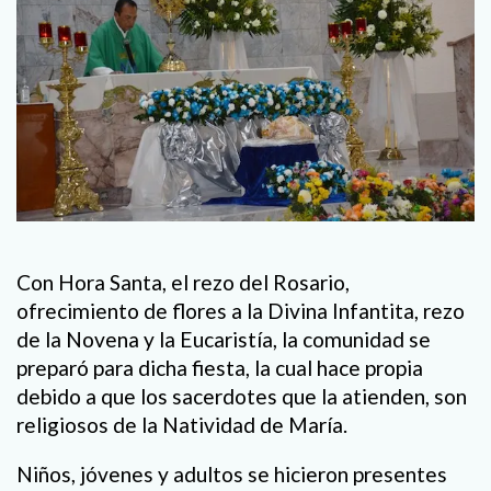
Con Hora Santa, el rezo del Rosario,
ofrecimiento de flores a la Divina Infantita, rezo
de la Novena y la Eucaristía, la comunidad se
preparó para dicha fiesta, la cual hace propia
debido a que los sacerdotes que la atienden, son
religiosos de la Natividad de María.
Niños, jóvenes y adultos se hicieron presentes