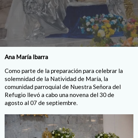
Ana María Ibarra
Como parte de la preparación para celebrar la
solemnidad de la Natividad de María, la
comunidad parroquial de Nuestra Señora del
Refugio llevó a cabo una novena del 30 de
agosto al 07 de septiembre.