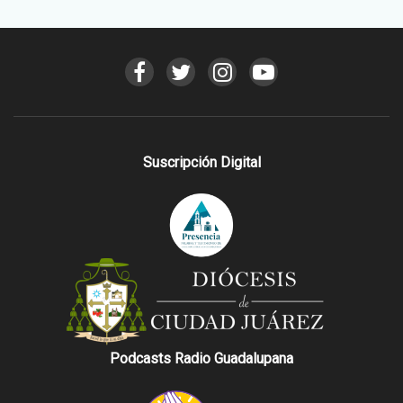
Suscripción Digital
Podcasts Radio Guadalupana