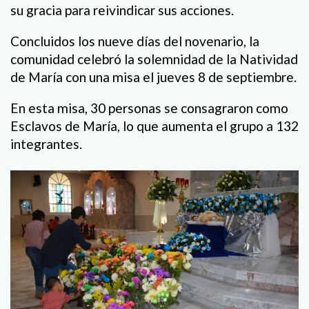
su gracia para reivindicar sus acciones.
Concluidos los nueve días del novenario, la
comunidad celebró la solemnidad de la Natividad
de María con una misa el jueves 8 de septiembre.
En esta misa, 30 personas se consagraron como
Esclavos de María, lo que aumenta el grupo a 132
integrantes.