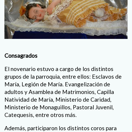
Consagrados
El novenario estuvo a cargo de los distintos
grupos de la parroquia, entre ellos: Esclavos de
María, Legión de María. Evangelización de
adultos y Asamblea de Matrimonios, Capilla
Natividad de María, Ministerio de Caridad,
Ministerio de Monaguillos, Pastoral Juvenil,
Catequesis, entre otros más.
Además, participaron los distintos coros para