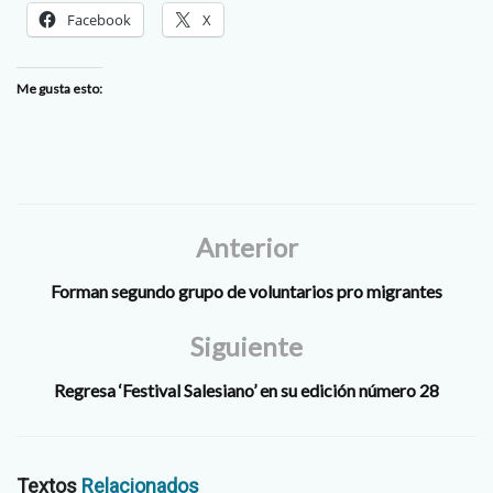
Facebook
X
Me gusta esto:
Anterior
Forman segundo grupo de voluntarios pro migrantes
Siguiente
Regresa ‘Festival Salesiano’ en su edición número 28
Textos
Relacionados