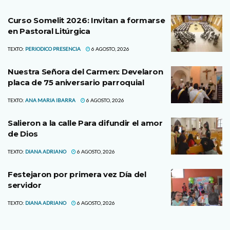
Curso Somelit 2026: Invitan a formarse
en Pastoral Litúrgica
TEXTO:
PERIODICO PRESENCIA
6 AGOSTO, 2026
Nuestra Señora del Carmen: Develaron
placa de 75 aniversario parroquial
TEXTO:
ANA MARIA IBARRA
6 AGOSTO, 2026
Salieron a la calle Para difundir el amor
de Dios
TEXTO:
DIANA ADRIANO
6 AGOSTO, 2026
Festejaron por primera vez Día del
servidor
TEXTO:
DIANA ADRIANO
6 AGOSTO, 2026