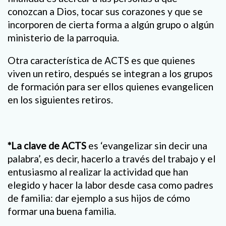
conozcan a Dios, tocar sus corazones y que se
incorporen de cierta forma a algún grupo o algún
ministerio de la parroquia.
Otra característica de ACTS es que quienes
viven un retiro, después se integran a los grupos
de formación para ser ellos quienes evangelicen
en los siguientes retiros.
*La clave de ACTS
es ‘evangelizar sin decir una
palabra’, es decir, hacerlo a través del trabajo y el
entusiasmo al realizar la actividad que han
elegido y hacer la labor desde casa como padres
de familia: dar ejemplo a sus hijos de cómo
formar una buena familia.