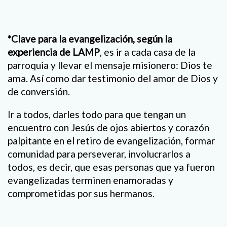
*Clave para la evangelización, según la
experiencia de LAMP
, es ir a cada casa de la
parroquia y llevar el mensaje misionero: Dios te
ama. Así como dar testimonio del amor de Dios y
de conversión.
Ir a todos, darles todo para que tengan un
encuentro con Jesús de ojos abiertos y corazón
palpitante en el retiro de evangelización, formar
comunidad para perseverar, involucrarlos a
todos, es decir, que esas personas que ya fueron
evangelizadas terminen enamoradas y
comprometidas por sus hermanos.