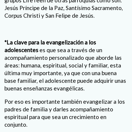
grupos LifeTeen de otras parroquias como son:
Jesús Príncipe de la Paz, Santísimo Sacramento,
Corpus Christi y San Felipe de Jesús.
*La clave para la evangelización a los
adolescentes
es que sea a través de un
acompañamiento personalizado que aborde las
áreas: humana, espiritual, social y familiar, esta
última muy importante, ya que con una buena
base familiar, el adolescente puede adquirir unas
buenas enseñanzas evangélicas.
Por eso es importante también evangelizar a los
padres de familia y darles acompañamiento
espiritual para que sea un crecimiento en
conjunto.