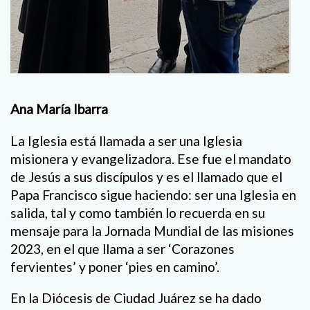
Ana María Ibarra
La Iglesia está llamada a ser una Iglesia
misionera y evangelizadora. Ese fue el mandato
de Jesús a sus discípulos y es el llamado que el
Papa Francisco sigue haciendo: ser una Iglesia en
salida, tal y como también lo recuerda en su
mensaje para la Jornada Mundial de las misiones
2023, en el que llama a ser ‘Corazones
fervientes’ y poner ‘pies en camino’.
En la Diócesis de Ciudad Juárez se ha dado