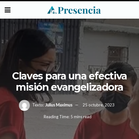
Claves para una efectiva
misión evangelizadora
Texto:
Julius Maximus
25 octubre, 2023
Reading Time: 5 mins read