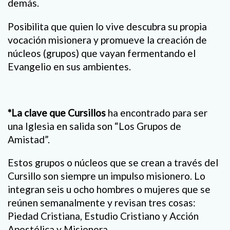
demás.
Posibilita que quien lo vive descubra su propia
vocación misionera y promueve la creación de
núcleos (grupos) que vayan fermentando el
Evangelio en sus ambientes.
*La clave que Cursillos
ha encontrado para ser
una Iglesia en salida son “Los Grupos de
Amistad”.
Estos grupos o núcleos que se crean a través del
Cursillo son siempre un impulso misionero. Lo
integran seis u ocho hombres o mujeres que se
reúnen semanalmente y revisan tres cosas:
Piedad Cristiana, Estudio Cristiano y Acción
Apostólica y Misionera.