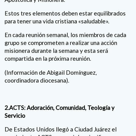
Estos tres elementos deben estar equilibrados
para tener una vida cristiana «saludable».
En cada reunión semanal, los miembros de cada
grupo se comprometen a realizar una acción
misionera durante la semana y esta será
compartida en la próxima reunión.
(Información de Abigail Domínguez,
coordinadora diocesana).
2.ACTS: Adoración, Comunidad, Teología y
Servicio
De Estados Unidos llegó a Ciudad Juárez el