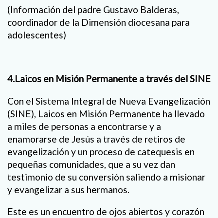
(Información del padre Gustavo Balderas,
coordinador de la Dimensión diocesana para
adolescentes)
4.Laicos en Misión Permanente a través del SINE
Con el Sistema Integral de Nueva Evangelización
(SINE), Laicos en Misión Permanente ha llevado
a miles de personas a encontrarse y a
enamorarse de Jesús a través de retiros de
evangelización y un proceso de catequesis en
pequeñas comunidades, que a su vez dan
testimonio de su conversión saliendo a misionar
y evangelizar a sus hermanos.
Este es un encuentro de ojos abiertos y corazón