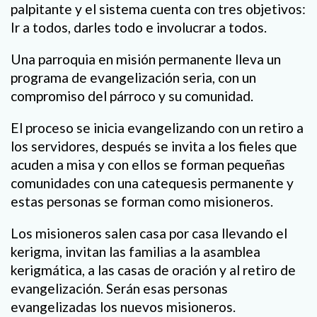
palpitante y el sistema cuenta con tres objetivos:
Ir a todos, darles todo e involucrar a todos.
Una parroquia en misión permanente lleva un
programa de evangelización seria, con un
compromiso del párroco y su comunidad.
El proceso se inicia evangelizando con un retiro a
los servidores, después se invita a los fieles que
acuden a misa y con ellos se forman pequeñas
comunidades con una catequesis permanente y
estas personas se forman como misioneros.
Los misioneros salen casa por casa llevando el
kerigma, invitan las familias a la asamblea
kerigmática, a las casas de oración y al retiro de
evangelización. Serán esas personas
evangelizadas los nuevos misioneros.