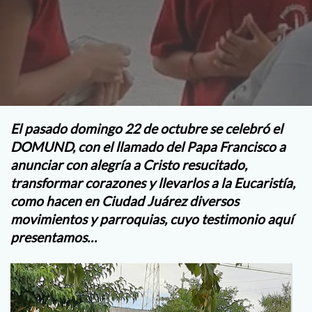
El pasado domingo 22 de octubre se celebró el
DOMUND, con el llamado del Papa Francisco a
anunciar con alegría a Cristo resucitado,
transformar corazones y llevarlos a la Eucaristía,
como hacen en Ciudad Juárez diversos
movimientos y parroquias, cuyo testimonio aquí
presentamos…