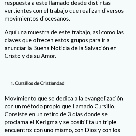
respuesta a este llamado desde distintas
vertientes con el trabajo que realizan diversos
movimientos diocesanos.
Aquí una muestra de este trabajo, así como las
claves que ofrecen estos grupos para ir a
anunciar la Buena Noticia de la Salvación en
Cristo y de su Amor.
Cursillos de Cristiandad
Movimiento que se dedica a la evangelización
con un método propio que llamado Cursillo.
Consiste en un retiro de 3 días donde se
proclama el Kerigma y se posibilita un triple
encuentro: con uno mismo, con Dios y con los