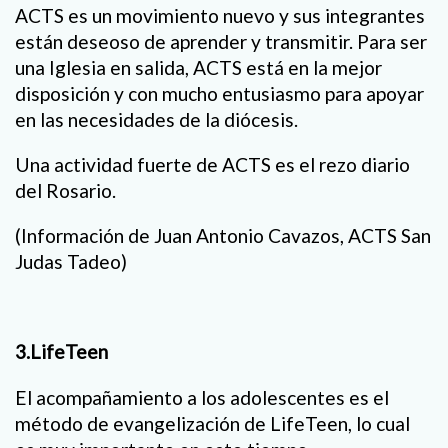
ACTS es un movimiento nuevo y sus integrantes
están deseoso de aprender y transmitir. Para ser
una Iglesia en salida, ACTS está en la mejor
disposición y con mucho entusiasmo para apoyar
en las necesidades de la diócesis.
Una actividad fuerte de ACTS es el rezo diario
del Rosario.
(Información de Juan Antonio Cavazos, ACTS San
Judas Tadeo)
3.LifeTeen
El acompañamiento a los adolescentes es el
método de evangelización de LifeTeen, lo cual