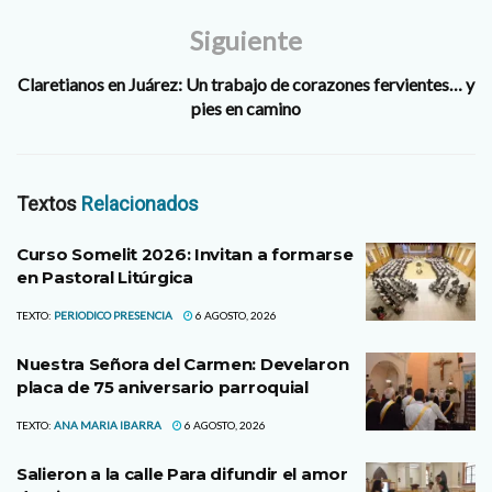
Siguiente
Claretianos en Juárez: Un trabajo de corazones fervientes… y
pies en camino
Textos
Relacionados
Curso Somelit 2026: Invitan a formarse
en Pastoral Litúrgica
TEXTO:
PERIODICO PRESENCIA
6 AGOSTO, 2026
Nuestra Señora del Carmen: Develaron
placa de 75 aniversario parroquial
TEXTO:
ANA MARIA IBARRA
6 AGOSTO, 2026
Salieron a la calle Para difundir el amor