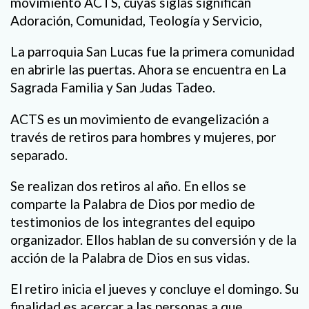
movimiento ACTS, cuyas siglas significan
Adoración, Comunidad, Teología y Servicio,
La parroquia San Lucas fue la primera comunidad
en abrirle las puertas. Ahora se encuentra en La
Sagrada Familia y San Judas Tadeo.
ACTS es un movimiento de evangelización a
través de retiros para hombres y mujeres, por
separado.
Se realizan dos retiros al año. En ellos se
comparte la Palabra de Dios por medio de
testimonios de los integrantes del equipo
organizador. Ellos hablan de su conversión y de la
acción de la Palabra de Dios en sus vidas.
El retiro inicia el jueves y concluye el domingo. Su
finalidad es acercar a las personas a que