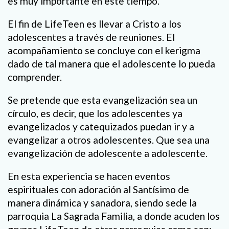
es muy importante en este tiempo.
El fin de LifeTeen es llevar a Cristo a los
adolescentes a través de reuniones. El
acompañamiento se concluye con el kerigma
dado de tal manera que el adolescente lo pueda
comprender.
Se pretende que esta evangelización sea un
círculo, es decir, que los adolescentes ya
evangelizados y catequizados puedan ir y a
evangelizar a otros adolescentes. Que sea una
evangelización de adolescente a adolescente.
En esta experiencia se hacen eventos
espirituales con adoración al Santísimo de
manera dinámica y sanadora, siendo sede la
parroquia La Sagrada Familia, a donde acuden los