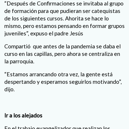
“Después de Confirmaciones se invitaba al grupo
de formación para que pudieran ser catequistas
de los siguientes cursos. Ahorita se hace lo
mismo, pero estamos pensando en formar grupos
juveniles”, expuso el padre Jesús
Compartió que antes de la pandemia se daba el
curso en las capillas, pero ahora se centraliza en
la parroquia.
“Estamos arrancando otra vez, la gente está
despertando y esperamos seguirlos motivando”,
dijo.
Ir a los alejados
En el trabajo evangelizador que realizan los