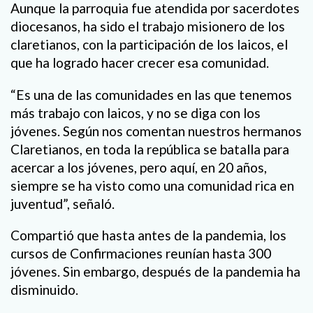
Aunque la parroquia fue atendida por sacerdotes
diocesanos, ha sido el trabajo misionero de los
claretianos, con la participación de los laicos, el
que ha logrado hacer crecer esa comunidad.
“Es una de las comunidades en las que tenemos
más trabajo con laicos, y no se diga con los
jóvenes. Según nos comentan nuestros hermanos
Claretianos, en toda la república se batalla para
acercar a los jóvenes, pero aquí, en 20 años,
siempre se ha visto como una comunidad rica en
juventud”, señaló.
Compartió que hasta antes de la pandemia, los
cursos de Confirmaciones reunían hasta 300
jóvenes. Sin embargo, después de la pandemia ha
disminuido.