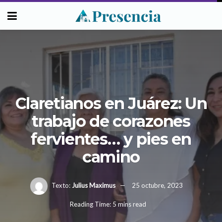
Claretianos en Juárez: Un
trabajo de corazones
fervientes… y pies en
camino
Texto:
Julius Maximus
25 octubre, 2023
Reading Time: 5 mins read