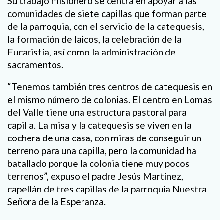
Su trabajo misionero se centra en apoyar a las
comunidades de siete capillas que forman parte
de la parroquia, con el servicio de la catequesis,
la formación de laicos, la celebración de la
Eucaristía, así como la administración de
sacramentos.
“Tenemos también tres centros de catequesis en
el mismo número de colonias. El centro en Lomas
del Valle tiene una estructura pastoral para
capilla. La misa y la catequesis se viven en la
cochera de una casa, con miras de conseguir un
terreno para una capilla, pero la comunidad ha
batallado porque la colonia tiene muy pocos
terrenos”, expuso el padre Jesús Martínez,
capellán de tres capillas de la parroquia Nuestra
Señora de la Esperanza.