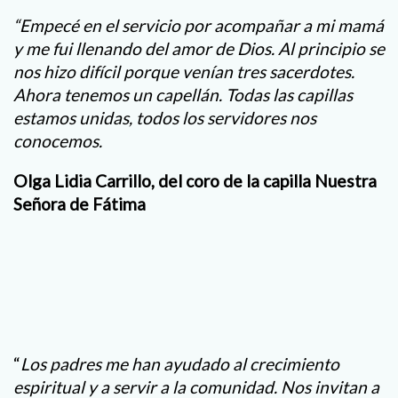
“Empecé en el servicio por acompañar a mi mamá
y me fui llenando del amor de Dios. Al principio se
nos hizo difícil porque venían tres sacerdotes.
Ahora tenemos un capellán. Todas las capillas
estamos unidas, todos los servidores nos
conocemos.
Olga Lidia Carrillo, del coro de la capilla Nuestra
Señora de Fátima
“
Los padres me han ayudado al crecimiento
espiritual y a servir a la comunidad. Nos invitan a