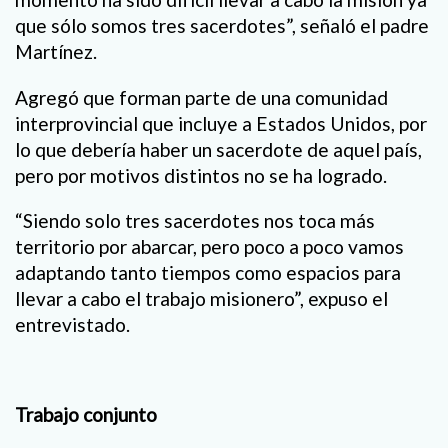
que sólo somos tres sacerdotes”, señaló el padre
Martínez.
Agregó que forman parte de una comunidad
interprovincial que incluye a Estados Unidos, por
lo que debería haber un sacerdote de aquel país,
pero por motivos distintos no se ha logrado.
“Siendo solo tres sacerdotes nos toca más
territorio por abarcar, pero poco a poco vamos
adaptando tanto tiempos como espacios para
llevar a cabo el trabajo misionero”, expuso el
entrevistado.
Trabajo conjunto