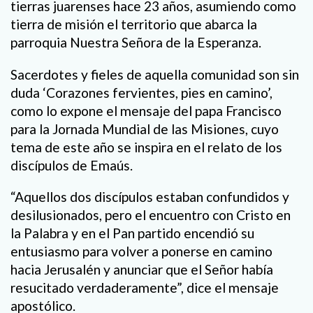
tierras juarenses hace 23 años, asumiendo como
tierra de misión el territorio que abarca la
parroquia Nuestra Señora de la Esperanza.
Sacerdotes y fieles de aquella comunidad son sin
duda ‘Corazones fervientes, pies en camino’,
como lo expone el mensaje del papa Francisco
para la Jornada Mundial de las Misiones, cuyo
tema de este año se inspira en el relato de los
discípulos de Emaús.
“Aquellos dos discípulos estaban confundidos y
desilusionados, pero el encuentro con Cristo en
la Palabra y en el Pan partido encendió su
entusiasmo para volver a ponerse en camino
hacia Jerusalén y anunciar que el Señor había
resucitado verdaderamente”, dice el mensaje
apostólico.