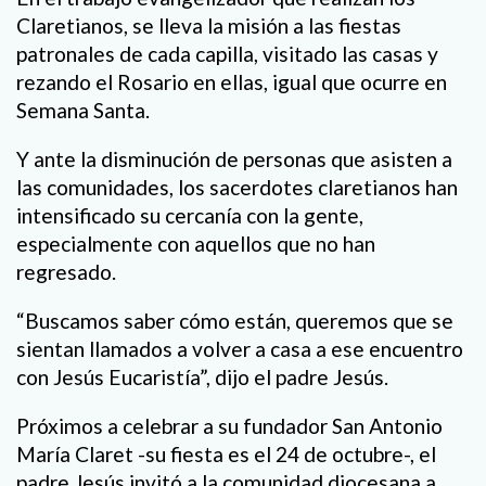
Claretianos, se lleva la misión a las fiestas
patronales de cada capilla, visitado las casas y
rezando el Rosario en ellas, igual que ocurre en
Semana Santa.
Y ante la disminución de personas que asisten a
las comunidades, los sacerdotes claretianos han
intensificado su cercanía con la gente,
especialmente con aquellos que no han
regresado.
“Buscamos saber cómo están, queremos que se
sientan llamados a volver a casa a ese encuentro
con Jesús Eucaristía”, dijo el padre Jesús.
Próximos a celebrar a su fundador San Antonio
María Claret -su fiesta es el 24 de octubre-, el
padre Jesús invitó a la comunidad diocesana a