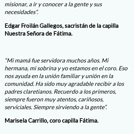
misionar, a ir y conocer a la gente y sus
necesidades”.
Edgar Froilán Gallegos, sacristán de la capilla
Nuestra Señora de Fátima.
“Mi mamá fue servidora muchos años. Mi
hermana, mi sobrina y yo estamos en el coro. Eso
nos ayuda en la unión familiar y unión en la
comunidad. Ha sido muy agradable recibir a los
padres claretianos. Recuerdo a los primeros,
siempre fueron muy atentos, cariñosos,
serviciales. Siempre sirviendo a la gente”.
Marisela Carrillo, coro capilla Fátima.