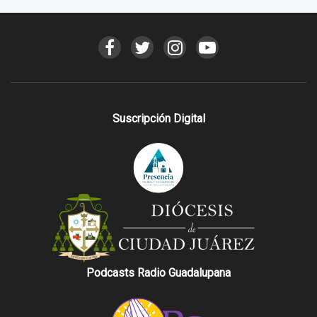
Suscripción Digital
Podcasts Radio Guadalupana