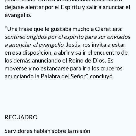
dejarse alentar por el Espíritu y salir a anunciar el
evangelio.
“Una frase que le gustaba mucho a Claret era:
sentirse ungidos por el espíritu para ser enviados
a anunciar el evangelio
. Jesús nos invita a estar
en esa disposición, a abrir y salir el encuentro de
los demás anunciando el Reino de Dios. Es
moverse y no estancarse para ir a los cruceros
anunciando la Palabra del Señor”, concluyó.
RECUADRO
Servidores hablan sobre la misión