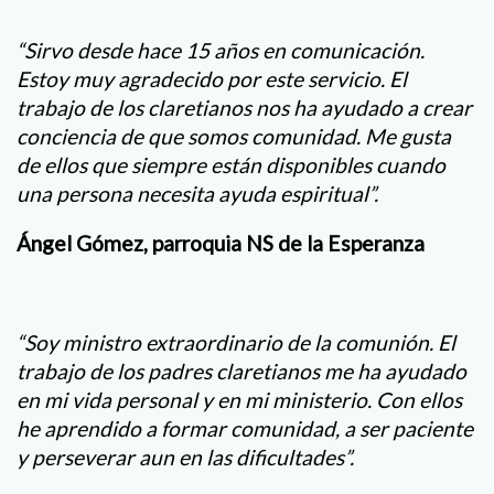
“Sirvo desde hace 15 años en comunicación.
Estoy muy agradecido por este servicio. El
trabajo de los claretianos nos ha ayudado a crear
conciencia de que somos comunidad. Me gusta
de ellos que siempre están disponibles cuando
una persona necesita ayuda espiritual”.
Ángel Gómez, parroquia NS de la Esperanza
“Soy ministro extraordinario de la comunión. El
trabajo de los padres claretianos me ha ayudado
en mi vida personal y en mi ministerio. Con ellos
he aprendido a formar comunidad, a ser paciente
y perseverar aun en las dificultades”.