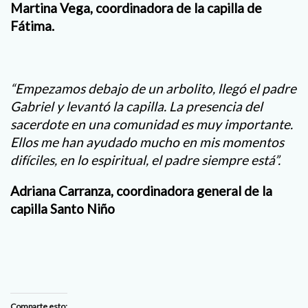
Martina Vega, coordinadora de la capilla de
Fátima.
“Empezamos debajo de un arbolito, llegó el padre
Gabriel y levantó la capilla. La presencia del
sacerdote en una comunidad es muy importante.
Ellos me han ayudado mucho en mis momentos
difíciles, en lo espiritual, el padre siempre está”.
Adriana Carranza, coordinadora general de la
capilla Santo Niño
Comparte esto: