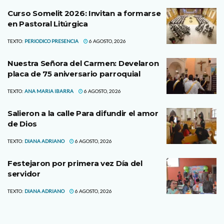
Curso Somelit 2026: Invitan a formarse
en Pastoral Litúrgica
TEXTO:
PERIODICO PRESENCIA
6 AGOSTO, 2026
Nuestra Señora del Carmen: Develaron
placa de 75 aniversario parroquial
TEXTO:
ANA MARIA IBARRA
6 AGOSTO, 2026
Salieron a la calle Para difundir el amor
de Dios
TEXTO:
DIANA ADRIANO
6 AGOSTO, 2026
Festejaron por primera vez Día del
servidor
TEXTO:
DIANA ADRIANO
6 AGOSTO, 2026