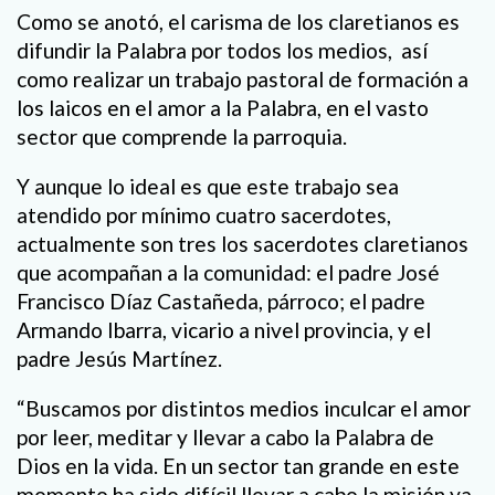
Como se anotó, el carisma de los claretianos es
difundir la Palabra por todos los medios, así
como realizar un trabajo pastoral de formación a
los laicos en el amor a la Palabra, en el vasto
sector que comprende la parroquia.
Y aunque lo ideal es que este trabajo sea
atendido por mínimo cuatro sacerdotes,
actualmente son tres los sacerdotes claretianos
que acompañan a la comunidad: el padre José
Francisco Díaz Castañeda, párroco; el padre
Armando Ibarra, vicario a nivel provincia, y el
padre Jesús Martínez.
“Buscamos por distintos medios inculcar el amor
por leer, meditar y llevar a cabo la Palabra de
Dios en la vida. En un sector tan grande en este
momento ha sido difícil llevar a cabo la misión ya