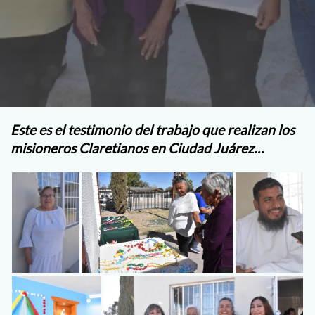
Este es el testimonio del trabajo que realizan los
misioneros Claretianos en Ciudad Juárez…