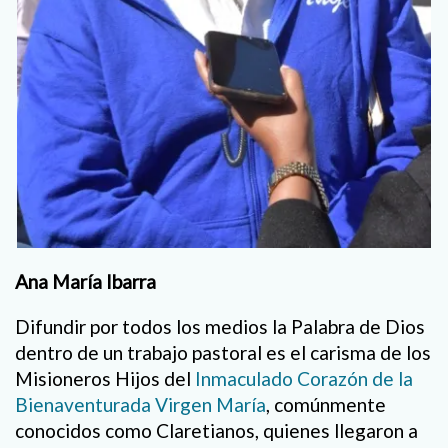
Ana María Ibarra
Difundir por todos los medios la Palabra de Dios
dentro de un trabajo pastoral es el carisma de los
Misioneros Hijos del
Inmaculado Corazón de la
Bienaventurada Virgen María
, comúnmente
conocidos como Claretianos, quienes llegaron a