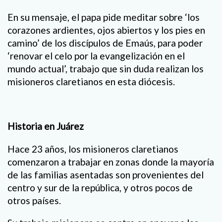
En su mensaje, el papa pide meditar sobre ‘los
corazones ardientes, ojos abiertos y los pies en
camino’ de los discípulos de Emaús, para poder
‘renovar el celo por la evangelización en el
mundo actual’, trabajo que sin duda realizan los
misioneros claretianos en esta diócesis.
Historia en Juárez
Hace 23 años, los misioneros claretianos
comenzaron a trabajar en zonas donde la mayoría
de las familias asentadas son provenientes del
centro y sur de la república, y otros pocos de
otros países.