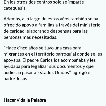
En los otros dos centros solo se imparte
catequesis.
Además, a lo largo de estos años también se ha
ofrecido apoyo a familias a través del ministerio
de caridad, elaborando despensas para las
personas más necesitadas.
“Hace cinco años se tuvo una casa para
migrantes en el territorio parroquial donde se les
apoyaba. El padre Carlos los acompañaba y les
ayudaba para legalizar sus documentos y que
pudieran pasar a Estados Unidos”, agregó el
padre Jesús.
Hacer vida la Palabra