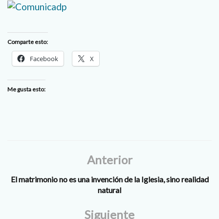
Comparte esto:
Facebook
X
Me gusta esto:
Anterior
El matrimonio no es una invención de la Iglesia, sino realidad
natural
Siguiente