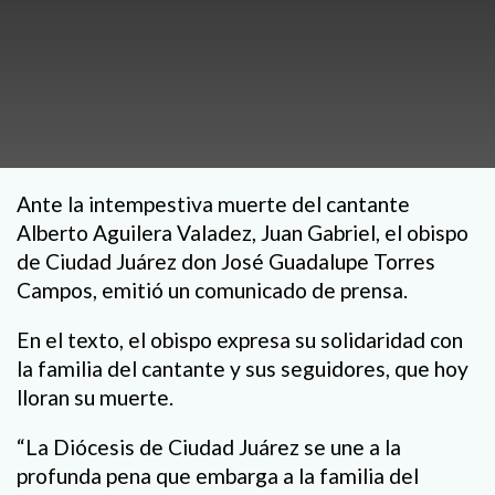
Ante la intempestiva muerte del cantante
Alberto Aguilera Valadez, Juan Gabriel, el obispo
de Ciudad Juárez don José Guadalupe Torres
Campos, emitió un comunicado de prensa.
En el texto, el obispo expresa su solidaridad con
la familia del cantante y sus seguidores, que hoy
lloran su muerte.
“La Diócesis de Ciudad Juárez se une a la
profunda pena que embarga a la familia del