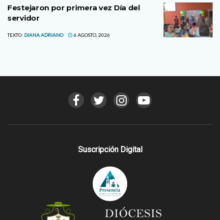
Festejaron por primera vez Día del
servidor
TEXTO:
DIANA ADRIANO
6 AGOSTO, 2026
Suscripción Digital