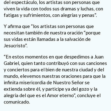
del espectáculo, los artistas son personas que
viven la vida con todos sus dramas y luchas, con
fatigas y sufrimientos, con alegrías y penas”.
Y afirma que “los artistas son personas que
necesitan también de nuestra oración “porque
sus vidas están llamadas a la salvación de
Jesucristo”.
“En estos momentos en que despedimos a Juan
Gabriel, quien tanto contribuyó con sus canciones
y conciertos para el bien de nuestra ciudad y del
mundo, elevemos nuestras oraciones para que la
infinita misericordia de Nuestro Señor se
extienda sobre él, y participe ya del gozo y la
alegría del que es el Amor eterno”, concluye el
comunicado.