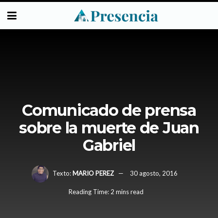
Comunicado de prensa
sobre la muerte de Juan
Gabriel
Texto:
MARIO PEREZ
30 agosto, 2016
Reading Time: 2 mins read