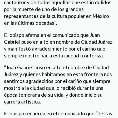
cantautor y de todos aquellos que están dolidos
por la muerte de uno de los grandes
representantes de la cultura popular en México
en las últimas décadas”.
El obispo afirma en el comunicado que Juan
Gabriel puso en alto en nombre de Ciudad Juárez
y manifestó agradecimiento por el cariño que
siempre mostró hacia esta ciudad fronteriza.
“Juan Gabriel puso en alto el nombre de Ciudad
Juárez y quienes habitamos en esta frontera nos
sentimos agradecidos por el cariño que siempre
mostró a la ciudad que lo recibió durante una
época temprana de su vida, y donde inició su
carrera artística.
El obispo recuerda en el comunicado que “detras