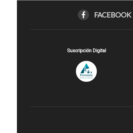
FACEBOOK
Suscripción Digital