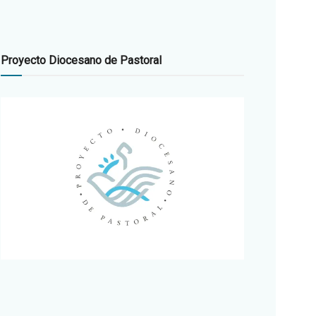
Proyecto Diocesano de Pastoral