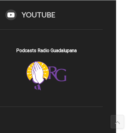
YOUTUBE
Podcasts Radio Guadalupana