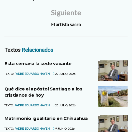
Siguiente
El artista sacro
Textos
Relacionados
Esta semana la sede vacante
TEXTO:
PADRE EDUARDO HAYEN
27 JULIO, 2026
Qué dice el apóstol Santiago a los
cristianos de hoy
TEXTO:
PADRE EDUARDO HAYEN
20 JULIO, 2026
Matrimonio igualitario en Chihuahua
TEXTO:
PADRE EDUARDO HAYEN
9 JUNIO, 2026