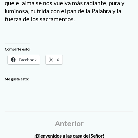
que el alma se nos vuelva más radiante, pura y
luminosa, nutrida con el pan de la Palabra y la
fuerza de los sacramentos.
Comparte esto:
Facebook
X
Me gusta esto:
Anterior
¡Bienvenidos a las casa del Señor!