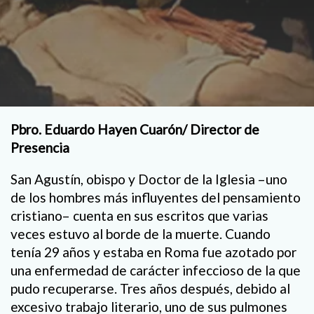
Pbro. Eduardo Hayen Cuarón/ Director de
Presencia
San Agustín, obispo y Doctor de la Iglesia –uno
de los hombres más influyentes del pensamiento
cristiano– cuenta en sus escritos que varias
veces estuvo al borde de la muerte. Cuando
tenía 29 años y estaba en Roma fue azotado por
una enfermedad de carácter infeccioso de la que
pudo recuperarse. Tres años después, debido al
excesivo trabajo literario, uno de sus pulmones