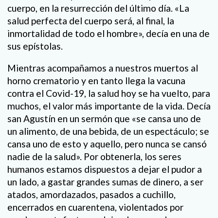
cuerpo, en la resurrección del último día. «La
salud perfecta del cuerpo será, al final, la
inmortalidad de todo el hombre», decía en una de
sus epístolas.
Mientras acompañamos a nuestros muertos al
horno crematorio y en tanto llega la vacuna
contra el Covid-19, la salud hoy se ha vuelto, para
muchos, el valor más importante de la vida. Decía
san Agustín en un sermón que «se cansa uno de
un alimento, de una bebida, de un espectáculo; se
cansa uno de esto y aquello, pero nunca se cansó
nadie de la salud». Por obtenerla, los seres
humanos estamos dispuestos a dejar el pudor a
un lado, a gastar grandes sumas de dinero, a ser
atados, amordazados, pasados a cuchillo,
encerrados en cuarentena, violentados por