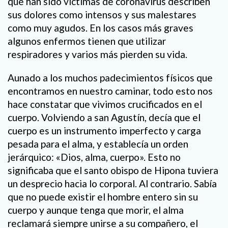
que han sido víctimas de coronavirus describen
sus dolores como intensos y sus malestares
como muy agudos. En los casos más graves
algunos enfermos tienen que utilizar
respiradores y varios más pierden su vida.
Aunado a los muchos padecimientos físicos que
encontramos en nuestro caminar, todo esto nos
hace constatar que vivimos crucificados en el
cuerpo. Volviendo a san Agustín, decía que el
cuerpo es un instrumento imperfecto y carga
pesada para el alma, y establecía un orden
jerárquico: «Dios, alma, cuerpo». Esto no
significaba que el santo obispo de Hipona tuviera
un desprecio hacia lo corporal. Al contrario. Sabía
que no puede existir el hombre entero sin su
cuerpo y aunque tenga que morir, el alma
reclamará siempre unirse a su compañero, el