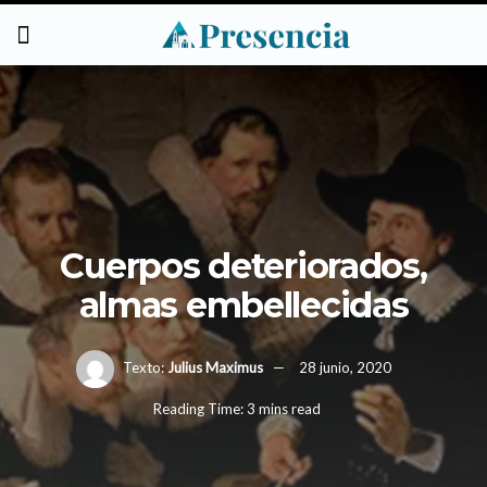
Cuerpos deteriorados,
almas embellecidas
Texto:
Julius Maximus
28 junio, 2020
Reading Time: 3 mins read