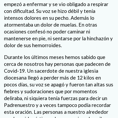
empezó a enfermar y se vio obligado a respirar
con dificultad. Su voz se hizo débil y tenía
intensos dolores en su pecho. Además lo
atormentaba un dolor de muelas. En otras
ocasiones confesó no poder caminar ni
mantenerse en pie, ni sentarse por la hinchazón y
dolor de sus hemorroides.
Durante los últimos meses hemos sabido que
cerca de nosotros hay personas que padecen de
Covid-19. Un sacerdote de nuestra iglesia
diocesana llegó a perder más de 12 kilos en
pocos días, su voz se apagó y fueron tan altas sus
fiebres y sudoraciones que por momentos
deliraba, ni siquiera tenía fuerzas para decir un
Padrenuestro y a veces tampoco podía recordar
esta oración. Las personas a nuestro alrededor