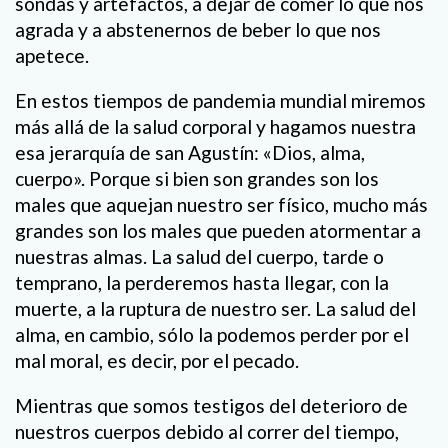
sondas y artefactos, a dejar de comer lo que nos
agrada y a abstenernos de beber lo que nos
apetece.
En estos tiempos de pandemia mundial miremos
más allá de la salud corporal y hagamos nuestra
esa jerarquía de san Agustín: «Dios, alma,
cuerpo». Porque si bien son grandes son los
males que aquejan nuestro ser físico, mucho más
grandes son los males que pueden atormentar a
nuestras almas. La salud del cuerpo, tarde o
temprano, la perderemos hasta llegar, con la
muerte, a la ruptura de nuestro ser. La salud del
alma, en cambio, sólo la podemos perder por el
mal moral, es decir, por el pecado.
Mientras que somos testigos del deterioro de
nuestros cuerpos debido al correr del tiempo,