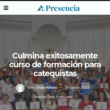
Culmina exitosamente
curso de formación para
catequistas
Texto:
Diana Adriano
19 agosto, 2023
Reading Time: 2 mins read