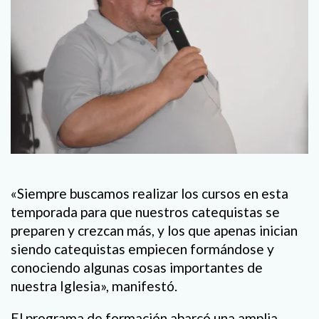
«Siempre buscamos realizar los cursos en esta
temporada para que nuestros catequistas se
preparen y crezcan más, y los que apenas inician
siendo catequistas empiecen formándose y
conociendo algunas cosas importantes de
nuestra Iglesia», manifestó.
El programa de formación abarcó una amplia