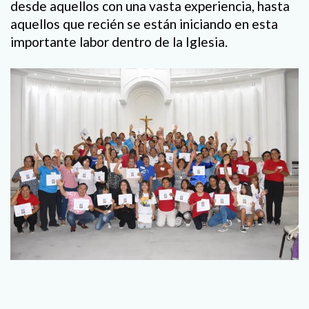
desde aquellos con una vasta experiencia, hasta
aquellos que recién se están iniciando en esta
importante labor dentro de la Iglesia.