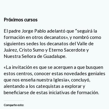
Próximos cursos
El padre Jorge Pablo adelantó que “seguirá la
formación en otros decanatos», y nombró como
siguientes sedes los decanatos del Valle de
Juárez, Cristo Sumo y Eterno Sacerdote y
Nuestra Señora de Guadalupe.
«La invitación es que se acerquen a que busquen
estos centros, conocer estas novedades geniales
que nos enseña nuestra Iglesia», concluyó,
alentando a los catequistas a explorar y
beneficiarse de estas iniciativas de formación.
Comparte esto: