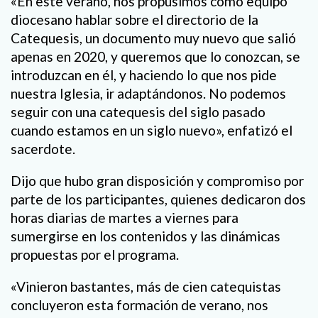
«En este verano, nos propusimos como equipo
diocesano hablar sobre el directorio de la
Catequesis, un documento muy nuevo que salió
apenas en 2020, y queremos que lo conozcan, se
introduzcan en él, y haciendo lo que nos pide
nuestra Iglesia, ir adaptándonos. No podemos
seguir con una catequesis del siglo pasado
cuando estamos en un siglo nuevo», enfatizó el
sacerdote.
Dijo que hubo gran disposición y compromiso por
parte de los participantes, quienes dedicaron dos
horas diarias de martes a viernes para
sumergirse en los contenidos y las dinámicas
propuestas por el programa.
«Vinieron bastantes, más de cien catequistas
concluyeron esta formación de verano, nos