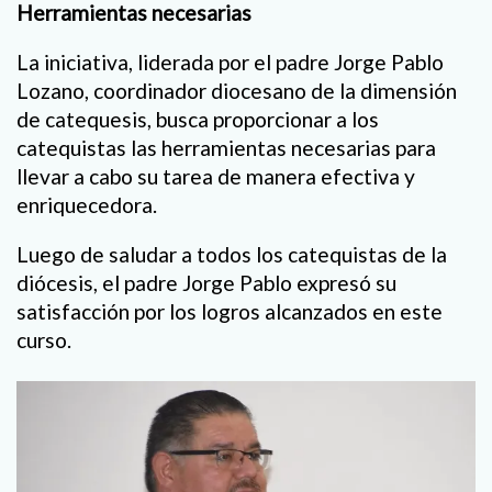
Herramientas necesarias
La iniciativa, liderada por el padre Jorge Pablo
Lozano, coordinador diocesano de la dimensión
de catequesis, busca proporcionar a los
catequistas las herramientas necesarias para
llevar a cabo su tarea de manera efectiva y
enriquecedora.
Luego de saludar a todos los catequistas de la
diócesis, el padre Jorge Pablo expresó su
satisfacción por los logros alcanzados en este
curso.