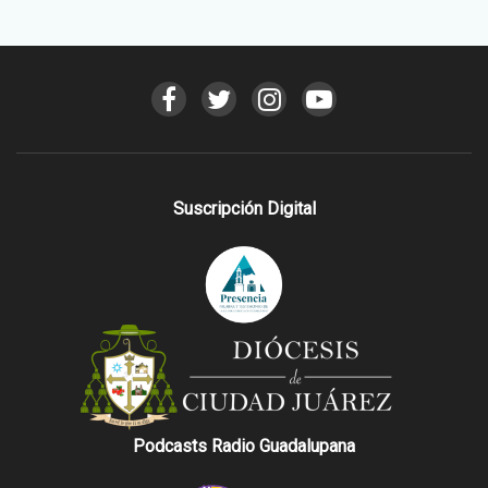
Suscripción Digital
Podcasts Radio Guadalupana