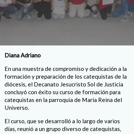
Diana Adriano
En una muestra de compromiso y dedicación a la
formación y preparación de los catequistas de la
diócesis, el Decanato Jesucristo Sol de Justicia
concluyó con éxito su curso de formación para
catequistas en la parroquia de María Reina del
Universo.
El curso, que se desarrolló a lo largo de varios
días, reunió a un grupo diverso de catequistas,