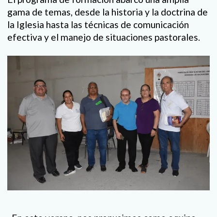
gama de temas, desde la historia y la doctrina de
la Iglesia hasta las técnicas de comunicación
efectiva y el manejo de situaciones pastorales.