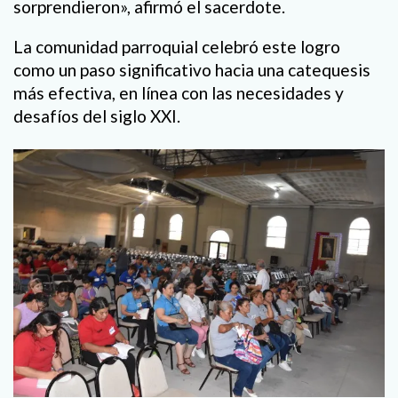
sorprendieron», afirmó el sacerdote.
La comunidad parroquial celebró este logro
como un paso significativo hacia una catequesis
más efectiva, en línea con las necesidades y
desafíos del siglo XXI.