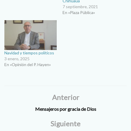
Chihuaua
7 septiembre, 2021
En «Plaza Pública»
Navidad y tiempos políticos
3 enero, 2025
En «Opinión del P. Hayen»
Anterior
Mensajeros por gracia de Dios
Siguiente