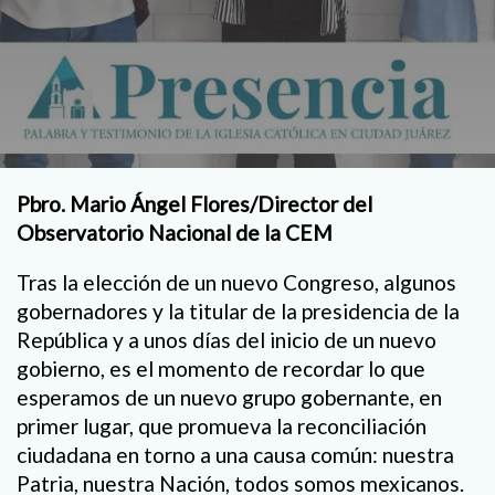
Pbro. Mario Ángel Flores/Director del
Observatorio Nacional de la CEM
Tras la elección de un nuevo Congreso, algunos
gobernadores y la titular de la presidencia de la
República y a unos días del inicio de un nuevo
gobierno, es el momento de recordar lo que
esperamos de un nuevo grupo gobernante, en
primer lugar, que promueva la reconciliación
ciudadana en torno a una causa común: nuestra
Patria, nuestra Nación, todos somos mexicanos.