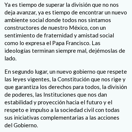
Ya es tiempo de superar la división que no nos
deja avanzar, ya es tiempo de encontrar un nuevo
ambiente social donde todos nos sintamos
constructores de nuestro México, con un
sentimiento de fraternidad y amistad social
como lo expresa el Papa Francisco. Las
ideologías terminan siempre mal, dejémoslas de
lado.
En segundo lugar, un nuevo gobierno que respete
las leyes vigentes, la Constitución que nos rige y
que garantiza los derechos para todos, la división
de poderes, las Instituciones que nos dan
estabilidad y proyección hacia el futuro y el
respeto e impulso a la sociedad civil con todas
sus iniciativas complementarias a las acciones
del Gobierno.