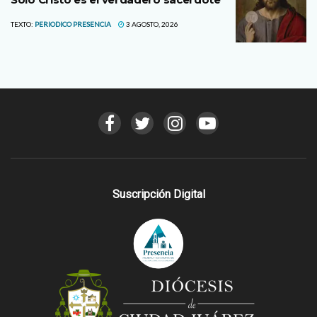
TEXTO:
PERIODICO PRESENCIA
3 AGOSTO, 2026
Suscripción Digital