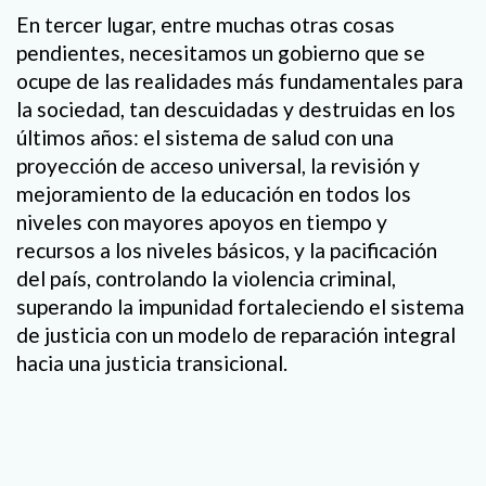
En tercer lugar, entre muchas otras cosas
pendientes, necesitamos un gobierno que se
ocupe de las realidades más fundamentales para
la sociedad, tan descuidadas y destruidas en los
últimos años: el sistema de salud con una
proyección de acceso universal, la revisión y
mejoramiento de la educación en todos los
niveles con mayores apoyos en tiempo y
recursos a los niveles básicos, y la pacificación
del país, controlando la violencia criminal,
superando la impunidad fortaleciendo el sistema
de justicia con un modelo de reparación integral
hacia una justicia transicional.