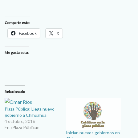
Comparte esto:
Facebook
X
Me gusta esto:
Relacionado
Plaza Pública: Llega nuevo
gobierno a Chihuahua
4 octubre, 2016
En «Plaza Pública»
Inician nuevos gobiernos en