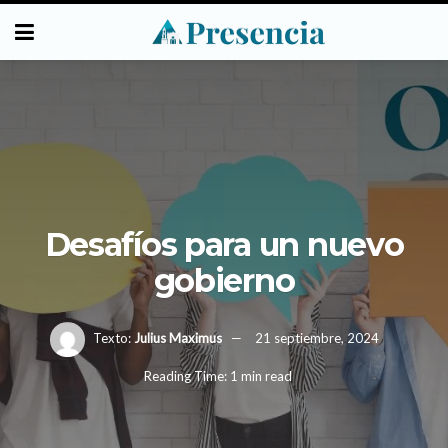
Desafíos para un nuevo
gobierno
Texto:
Julius Maximus
21 septiembre, 2024
Reading Time: 1 min read