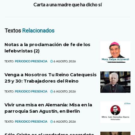
Carta a una madre que ha dicho sí
Textos
Relacionados
Notas a la proclamación de fe de los
lefebvristas (2)
TEXTO:
PERIODICO PRESENCIA
6 AGOSTO, 2026
Venga a Nosotros Tu Reino Catequesis
29 y 30: Trabajadores del Reino
TEXTO:
PERIODICO PRESENCIA
6 AGOSTO, 2026
Vivir una misa en Alemania: Misa en la
parroquia San Agustín, en Berlín
TEXTO:
PERIODICO PRESENCIA
6 AGOSTO, 2026
Sólo Cristo es el verdadero sacerdote