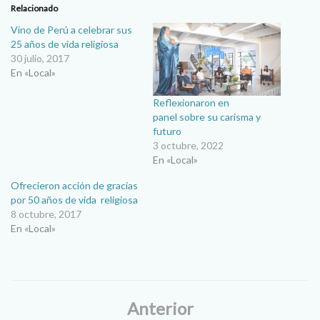
Relacionado
Vino de Perú a celebrar sus
25 años de vida religiosa
30 julio, 2017
En «Local»
Reflexionaron en
panel sobre su carisma y
futuro
3 octubre, 2022
En «Local»
Ofrecieron acción de gracias
por 50 años de vida religiosa
8 octubre, 2017
En «Local»
Anterior