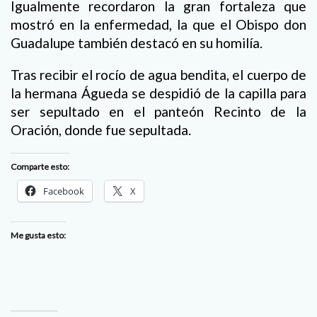
Igualmente recordaron la gran fortaleza que
mostró en la enfermedad, la que el Obispo don
Guadalupe también destacó en su homilía.
Tras recibir el rocío de agua bendita, el cuerpo de
la hermana Águeda se despidió de la capilla para
ser sepultado en el panteón Recinto de la
Oración, donde fue sepultada.
Comparte esto:
Facebook
X
Me gusta esto: