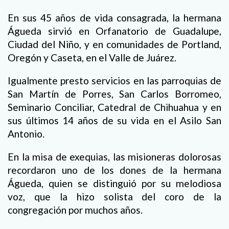
En sus 45 años de vida consagrada, la hermana
Águeda sirvió en Orfanatorio de Guadalupe,
Ciudad del Niño, y en comunidades de Portland,
Oregón y Caseta, en el Valle de Juárez.
Igualmente presto servicios en las parroquias de
San Martín de Porres, San Carlos Borromeo,
Seminario Conciliar, Catedral de Chihuahua y en
sus últimos 14 años de su vida en el Asilo San
Antonio.
En la misa de exequias, las misioneras dolorosas
recordaron uno de los dones de la hermana
Águeda, quien se distinguió por su melodiosa
voz, que la hizo solista del coro de la
congregación por muchos años.