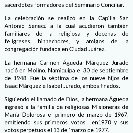
sacerdotes formadores del Seminario Conciliar.
La celebración se realizó en la Capilla San
Antonio Senecú a la cual acudieron también
familiares de la religiosa y decenas de
feligreses, binhechores, y amigos de la
congregación fundada en Ciudad Juárez.
La hermana Carmen Águeda Márquez Jurado
nació en Molino, Namiquipa el 30 de septiembre
de 1948. Fue la séptima de los nueve hijos de
Isaac Márquez e Isabel Jurado, ambos finados.
Siguiendo el llamado de Dios, la hermana Águeda
ingresó a la familia de religiosas Misioneras de
María Dolorosa el primero de marzo de 1967,
emitiendo sus primeros votos en1970 y sus
votos perpetuos el 13 de ´marzo de 1977.