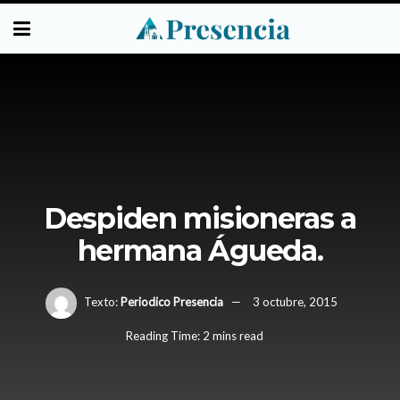
Despiden misioneras a
hermana Águeda.
Texto:
Periodico Presencia
3 octubre, 2015
Reading Time: 2 mins read