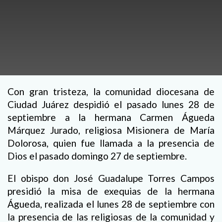
Con gran tristeza, la comunidad diocesana de
Ciudad Juárez despidió el pasado lunes 28 de
septiembre a la hermana Carmen Águeda
Márquez Jurado, religiosa Misionera de María
Dolorosa, quien fue llamada a la presencia de
Dios el pasado domingo 27 de septiembre.
El obispo don José Guadalupe Torres Campos
presidió la misa de exequias de la hermana
Águeda, realizada el lunes 28 de septiembre con
la presencia de las religiosas de la comunidad y