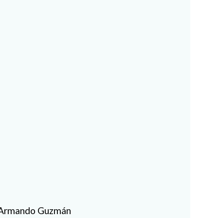
el Armando Guzmán