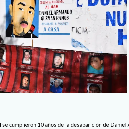
il se cumplieron 10 años de la desaparición de Dani