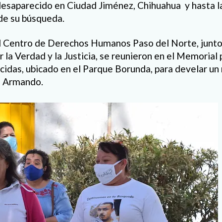
esaparecido en Ciudad Jiménez, Chihuahua y hasta la
de su búsqueda.
l Centro de Derechos Humanos Paso del Norte, junto
 la Verdad y la Justicia, se reunieron en el Memorial
idas, ubicado en el Parque Borunda, para develar un 
l Armando.