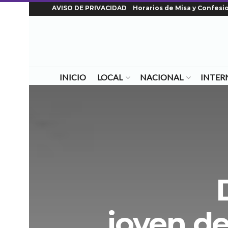
AVISO DE PRIVACIDAD
Horarios de Misa y Confesi
INICIO
LOCAL
NACIONAL
INTER
joven d