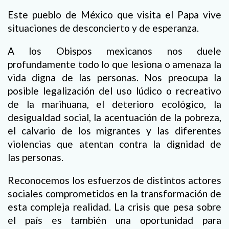
Este pueblo de México que visita el Papa vive
situaciones de desconcierto y de esperanza.
A los Obispos mexicanos nos duele
profundamente todo lo que lesiona o amenaza la
vida digna de las personas. Nos preocupa la
posible legalización del uso lúdico o recreativo
de la marihuana, el deterioro ecológico, la
desigualdad social, la acentuación de la pobreza,
el calvario de los migrantes y las diferentes
violencias que atentan contra la dignidad de
las personas.
Reconocemos los esfuerzos de distintos actores
sociales comprometidos en la transformación de
esta compleja realidad. La crisis que pesa sobre
el país es también una oportunidad para