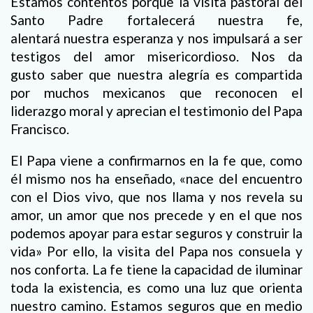
Estamos contentos porque la visita pastoral del
Santo Padre fortalecerá nuestra fe,
alentará nuestra esperanza y nos impulsará a ser
testigos del amor misericordioso. Nos da
gusto saber que nuestra alegría es compartida
por muchos mexicanos que reconocen el
liderazgo moral y aprecian el testimonio del Papa
Francisco.
El Papa viene a confirmarnos en la fe que, como
él mismo nos ha enseñado, «nace del encuentro
con el Dios vivo, que nos llama y nos revela su
amor, un amor que nos precede y en el que nos
podemos apoyar para estar seguros y construir la
vida» Por ello, la visita del Papa nos consuela y
nos conforta. La fe tiene la capacidad de iluminar
toda la existencia, es como una luz que orienta
nuestro camino. Estamos seguros que en medio