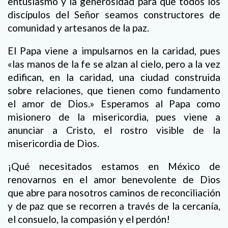
entusiasmo y la generosidad para que todos los
discípulos del Señor seamos constructores de
comunidad y artesanos de la paz.
El Papa viene a impulsarnos en la caridad, pues
«las manos de la fe se alzan al cielo, pero a la vez
edifican, en la caridad, una ciudad construida
sobre relaciones, que tienen como fundamento
el amor de Dios.» Esperamos al Papa como
misionero de la misericordia, pues viene a
anunciar a Cristo, el rostro visible de la
misericordia de Dios.
¡Qué necesitados estamos en México de
renovarnos en el amor benevolente de Dios
que abre para nosotros caminos de reconciliación
y de paz que se recorren a través de la cercanía,
el consuelo, la compasión y el perdón!