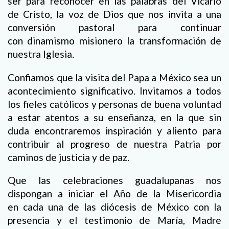
ser para reconocer en las palabras del Vicario
de Cristo, la voz de Dios que nos invita a una
conversión pastoral para continuar
con dinamismo misionero la transformación de
nuestra Iglesia.
Confiamos que la visita del Papa a México sea un
acontecimiento significativo. Invitamos a todos
los fieles católicos y personas de buena voluntad
a estar atentos a su enseñanza, en la que sin
duda encontraremos inspiración y aliento para
contribuir al progreso de nuestra Patria por
caminos de justicia y de paz.
Que las celebraciones guadalupanas nos
dispongan a iniciar el Año de la Misericordia
en cada una de las diócesis de México con la
presencia y el testimonio de María, Madre