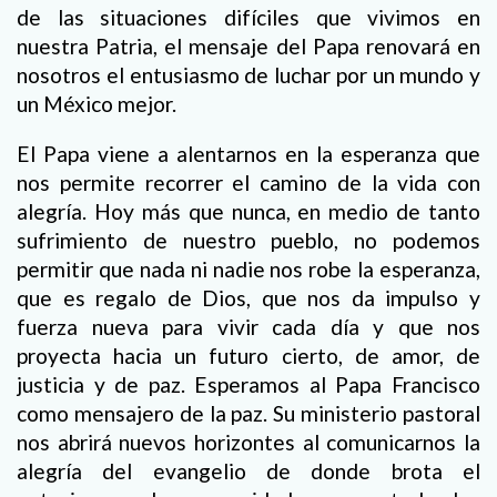
de las situaciones difíciles que vivimos en
nuestra Patria, el mensaje del Papa renovará en
nosotros el entusiasmo de luchar por un mundo y
un México mejor.
El Papa viene a alentarnos en la esperanza que
nos permite recorrer el camino de la vida con
alegría. Hoy más que nunca, en medio de tanto
sufrimiento de nuestro pueblo, no podemos
permitir que nada ni nadie nos robe la esperanza,
que es regalo de Dios, que nos da impulso y
fuerza nueva para vivir cada día y que nos
proyecta hacia un futuro cierto, de amor, de
justicia y de paz. Esperamos al Papa Francisco
como mensajero de la paz. Su ministerio pastoral
nos abrirá nuevos horizontes al comunicarnos la
alegría del evangelio de donde brota el