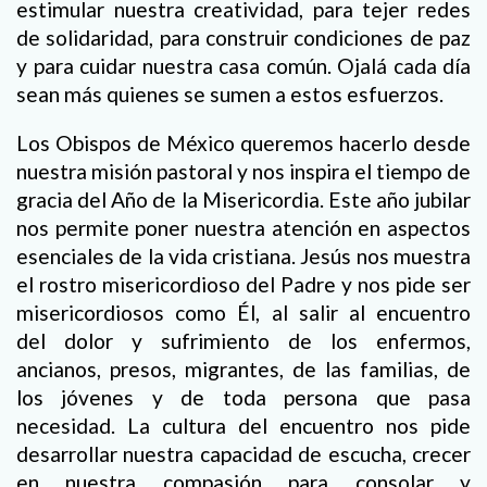
estimular nuestra creatividad, para tejer redes
de solidaridad, para construir condiciones de paz
y para cuidar nuestra casa común. Ojalá cada día
sean más quienes se sumen a estos esfuerzos.
Los Obispos de México queremos hacerlo desde
nuestra misión pastoral y nos inspira el tiempo de
gracia del Año de la Misericordia. Este año jubilar
nos permite poner nuestra atención en aspectos
esenciales de la vida cristiana. Jesús nos muestra
el rostro misericordioso del Padre y nos pide ser
misericordiosos como Él, al salir al encuentro
del dolor y sufrimiento de los enfermos,
ancianos, presos, migrantes, de las familias, de
los jóvenes y de toda persona que pasa
necesidad. La cultura del encuentro nos pide
desarrollar nuestra capacidad de escucha, crecer
en nuestra compasión para consolar y