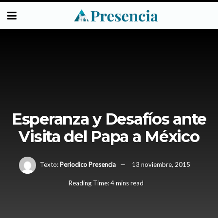
Esperanza y Desafíos ante
Visita del Papa a México
Texto:
Periodico Presencia
13 noviembre, 2015
Reading Time: 4 mins read