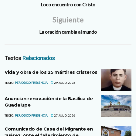
Loco encuentro con Cristo
Siguiente
La oración cambia al mundo
Textos
Relacionados
Vida y obra de los 25 mártires cristeros
TEXTO:
PERIODICO PRESENCIA
29 JULIO, 2026
Anuncian renovación de la Basílica de
Guadalupe
TEXTO:
PERIODICO PRESENCIA
27 JULIO, 2026
Comunicado de Casa del Migrante en
Juárez: Ante el fallecimiento de