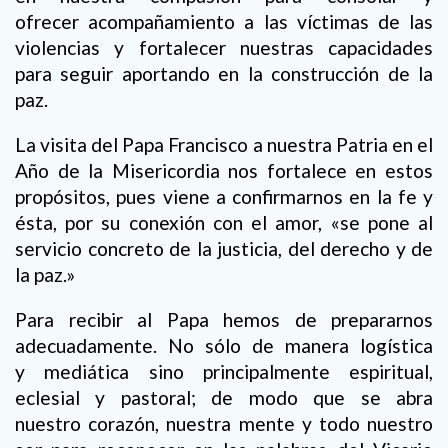
ofrecer acompañamiento a las víctimas de las
violencias y fortalecer nuestras capacidades
para seguir aportando en la construcción de la
paz.
La visita del Papa Francisco a nuestra Patria en el
Año de la Misericordia nos fortalece en estos
propósitos, pues viene a confirmarnos en la fe y
ésta, por su conexión con el amor, «se pone al
servicio concreto de la justicia, del derecho y de
la paz.»
Para recibir al Papa hemos de prepararnos
adecuadamente. No sólo de manera logística
y mediática sino principalmente espiritual,
eclesial y pastoral; de modo que se abra
nuestro corazón, nuestra mente y todo nuestro