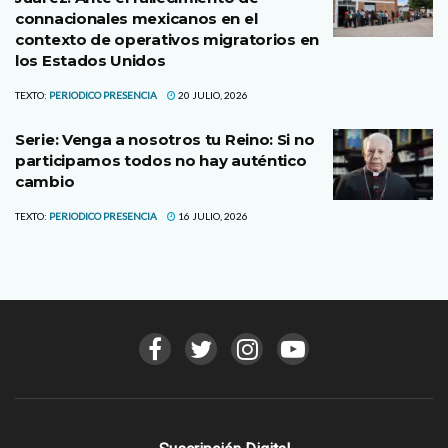
connacionales mexicanos en el
contexto de operativos migratorios en
los Estados Unidos
TEXTO:
PERIODICO PRESENCIA
20 JULIO, 2026
Serie: Venga a nosotros tu Reino: Si no
participamos todos no hay auténtico
cambio
TEXTO:
PERIODICO PRESENCIA
16 JULIO, 2026