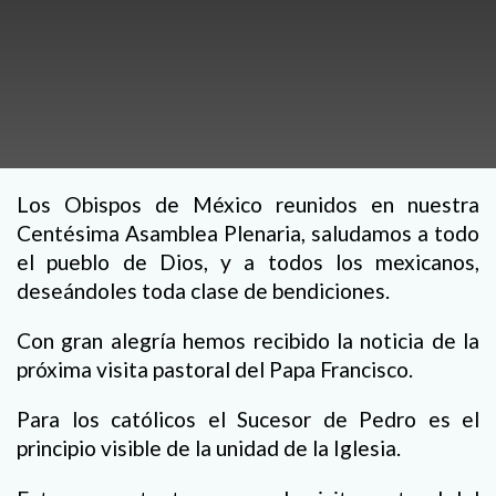
Los Obispos de México reunidos en nuestra
Centésima Asamblea Plenaria, saludamos a todo
el pueblo de Dios, y a todos los mexicanos,
deseándoles toda clase de bendiciones.
Con gran alegría hemos recibido la noticia de la
próxima visita pastoral del Papa Francisco.
Para los católicos el Sucesor de Pedro es el
principio visible de la unidad de la Iglesia.